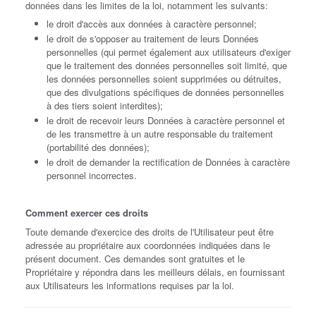
données dans les limites de la loi, notamment les suivants:
le droit d'accès aux données à caractère personnel;
le droit de s'opposer au traitement de leurs Données
personnelles (qui permet également aux utilisateurs d'exiger
que le traitement des données personnelles soit limité, que
les données personnelles soient supprimées ou détruites,
que des divulgations spécifiques de données personnelles
à des tiers soient interdites);
le droit de recevoir leurs Données à caractère personnel et
de les transmettre à un autre responsable du traitement
(portabilité des données);
le droit de demander la rectification de Données à caractère
personnel incorrectes.
Comment exercer ces droits
Toute demande d'exercice des droits de l'Utilisateur peut être
adressée au propriétaire aux coordonnées indiquées dans le
présent document. Ces demandes sont gratuites et le
Propriétaire y répondra dans les meilleurs délais, en fournissant
aux Utilisateurs les informations requises par la loi.