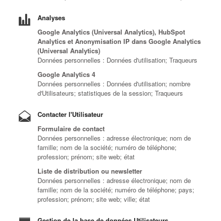
Analyses
Google Analytics (Universal Analytics), HubSpot
Analytics et Anonymisation IP dans Google Analytics
(Universal Analytics)
Données personnelles : Données d'utilisation; Traqueurs
Google Analytics 4
Données personnelles : Données d'utilisation; nombre
d'Utilisateurs; statistiques de la session; Traqueurs
Contacter l'Utilisateur
Formulaire de contact
Données personnelles : adresse électronique; nom de
famille; nom de la société; numéro de téléphone;
profession; prénom; site web; état
Liste de distribution ou newsletter
Données personnelles : adresse électronique; nom de
famille; nom de la société; numéro de téléphone; pays;
profession; prénom; site web; ville; état
Gestion de la base de données Utilisateurs