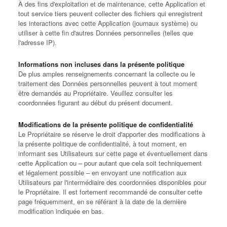
À des fins d'exploitation et de maintenance, cette Application et
tout service tiers peuvent collecter des fichiers qui enregistrent
les interactions avec cette Application (journaux système) ou
utiliser à cette fin d'autres Données personnelles (telles que
l'adresse IP).
Informations non incluses dans la présente politique
De plus amples renseignements concernant la collecte ou le
traitement des Données personnelles peuvent à tout moment
être demandés au Propriétaire. Veuillez consulter les
coordonnées figurant au début du présent document.
Modifications de la présente politique de confidentialité
Le Propriétaire se réserve le droit d'apporter des modifications à
la présente politique de confidentialité, à tout moment, en
informant ses Utilisateurs sur cette page et éventuellement dans
cette Application ou – pour autant que cela soit techniquement
et légalement possible – en envoyant une notification aux
Utilisateurs par l'intermédiaire des coordonnées disponibles pour
le Propriétaire. Il est fortement recommandé de consulter cette
page fréquemment, en se référant à la date de la dernière
modification indiquée en bas.