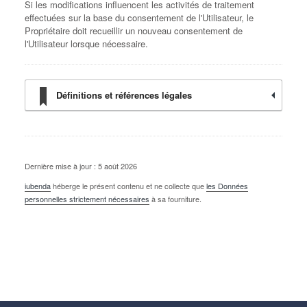
Si les modifications influencent les activités de traitement
effectuées sur la base du consentement de l'Utilisateur, le
Propriétaire doit recueillir un nouveau consentement de
l'Utilisateur lorsque nécessaire.
Définitions et références légales
Dernière mise à jour : 5 août 2026
iubenda
héberge le présent contenu et ne collecte que
les Données
personnelles strictement nécessaires
à sa fourniture.