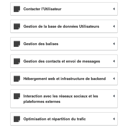
Contacter l'Utilisateur
Gestion de la base de données Utilisateurs
Gestion des balises
Gestion des contacts et envoi de messages
Hébergement web et infrastructure de backend
Interaction avec les réseaux sociaux et les
plateformes externes
Optimisation et répartition du trafic