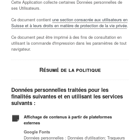
Cette Application collecte certaines Données personnelles de
ses Utilisateurs.
Ce document contient
une section consacrée aux utilisateurs en
Suisse et à leurs droits en matière de protection de la vie privée
.
Ce document peut être imprimé à des fins de consultation en
utilisant la commande d'impression dans les paramètres de tout
navigateur.
Résumé de la politique
Données personnelles traitées pour les
finalités suivantes et en utilisant les services
suivants :
Affichage de contenus à partir de plateformes
externes
Google Fonts
Données personnelles : Données d'utilisation; Traqueurs