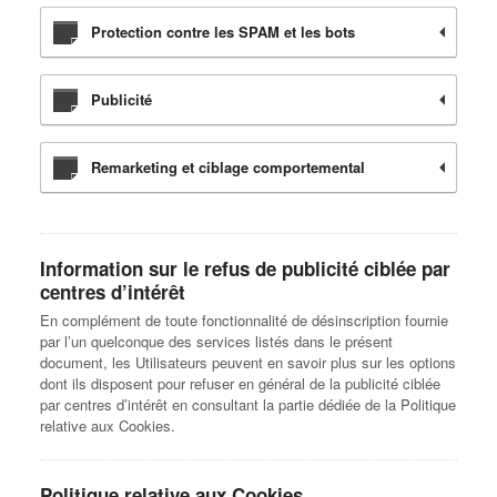
Protection contre les SPAM et les bots
Publicité
Remarketing et ciblage comportemental
Information sur le refus de publicité ciblée par
centres d’intérêt
En complément de toute fonctionnalité de désinscription fournie
par l’un quelconque des services listés dans le présent
document, les Utilisateurs peuvent en savoir plus sur les options
dont ils disposent pour refuser en général de la publicité ciblée
par centres d’intérêt en consultant la partie dédiée de la Politique
relative aux Cookies.
Politique relative aux Cookies