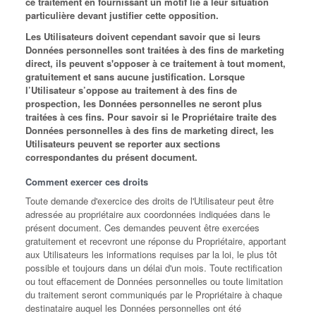
ce traitement en fournissant un motif lié à leur situation
particulière devant justifier cette opposition.
Les Utilisateurs doivent cependant savoir que si leurs
Données personnelles sont traitées à des fins de marketing
direct, ils peuvent s'opposer à ce traitement à tout moment,
gratuitement et sans aucune justification. Lorsque
l’Utilisateur s’oppose au traitement à des fins de
prospection, les Données personnelles ne seront plus
traitées à ces fins. Pour savoir si le Propriétaire traite des
Données personnelles à des fins de marketing direct, les
Utilisateurs peuvent se reporter aux sections
correspondantes du présent document.
Comment exercer ces droits
Toute demande d'exercice des droits de l'Utilisateur peut être
adressée au propriétaire aux coordonnées indiquées dans le
présent document. Ces demandes peuvent être exercées
gratuitement et recevront une réponse du Propriétaire, apportant
aux Utilisateurs les informations requises par la loi, le plus tôt
possible et toujours dans un délai d'un mois. Toute rectification
ou tout effacement de Données personnelles ou toute limitation
du traitement seront communiqués par le Propriétaire à chaque
destinataire auquel les Données personnelles ont été