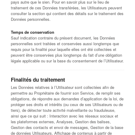
pays autre que le sien. Pour en savoir plus sur le lieu de
traitement de ces Données transférées, les Utilisateurs peuvent
consulter la section qui contient des détails sur le traitement des
Données personnelles.
Temps de conservation
Sauf indication contraire du présent document, les Données
personnelles sont traitées et conservées aussi longtemps que
requis pour la finalité pour laquelle elles ont été collectées et
peuvent être conservées plus longtemps du fait d’une obligation
légale applicable ou sur la base du consentement de l’Utilisateur.
Finalités du traitement
Les Données relatives à l’Utilisateur sont collectées afin de
permettre au Propriétaire de fournir son Service, de remplir ses
obligations, de répondre aux demandes d’application de la loi, de
protéger ses droits et intérêts (ou ceux de ses Utilisateurs ou de
tiers), de détecter toute activité malveillante ou frauduleuse,
ainsi que ce qui suit : Interaction avec les réseaux sociaux et
les plateformes externes, Analyses, Gestion des balises,
Gestion des contacts et envoi de messages, Gestion de la base
de données Utilisateurs, Affichage de contenus à partir de