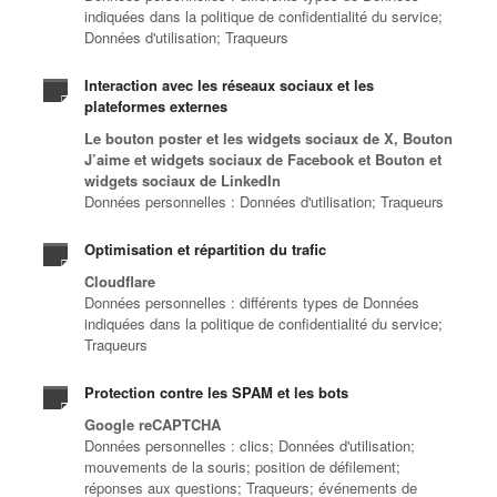
indiquées dans la politique de confidentialité du service;
Données d'utilisation; Traqueurs
Interaction avec les réseaux sociaux et les
plateformes externes
Le bouton poster et les widgets sociaux de X, Bouton
J’aime et widgets sociaux de Facebook et Bouton et
widgets sociaux de LinkedIn
Données personnelles : Données d'utilisation; Traqueurs
Optimisation et répartition du trafic
Cloudflare
Données personnelles : différents types de Données
indiquées dans la politique de confidentialité du service;
Traqueurs
Protection contre les SPAM et les bots
Google reCAPTCHA
Données personnelles : clics; Données d'utilisation;
mouvements de la souris; position de défilement;
réponses aux questions; Traqueurs; événements de