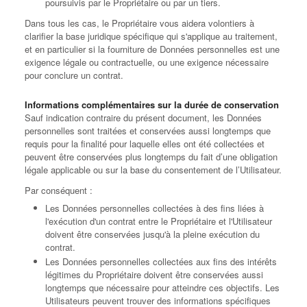
poursuivis par le Propriétaire ou par un tiers.
Dans tous les cas, le Propriétaire vous aidera volontiers à
clarifier la base juridique spécifique qui s'applique au traitement,
et en particulier si la fourniture de Données personnelles est une
exigence légale ou contractuelle, ou une exigence nécessaire
pour conclure un contrat.
Informations complémentaires sur la durée de conservation
Sauf indication contraire du présent document, les Données
personnelles sont traitées et conservées aussi longtemps que
requis pour la finalité pour laquelle elles ont été collectées et
peuvent être conservées plus longtemps du fait d’une obligation
légale applicable ou sur la base du consentement de l’Utilisateur.
Par conséquent :
Les Données personnelles collectées à des fins liées à
l'exécution d'un contrat entre le Propriétaire et l'Utilisateur
doivent être conservées jusqu'à la pleine exécution du
contrat.
Les Données personnelles collectées aux fins des intérêts
légitimes du Propriétaire doivent être conservées aussi
longtemps que nécessaire pour atteindre ces objectifs. Les
Utilisateurs peuvent trouver des informations spécifiques