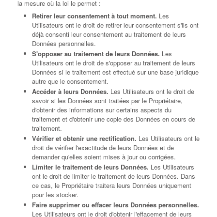
la mesure où la loi le permet :
Retirer leur consentement à tout moment.
Les
Utilisateurs ont le droit de retirer leur consentement s'ils ont
déjà consenti leur consentement au traitement de leurs
Données personnelles.
S'opposer au traitement de leurs Données.
Les
Utilisateurs ont le droit de s'opposer au traitement de leurs
Données si le traitement est effectué sur une base juridique
autre que le consentement.
Accéder à leurs Données.
Les Utilisateurs ont le droit de
savoir si les Données sont traitées par le Propriétaire,
d'obtenir des informations sur certains aspects du
traitement et d'obtenir une copie des Données en cours de
traitement.
Vérifier et obtenir une rectification.
Les Utilisateurs ont le
droit de vérifier l'exactitude de leurs Données et de
demander qu'elles soient mises à jour ou corrigées.
Limiter le traitement de leurs Données.
Les Utilisateurs
ont le droit de limiter le traitement de leurs Données. Dans
ce cas, le Propriétaire traitera leurs Données uniquement
pour les stocker.
Faire supprimer ou effacer leurs Données personnelles.
Les Utilisateurs ont le droit d'obtenir l'effacement de leurs