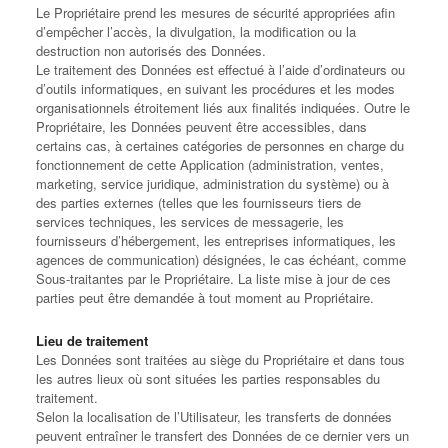
Le Propriétaire prend les mesures de sécurité appropriées afin
d’empêcher l’accès, la divulgation, la modification ou la
destruction non autorisés des Données.
Le traitement des Données est effectué à l’aide d’ordinateurs ou
d’outils informatiques, en suivant les procédures et les modes
organisationnels étroitement liés aux finalités indiquées. Outre le
Propriétaire, les Données peuvent être accessibles, dans
certains cas, à certaines catégories de personnes en charge du
fonctionnement de cette Application (administration, ventes,
marketing, service juridique, administration du système) ou à
des parties externes (telles que les fournisseurs tiers de
services techniques, les services de messagerie, les
fournisseurs d’hébergement, les entreprises informatiques, les
agences de communication) désignées, le cas échéant, comme
Sous-traitantes par le Propriétaire. La liste mise à jour de ces
parties peut être demandée à tout moment au Propriétaire.
Lieu de traitement
Les Données sont traitées au siège du Propriétaire et dans tous
les autres lieux où sont situées les parties responsables du
traitement.
Selon la localisation de l’Utilisateur, les transferts de données
peuvent entraîner le transfert des Données de ce dernier vers un