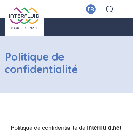
FR
Politique de
confidentialité
Politique de confidentialité de
interfluid.net