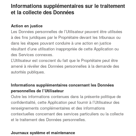
Informations supplémentaires sur le traitement
et la collecte des Données
Action en justice
Les Données personnelles de l’Utilisateur peuvent être utilisées
à des fins juridiques par le Propriétaire devant les tribunaux ou
dans les étapes pouvant conduire à une action en justice
résultant d’une utilisation inappropriée de cette Application ou
des Services connexes.
L’Utilisateur est conscient du fait que le Propriétaire peut être
amené à révéler des Données personnelles à la demande des
autorités publiques.
Informations supplémentaires concernant les Données
personnelles de l’Utilisateur
Outre les informations contenues dans la présente politique de
confidentialité, cette Application peut fournir à l’Utilisateur des
renseignements complémentaires et des informations
contextuelles concernant des services particuliers ou la collecte
et le traitement des Données personnelles.
Journaux système et maintenance