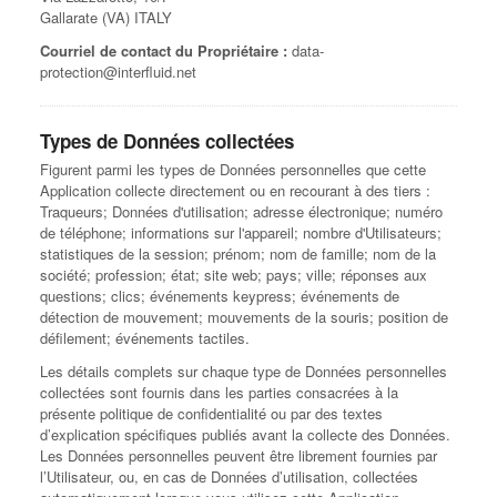
Gallarate (VA) ITALY
Courriel de contact du Propriétaire :
data-
protection@interfluid.net
Types de Données collectées
Figurent parmi les types de Données personnelles que cette
Application collecte directement ou en recourant à des tiers :
Traqueurs; Données d'utilisation; adresse électronique; numéro
de téléphone; informations sur l'appareil; nombre d'Utilisateurs;
statistiques de la session; prénom; nom de famille; nom de la
société; profession; état; site web; pays; ville; réponses aux
questions; clics; événements keypress; événements de
détection de mouvement; mouvements de la souris; position de
défilement; événements tactiles.
Les détails complets sur chaque type de Données personnelles
collectées sont fournis dans les parties consacrées à la
présente politique de confidentialité ou par des textes
d’explication spécifiques publiés avant la collecte des Données.
Les Données personnelles peuvent être librement fournies par
l’Utilisateur, ou, en cas de Données d’utilisation, collectées