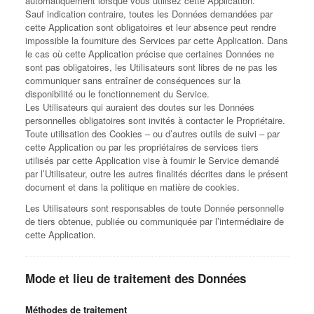
automatiquement lorsque vous utilisez cette Application.
Sauf indication contraire, toutes les Données demandées par
cette Application sont obligatoires et leur absence peut rendre
impossible la fourniture des Services par cette Application. Dans
le cas où cette Application précise que certaines Données ne
sont pas obligatoires, les Utilisateurs sont libres de ne pas les
communiquer sans entraîner de conséquences sur la
disponibilité ou le fonctionnement du Service.
Les Utilisateurs qui auraient des doutes sur les Données
personnelles obligatoires sont invités à contacter le Propriétaire.
Toute utilisation des Cookies – ou d’autres outils de suivi – par
cette Application ou par les propriétaires de services tiers
utilisés par cette Application vise à fournir le Service demandé
par l’Utilisateur, outre les autres finalités décrites dans le présent
document et dans la politique en matière de cookies.
Les Utilisateurs sont responsables de toute Donnée personnelle
de tiers obtenue, publiée ou communiquée par l’intermédiaire de
cette Application.
Mode et lieu de traitement des Données
Méthodes de traitement