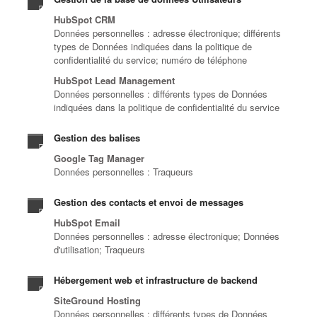
HubSpot CRM
Données personnelles : adresse électronique; différents
types de Données indiquées dans la politique de
confidentialité du service; numéro de téléphone
HubSpot Lead Management
Données personnelles : différents types de Données
indiquées dans la politique de confidentialité du service
Gestion des balises
Google Tag Manager
Données personnelles : Traqueurs
Gestion des contacts et envoi de messages
HubSpot Email
Données personnelles : adresse électronique; Données
d'utilisation; Traqueurs
Hébergement web et infrastructure de backend
SiteGround Hosting
Données personnelles : différents types de Données