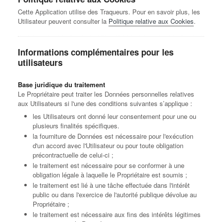
Cette Application utilise des Traqueurs. Pour en savoir plus, les
Utilisateur peuvent consulter la
Politique relative aux Cookies
.
Informations complémentaires pour les
utilisateurs
Base juridique du traitement
Le Propriétaire peut traiter les Données personnelles relatives
aux Utilisateurs si l'une des conditions suivantes s’applique :
les Utilisateurs ont donné leur consentement pour une ou
plusieurs finalités spécifiques.
la fourniture de Données est nécessaire pour l'exécution
d'un accord avec l'Utilisateur ou pour toute obligation
précontractuelle de celui-ci ;
le traitement est nécessaire pour se conformer à une
obligation légale à laquelle le Propriétaire est soumis ;
le traitement est lié à une tâche effectuée dans l'intérêt
public ou dans l'exercice de l'autorité publique dévolue au
Propriétaire ;
le traitement est nécessaire aux fins des intérêts légitimes