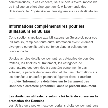
communiquées, le cas échéant, sauf si cela s’avère impossible
ou implique un effort disproportionné. À la demande des
Utilisateurs, le Propriétaire les renseignera sur ces destinataires.
Informations complémentaires pour les
utilisateurs en Suisse
Cette section s'applique aux Utilisateurs en Suisse et, pour ces
utilisateurs, remplace toute autre information éventuellement
divergente ou conflictuelle contenue dans la politique de
confidentialité.
De plus amples détails concernant les catégories de données
traitées, les finalités du traitement, les catégories de
destinataires des données à caractère personnel, le cas
échéant, la période de conservation et d'autres informations sur
les données à caractère personnel figurent dans
la section
intitulée "Informations détaillées sur le traitement des
Données à caractère personnel" dans le présent document
.
Les droits des utilisateurs selon la loi fédérale suisse sur la
protection des Données
Les Utilisateurs peuvent exercer certains droits concernant leurs