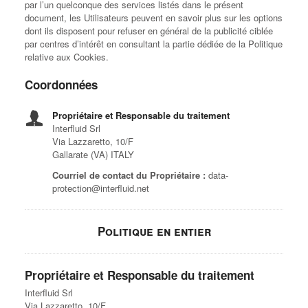
par l’un quelconque des services listés dans le présent
document, les Utilisateurs peuvent en savoir plus sur les options
dont ils disposent pour refuser en général de la publicité ciblée
par centres d’intérêt en consultant la partie dédiée de la Politique
relative aux Cookies.
Coordonnées
Propriétaire et Responsable du traitement
Interfluid Srl
Via Lazzaretto, 10/F
Gallarate (VA) ITALY
Courriel de contact du Propriétaire :
data-
protection@interfluid.net
Politique en entier
Propriétaire et Responsable du traitement
Interfluid Srl
Via Lazzaretto, 10/F