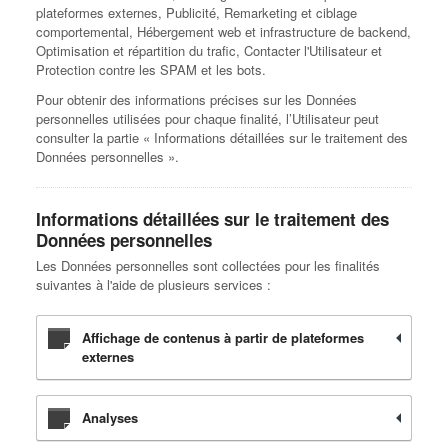
plateformes externes, Publicité, Remarketing et ciblage
comportemental, Hébergement web et infrastructure de backend,
Optimisation et répartition du trafic, Contacter l'Utilisateur et
Protection contre les SPAM et les bots.
Pour obtenir des informations précises sur les Données
personnelles utilisées pour chaque finalité, l’Utilisateur peut
consulter la partie « Informations détaillées sur le traitement des
Données personnelles ».
Informations détaillées sur le traitement des
Données personnelles
Les Données personnelles sont collectées pour les finalités
suivantes à l'aide de plusieurs services :
Affichage de contenus à partir de plateformes
externes
Analyses