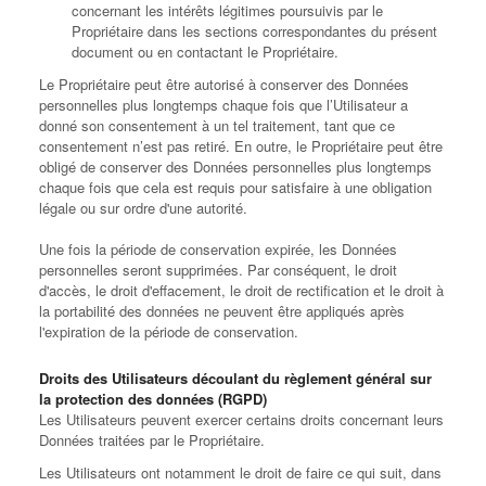
concernant les intérêts légitimes poursuivis par le
Propriétaire dans les sections correspondantes du présent
document ou en contactant le Propriétaire.
Le Propriétaire peut être autorisé à conserver des Données
personnelles plus longtemps chaque fois que l’Utilisateur a
donné son consentement à un tel traitement, tant que ce
consentement n’est pas retiré. En outre, le Propriétaire peut être
obligé de conserver des Données personnelles plus longtemps
chaque fois que cela est requis pour satisfaire à une obligation
légale ou sur ordre d'une autorité.
Une fois la période de conservation expirée, les Données
personnelles seront supprimées. Par conséquent, le droit
d'accès, le droit d'effacement, le droit de rectification et le droit à
la portabilité des données ne peuvent être appliqués après
l'expiration de la période de conservation.
Droits des Utilisateurs découlant du règlement général sur
la protection des données (RGPD)
Les Utilisateurs peuvent exercer certains droits concernant leurs
Données traitées par le Propriétaire.
Les Utilisateurs ont notamment le droit de faire ce qui suit, dans