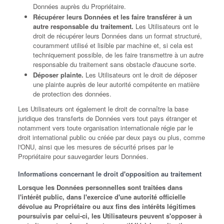
Données auprès du Propriétaire.
Récupérer leurs Données et les faire transférer à un
autre responsable du traitement.
Les Utilisateurs ont le
droit de récupérer leurs Données dans un format structuré,
couramment utilisé et lisible par machine et, si cela est
techniquement possible, de les faire transmettre à un autre
responsable du traitement sans obstacle d'aucune sorte.
Déposer plainte.
Les Utilisateurs ont le droit de déposer
une plainte auprès de leur autorité compétente en matière
de protection des données.
Les Utilisateurs ont également le droit de connaître la base
juridique des transferts de Données vers tout pays étranger et
notamment vers toute organisation internationale régie par le
droit international public ou créée par deux pays ou plus, comme
l'ONU, ainsi que les mesures de sécurité prises par le
Propriétaire pour sauvegarder leurs Données.
Informations concernant le droit d'opposition au traitement
Lorsque les Données personnelles sont traitées dans
l'intérêt public, dans l'exercice d'une autorité officielle
dévolue au Propriétaire ou aux fins des intérêts légitimes
poursuivis par celui-ci, les Utilisateurs peuvent s'opposer à