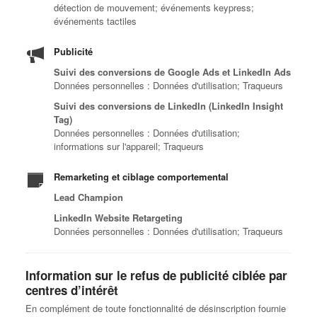
détection de mouvement; événements keypress;
événements tactiles
Publicité
Suivi des conversions de Google Ads et LinkedIn Ads
Données personnelles : Données d'utilisation; Traqueurs
Suivi des conversions de LinkedIn (LinkedIn Insight
Tag)
Données personnelles : Données d'utilisation;
informations sur l'appareil; Traqueurs
Remarketing et ciblage comportemental
Lead Champion
LinkedIn Website Retargeting
Données personnelles : Données d'utilisation; Traqueurs
Information sur le refus de publicité ciblée par
centres d’intérêt
En complément de toute fonctionnalité de désinscription fournie