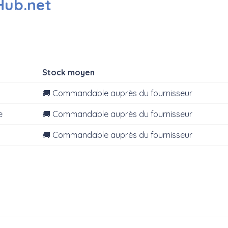
Hub.net
Stock moyen
🚚 Commandable auprès du fournisseur
e
🚚 Commandable auprès du fournisseur
🚚 Commandable auprès du fournisseur