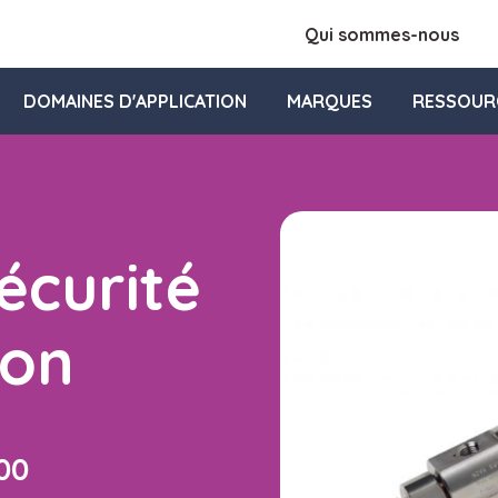
Qui sommes-nous
DOMAINES D'APPLICATION
MARQUES
RESSOUR
écurité
ion
000