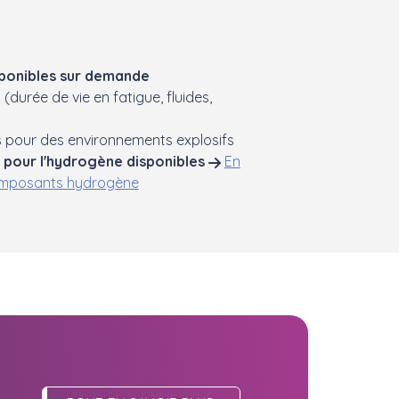
sponibles sur demande
(durée de vie en fatigue, fluides,
 pour des environnements explosifs
 pour l'hydrogène disponibles
En
composants hydrogène