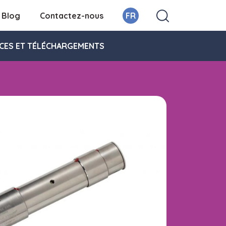
Blog
Contactez-nous
FR
CES ET TÉLÉCHARGEMENTS