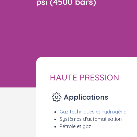
psi (4500 bars)
HAUTE PRESSION
Applications
Gaz techniques et hydrogène
Systèmes d'automatisation
Pétrole et gaz