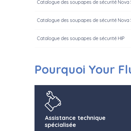
Catalogue des soupapes de sécurité Nova 
Catalogue des soupapes de sécurité Nova Sw
Catalogue des soupapes de sécurité HIP
Pourquoi Your Fl
Assistance technique
spécialisée