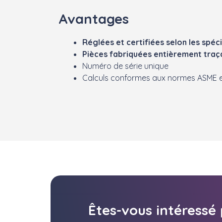
Avantages
Réglées et certifiées selon les spéci
Pièces fabriquées entièrement traç
Numéro de série unique
Calculs conformes aux normes ASME
Êtes-vous intéressé 