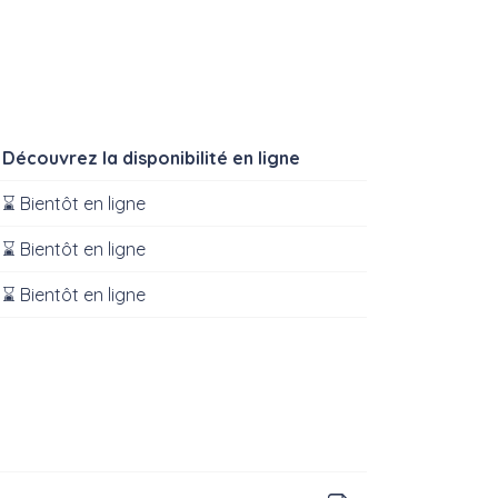
Découvrez la disponibilité en ligne
⌛ Bientôt en ligne
⌛ Bientôt en ligne
⌛ Bientôt en ligne