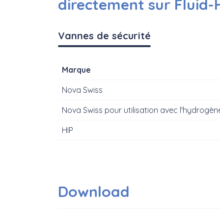
directement sur Fluid-
Vannes de sécurité
Marque
Nova Swiss
Nova Swiss pour utilisation avec l'hydrogèn
HIP
Download