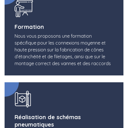
Formation
Nous vous proposons une formation
spécifique pour les connexions moyenne et
haute pression sur la fabrication de cônes
d’étanchéité et de filetages, ainsi que sur le
montage correct des vannes et des raccords
Réalisation de schémas
pneumatiques