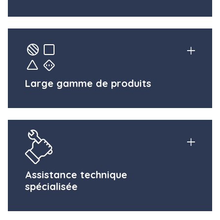
Large gamme de produits
Assistance technique
spécialisée