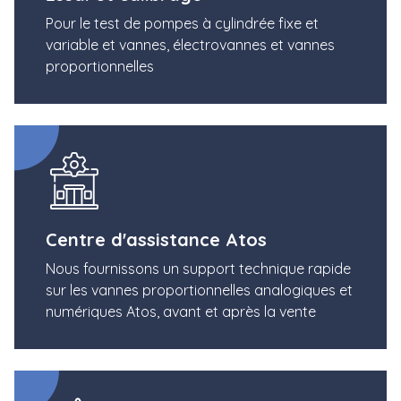
Pour le test de pompes à cylindrée fixe et
variable et vannes, électrovannes et vannes
proportionnelles
Centre d'assistance Atos
Nous fournissons un support technique rapide
sur les vannes proportionnelles analogiques et
numériques Atos, avant et après la vente