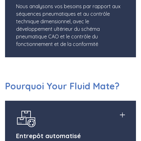
Nous analysons vos besoins par rapport aux
séquences pneumatiques et au contrôle
technique dimensionnel, avec le
développement ultérieur du schéma
pneumatique CAO et le contrôle du
fonctionnement et de la conformité
Pourquoi Your Fluid Mate?
Entrepôt automatisé