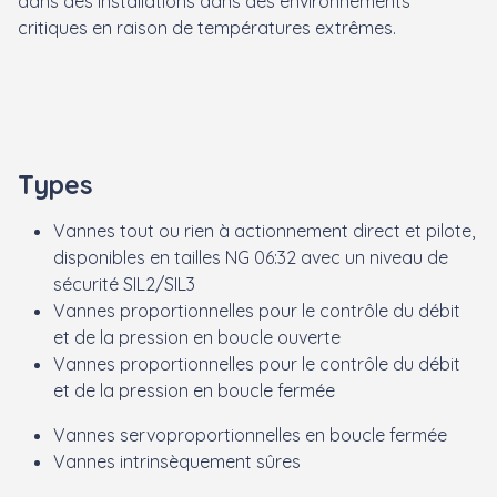
dans des installations dans des environnements
critiques en raison de températures extrêmes.
Types
Vannes tout ou rien à actionnement direct et pilote,
disponibles en tailles NG 06:32 avec un niveau de
sécurité SIL2/SIL3
Vannes proportionnelles pour le contrôle du débit
et de la pression en boucle ouverte
Vannes proportionnelles pour le contrôle du débit
et de la pression en boucle fermée
Vannes servoproportionnelles en boucle fermée
Vannes intrinsèquement sûres