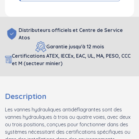
Distributeurs officiels et Centre de Service
Atos
Garantie jusqu'à 12 mois
Certifications ATEX, IECEx, EAC, UL, MA, PESO, CCC
et M (secteur minier)
Description
Les vannes hydrauliques antidéflagrantes sont des
vannes hydrauliques à trois ou quatre voies, avec deux
ou trois positions, conçues pour fonctionner dans des
systèmes nécessitant des certifications spécifiques ou