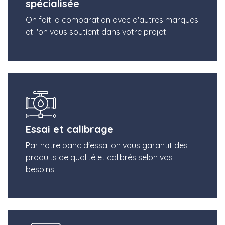
spécialisée
On fait la comparation avec d'autres marques
et l'on vous soutient dans votre projet
Essai et calibrage
Par notre banc d'essai on vous garantit des
produits de qualité et calibrés selon vos
besoins