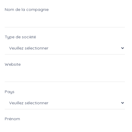
Nom de la compagnie
Type de socièté
Website
Pays
Prénom