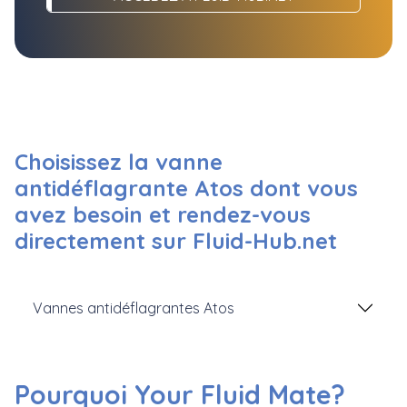
Choisissez la vanne
antidéflagrante Atos dont vous
avez besoin et rendez-vous
directement sur Fluid-Hub.net
Vannes antidéflagrantes Atos
Pourquoi Your Fluid Mate?