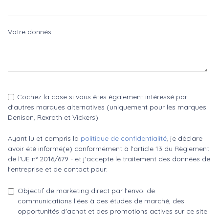
Votre donnés
Cochez la case si vous êtes également intéressé par
d'autres marques alternatives (uniquement pour les marques
Denison, Rexroth et Vickers).
Ayant lu et compris la
politique de confidentialité
, je déclare
avoir été informé(e) conformément à l'article 13 du Règlement
de l'UE n° 2016/679 - et j'accepte le traitement des données de
l'entreprise et de contact pour:
Objectif de marketing direct par l'envoi de
communications liées à des études de marché, des
opportunités d'achat et des promotions actives sur ce site