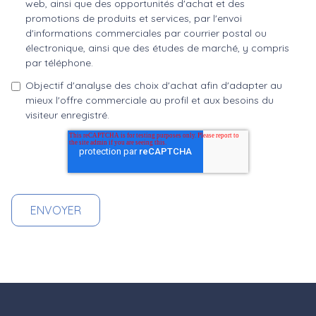
web, ainsi que des opportunités d'achat et des
promotions de produits et services, par l'envoi
d'informations commerciales par courrier postal ou
électronique, ainsi que des études de marché, y compris
par téléphone.
Objectif d'analyse des choix d'achat afin d'adapter au
mieux l'offre commerciale au profil et aux besoins du
visiteur enregistré.