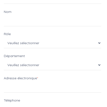
Nom
Rôle
Département
Adresse électronique
*
Télèphone