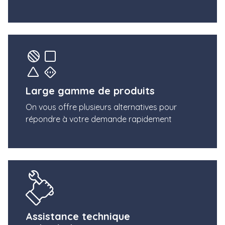
Large gamme de produits
On vous offre plusieurs alternatives pour
répondre à votre demande rapidement
Assistance technique