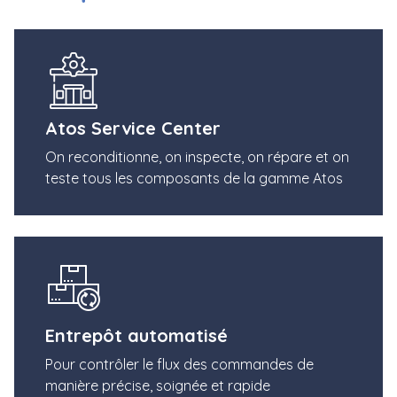
Atos Service Center
On reconditionne, on inspecte, on répare et on
teste tous les composants de la gamme Atos
Entrepôt automatisé
Pour contrôler le flux des commandes de
manière précise, soignée et rapide