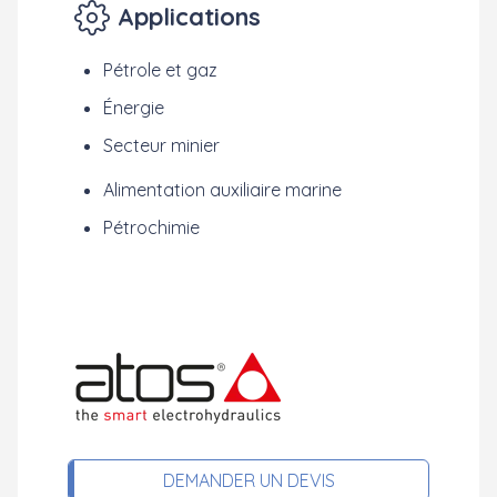
Applications
Pétrole et gaz
Énergie
Secteur minier
Alimentation auxiliaire marine
Pétrochimie
DEMANDER UN DEVIS