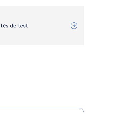
ités de test