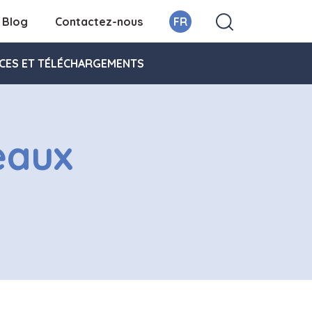
Blog
Contactez-nous
FR
CES ET TÉLÉCHARGEMENTS
eaux