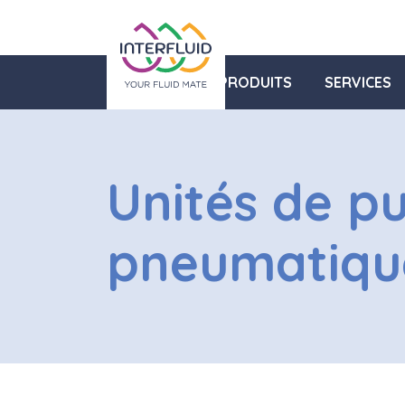
PRODUITS
SERVICES
Unités de p
pneumatiqu