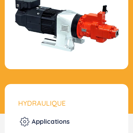
HYDRAULIQUE
Applications