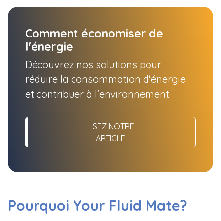
Comment économiser de
l'énergie
Découvrez nos solutions pour
réduire la consommation d'énergie
et contribuer à l'environnement.
LISEZ NOTRE
ARTICLE
Pourquoi Your Fluid Mate?