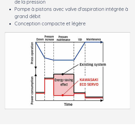
de la pression
Pompe à pistons avec valve d'aspiration intégrée à
grand débit
Conception compacte et légère