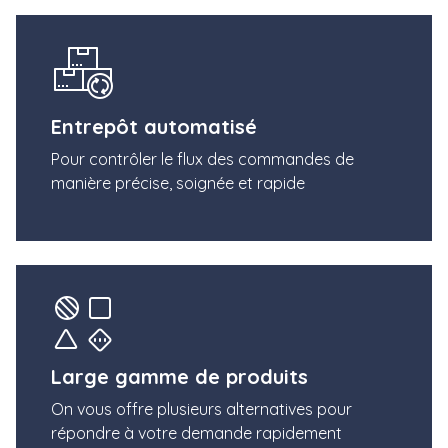
Entrepôt automatisé
Pour contrôler le flux des commandes de
manière précise, soignée et rapide
Large gamme de produits
On vous offre plusieurs alternatives pour
répondre à votre demande rapidement