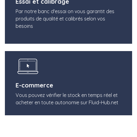
Essai et calibrage
Par notre banc d'essai on vous garantit des
produits de qualité et calibrés selon vos
besoins
E-commerce
Vous pouvez vérifier le stock en temps réel et
acheter en toute autonomie sur Fluid-Hub.net