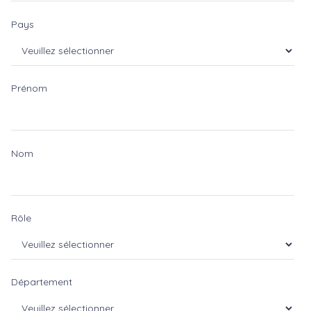
Pays
Prénom
Nom
Rôle
Département