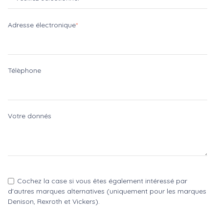
Adresse électronique
*
Télèphone
Votre donnés
Cochez la case si vous êtes également intéressé par
d'autres marques alternatives (uniquement pour les marques
Denison, Rexroth et Vickers).