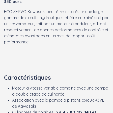
350 bars
.
ECO SERVO Kawasaki peut être installé sur une large
gamme de circuits hydrauliques et être entraîné soit par
un servomoteur, soit par un moteur à onduleur, offrant
respectivement de bonnes performances de contrôle et
d'énormes avantages en termes de rapport coût-
performance.
Caractéristiques
Moteur à vitesse variable combiné avec une pompe
à double étage de cylindrée
Association avec la pompe à pistons axiaux K3VL
de Kawasaki
Cylindrées disponibles :
28, 45, 80, 112, 140 et