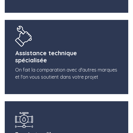
Assistance technique
spécialisée
On fait la comparation avec d'autres marques
et l'on vous soutient dans votre projet