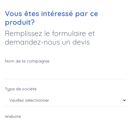
Vous êtes intéressé par ce
produit?
Remplissez le formulaire et
demandez-nous un devis
Nom de la compagnie
Type de socièté
Website