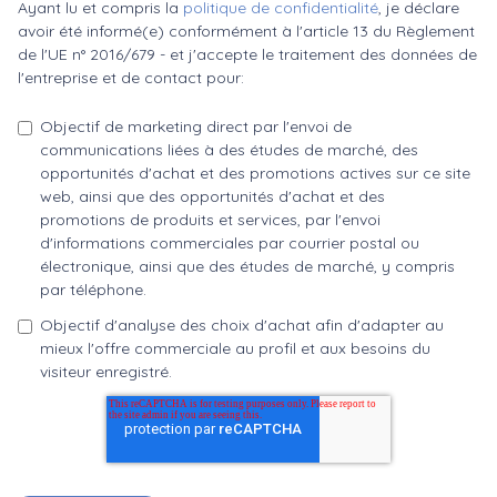
Ayant lu et compris la
politique de confidentialité
, je déclare
avoir été informé(e) conformément à l'article 13 du Règlement
de l'UE n° 2016/679 - et j'accepte le traitement des données de
l'entreprise et de contact pour:
Objectif de marketing direct par l'envoi de
communications liées à des études de marché, des
opportunités d'achat et des promotions actives sur ce site
web, ainsi que des opportunités d'achat et des
promotions de produits et services, par l'envoi
d'informations commerciales par courrier postal ou
électronique, ainsi que des études de marché, y compris
par téléphone.
Objectif d'analyse des choix d'achat afin d'adapter au
mieux l'offre commerciale au profil et aux besoins du
visiteur enregistré.