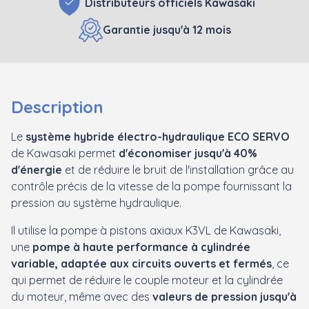
Distributeurs officiels Kawasaki
Garantie jusqu'à 12 mois
Description
Le
système hybride électro-hydraulique ECO SERVO
de Kawasaki permet
d'économiser jusqu'à 40%
d'énergie
et de réduire le bruit de l'installation grâce au
contrôle précis de la vitesse de la pompe fournissant la
pression au système hydraulique.
Il utilise la pompe à pistons axiaux K3VL de Kawasaki,
une
pompe à haute performance à cylindrée
variable, adaptée aux circuits ouverts et fermés
, ce
qui permet de réduire le couple moteur et la cylindrée
du moteur, même avec des
valeurs de pression jusqu'à