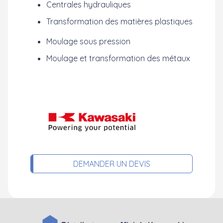
Centrales hydrauliques
Transformation des matières plastiques
Moulage sous pression
Moulage et transformation des métaux
DEMANDER UN DEVIS