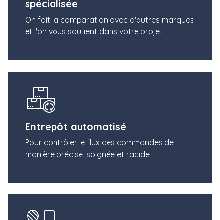
spécialisée
On fait la comparation avec d'autres marques
et l'on vous soutient dans votre projet
Entrepôt automatisé
Pour contrôler le flux des commandes de
manière précise, soignée et rapide