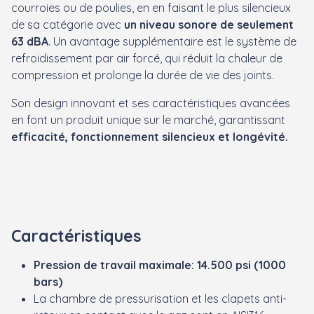
courroies ou de poulies, en en faisant le plus silencieux
de sa catégorie avec
un niveau sonore de seulement
63 dBA
. Un avantage supplémentaire est le système de
refroidissement par air forcé, qui réduit la chaleur de
compression et prolonge la durée de vie des joints.
Son design innovant et ses caractéristiques avancées
en font un produit unique sur le marché, garantissant
efficacité, fonctionnement silencieux et longévité.
Caractéristiques
Pression de travail maximale: 14.500 psi (1000
bars)
La chambre de pressurisation et les clapets anti-