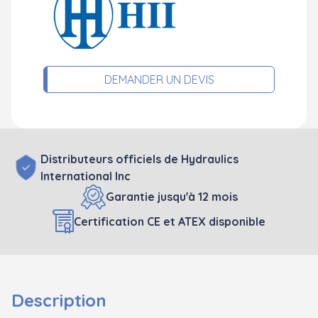
DEMANDER UN DEVIS
Distributeurs officiels de Hydraulics
International Inc
Garantie jusqu'à 12 mois
Certification CE et ATEX disponible
Description