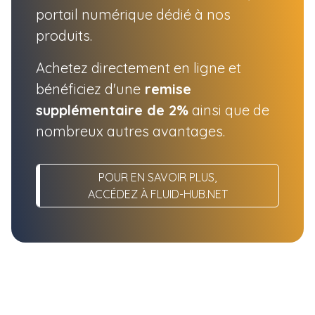
portail numérique dédié à nos
produits.
Achetez directement en ligne et
bénéficiez d'une
remise
supplémentaire de 2%
ainsi que de
nombreux autres avantages.
POUR EN SAVOIR PLUS,
ACCÉDEZ À FLUID-HUB.NET