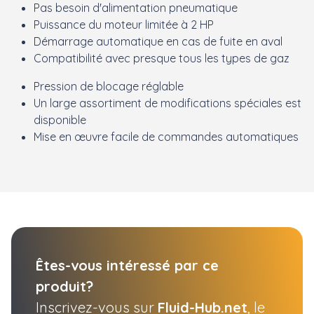
Pas besoin d'alimentation pneumatique
Puissance du moteur limitée à 2 HP
Démarrage automatique en cas de fuite en aval
Compatibilité avec presque tous les types de gaz
Pression de blocage réglable
Un large assortiment de modifications spéciales est
disponible
Mise en œuvre facile de commandes automatiques
Êtes-vous intéressé par ce
produit?
Inscrivez-vous sur
Fluid-Hub.net
, le