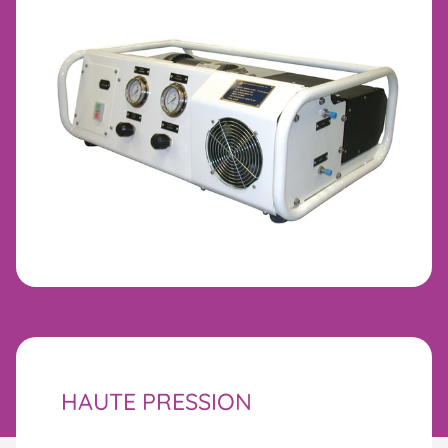
HAUTE PRESSION