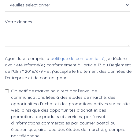
Votre donnés
Ayant lu et compris la
politique de confidentialité
, je déclare
avoir été informé(e) conformément à l'article 13 du Règlement
de l'UE n° 2016/679 - et j'accepte le traitement des données de
l'entreprise et de contact pour:
Objectif de marketing direct par l'envoi de
communications liées à des études de marché, des
opportunités d'achat et des promotions actives sur ce site
web, ainsi que des opportunités d'achat et des
promotions de produits et services, par l'envoi
d'informations commerciales par courrier postal ou
électronique, ainsi que des études de marché, y compris
par téléphone.