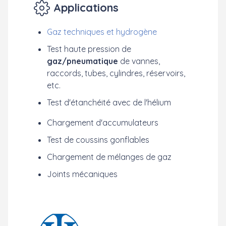
Applications
Gaz techniques et hydrogène
Test haute pression de
gaz/pneumatique
de vannes,
raccords, tubes, cylindres, réservoirs,
etc.
Test d'étanchéité avec de l'hélium
Chargement d'accumulateurs
Test de coussins gonflables
Chargement de mélanges de gaz
Joints mécaniques