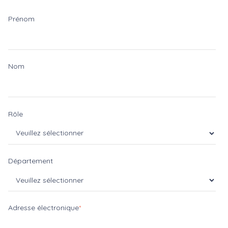
Prénom
Nom
Rôle
Département
Adresse électronique
*