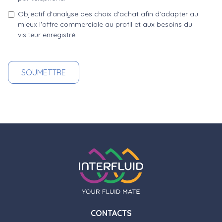
Objectif d'analyse des choix d'achat afin d'adapter au
mieux l'offre commerciale au profil et aux besoins du
visiteur enregistré.
CONTACTS