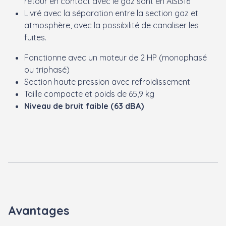
retour en contact avec le gaz sont en AISI316
Livré avec la séparation entre la section gaz et
atmosphère, avec la possibilité de canaliser les
fuites.
Fonctionne avec un moteur de 2 HP (monophasé
ou triphasé)
Section haute pression avec refroidissement
Taille compacte et poids de 65,9 kg
Niveau de bruit faible (63 dBA)
Avantages