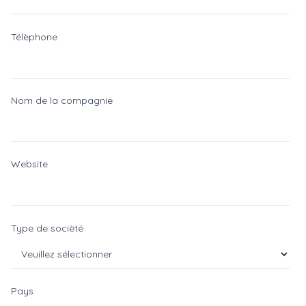
Télèphone
Nom de la compagnie
Website
Type de socièté
Pays