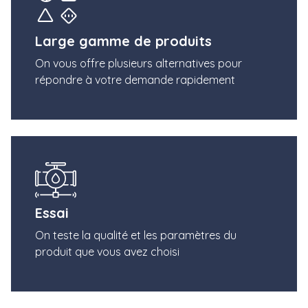
Large gamme de produits
On vous offre plusieurs alternatives pour
répondre à votre demande rapidement
Essai
On teste la qualité et les paramètres du
produit que vous avez choisi