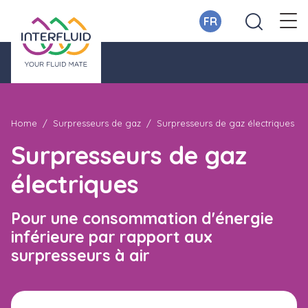
FR
Home
Surpresseurs de gaz
Surpresseurs de gaz électriques
Surpresseurs de gaz
électriques
Pour une consommation d'énergie
inférieure par rapport aux
surpresseurs à air