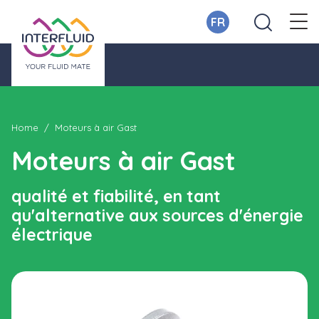
FR
Home
Moteurs à air Gast
Moteurs à air Gast
qualité et fiabilité, en tant
qu'alternative aux sources d'énergie
électrique