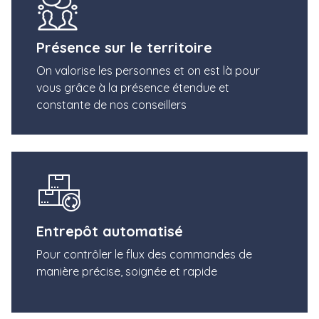
Présence sur le territoire
On valorise les personnes et on est là pour
vous grâce à la présence étendue et
constante de nos conseillers
Entrepôt automatisé
Pour contrôler le flux des commandes de
manière précise, soignée et rapide