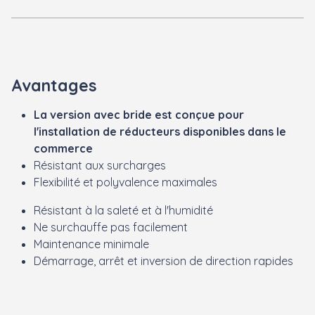
Avantages
La version avec bride est conçue pour
l'installation de réducteurs disponibles dans le
commerce
Résistant aux surcharges
Flexibilité et polyvalence maximales
Résistant à la saleté et à l'humidité
Ne surchauffe pas facilement
Maintenance minimale
Démarrage, arrêt et inversion de direction rapides