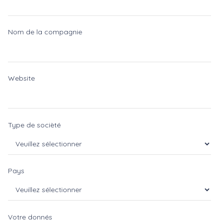
Nom de la compagnie
Website
Type de socièté
Pays
Votre donnés