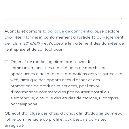
Ayant lu et compris la
politique de confidentialité
, je déclare
avoir été informé(e) conformément à l'article 13 du Règlement
de l'UE n° 2016/679 - et j'accepte le traitement des données de
l'entreprise et de contact pour
Objectif de marketing direct par l'envoi de
communications liées à des études de marché, des
opportunités d'achat et des promotions actives sur ce site
web, ainsi que des opportunités d'achat et des
promotions de produits et services, par l'envoi
d'informations commerciales par courrier postal ou
électronique, ainsi que des études de marché, y compris
par téléphone.
Objectif d'analyse des choix d'achat afin d'adapter au mieux
l'offre commerciale au profil et aux besoins du visiteur
enregistré.