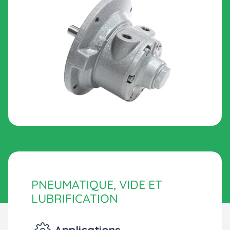
PNEUMATIQUE, VIDE ET
LUBRIFICATION
Applications