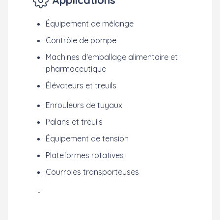
Équipement de mélange
Contrôle de pompe
Machines d'emballage alimentaire et
pharmaceutique
Élévateurs et treuils
Enrouleurs de tuyaux
Palans et treuils
Équipement de tension
Plateformes rotatives
Courroies transporteuses