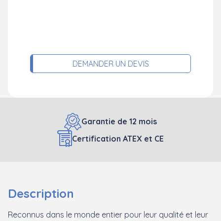
DEMANDER UN DEVIS
Garantie de 12 mois
Certification ATEX et CE
Description
Reconnus dans le monde entier pour leur qualité et leur