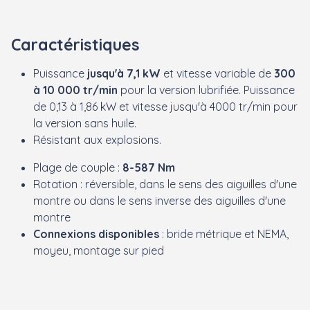
Caractéristiques
Puissance
jusqu'à 7,1 kW
et vitesse variable de
300
à 10 000 tr/min
pour la version lubrifiée.
Puissance
de 0,13 à 1,86 kW et vitesse jusqu'à 4000 tr/min pour
la version sans huile.
Résistant aux explosions.
Plage de couple :
8-587 Nm
Rotation : réversible, dans le sens des aiguilles d'une
montre ou dans le sens inverse des aiguilles d'une
montre
Connexions disponibles
: bride métrique et NEMA,
moyeu, montage sur pied