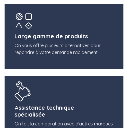
Large gamme de produits
On vous offre plusieurs alternatives pour
répondre à votre demande rapidement
Assistance technique
spécialisée
On fait la comparation avec d'autres marques