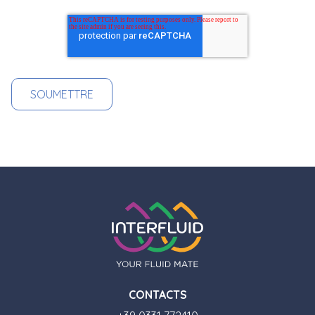
CONTACTS