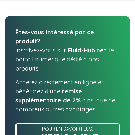
Êtes-vous intéressé par ce
produit?
Inscrivez-vous sur
Fluid-Hub.net
, le
portail numérique dédié à nos
produits.
Achetez directement en ligne et
bénéficiez d'une
remise
supplémentaire de 2%
ainsi que de
nombreux autres avantages.
POUR EN SAVOIR PLUS,