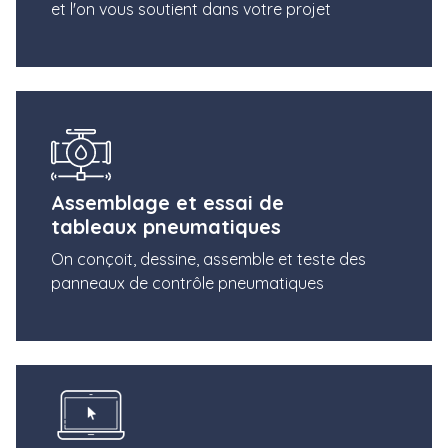
et l'on vous soutient dans votre projet
Assemblage et essai de
tableaux pneumatiques
On conçoit, dessine, assemble et teste des
panneaux de contrôle pneumatiques