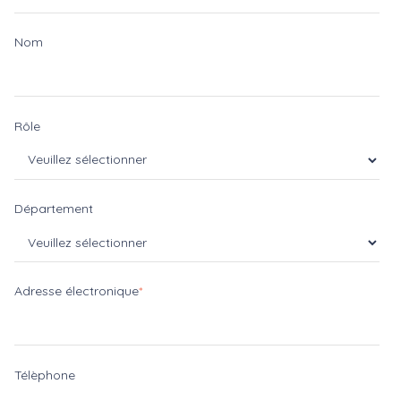
Nom
Rôle
Département
Adresse électronique
*
Télèphone