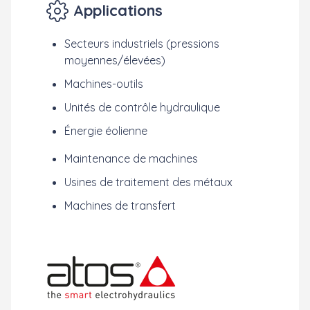
Applications
Secteurs industriels (pressions
moyennes/élevées)
Machines-outils
Unités de contrôle hydraulique
Énergie éolienne
Maintenance de machines
Usines de traitement des métaux
Machines de transfert