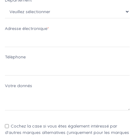
Département
Adresse électronique
*
Télèphone
Votre donnés
Cochez la case si vous êtes également intéressé par
d'autres marques alternatives (uniquement pour les marques