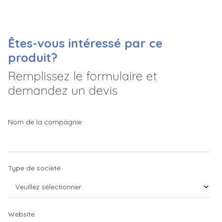
Êtes-vous intéressé par ce
produit?
Remplissez le formulaire et
demandez un devis
Nom de la compagnie
Type de socièté
Website