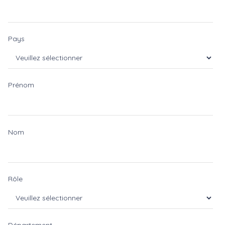
Pays
Prénom
Nom
Rôle