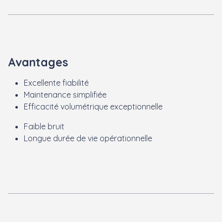
Avantages
Excellente fiabilité
Maintenance simplifiée
Efficacité volumétrique exceptionnelle
Faible bruit
Longue durée de vie opérationnelle