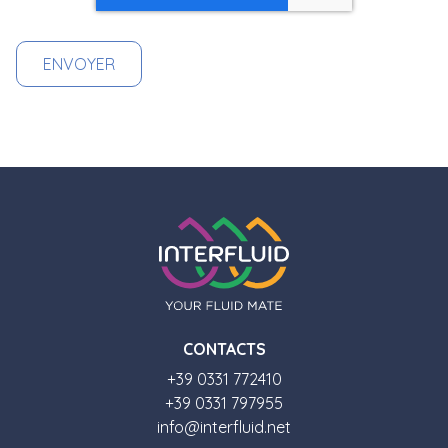
CONTACTS
+39 0331 772410
+39 0331 797955
info@interfluid.net