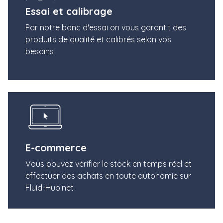
Essai et calibrage
Par notre banc d'essai on vous garantit des
produits de qualité et calibrés selon vos
besoins
E-commerce
Vous pouvez vérifier le stock en temps réel et
effectuer des achats en toute autonomie sur
Fluid-Hub.net