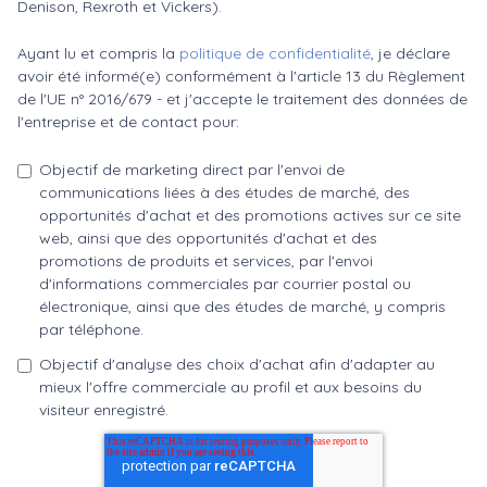
Denison, Rexroth et Vickers).
Ayant lu et compris la
politique de confidentialité
, je déclare
avoir été informé(e) conformément à l'article 13 du Règlement
de l'UE n° 2016/679 - et j'accepte le traitement des données de
l'entreprise et de contact pour:
Objectif de marketing direct par l'envoi de
communications liées à des études de marché, des
opportunités d'achat et des promotions actives sur ce site
web, ainsi que des opportunités d'achat et des
promotions de produits et services, par l'envoi
d'informations commerciales par courrier postal ou
électronique, ainsi que des études de marché, y compris
par téléphone.
Objectif d'analyse des choix d'achat afin d'adapter au
mieux l'offre commerciale au profil et aux besoins du
visiteur enregistré.