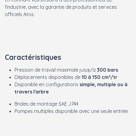
l'industrie, avec la garantie de produits et services
officiels Atos.
Caractéristiques
Pression de travail maximale jusqu'à
300 bars
Déplacements disponibles de
10 à 150 cm³/tr
Disponible en configurations
simple, multiple ou à
travers l'arbre
Brides de montage SAE J744
Pompes multiples disponible avec une seule entrée