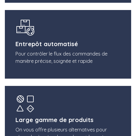
Entrepôt automatisé
Pour contrôler le flux des commandes de
manière précise, soignée et rapide
Large gamme de produits
On vous offre plusieurs alternatives pour