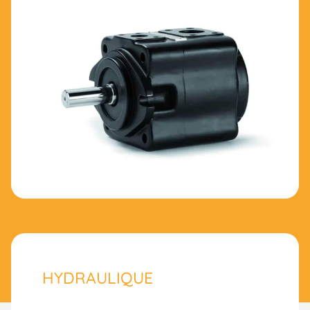
HYDRAULIQUE