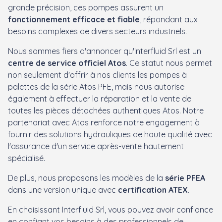
grande précision, ces pompes assurent un
fonctionnement efficace et fiable
, répondant aux
besoins complexes de divers secteurs industriels.
Nous sommes fiers d'annoncer qu'Interfluid Srl est un
centre de service officiel Atos
. Ce statut nous permet
non seulement d'offrir à nos clients les pompes à
palettes de la série Atos PFE, mais nous autorise
également à effectuer la réparation et la vente de
toutes les pièces détachées authentiques Atos. Notre
partenariat avec Atos renforce notre engagement à
fournir des solutions hydrauliques de haute qualité avec
l'assurance d'un service après-vente hautement
spécialisé.
De plus, nous proposons les modèles de la
série PFEA
dans une version unique avec
certification ATEX
.
En choisissant Interfluid Srl, vous pouvez avoir confiance
en confiant vos besoins à des professionnels de