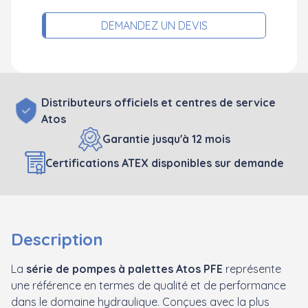
DEMANDEZ UN DEVIS
Distributeurs officiels et centres de service
Atos
Garantie jusqu'à 12 mois
Certifications ATEX disponibles sur demande
Description
La
série de pompes à palettes Atos PFE
représente
une référence en termes de qualité et de performance
dans le domaine hydraulique. Conçues avec la plus