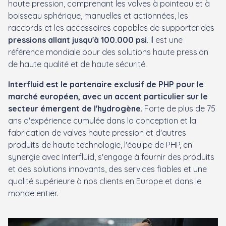
haute pression, comprenant les valves à pointeau et à
boisseau sphérique, manuelles et actionnées, les
raccords et les accessoires capables de supporter des
pressions allant jusqu'à 100.000 psi
. Il est une
référence mondiale pour des solutions haute pression
de haute qualité et de haute sécurité.
Interfluid est le partenaire exclusif de PHP pour le
marché européen, avec un accent particulier sur le
secteur émergent de l'hydrogène
. Forte de plus de 75
ans d'expérience cumulée dans la conception et la
fabrication de valves haute pression et d'autres
produits de haute technologie, l'équipe de PHP, en
synergie avec Interfluid, s'engage à fournir des produits
et des solutions innovants, des services fiables et une
qualité supérieure à nos clients en Europe et dans le
monde entier.