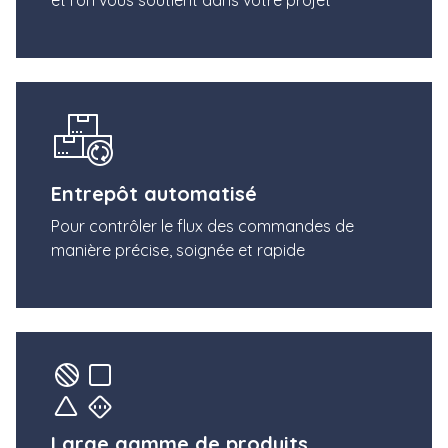
Entrepôt automatisé
Pour contrôler le flux des commandes de
manière précise, soignée et rapide
Large gamme de produits