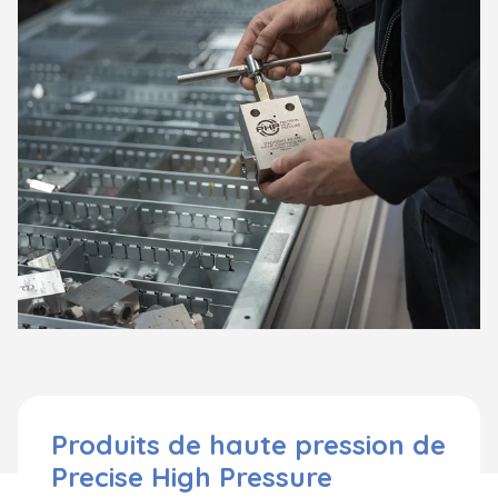
Produits de haute pression de
Precise High Pressure