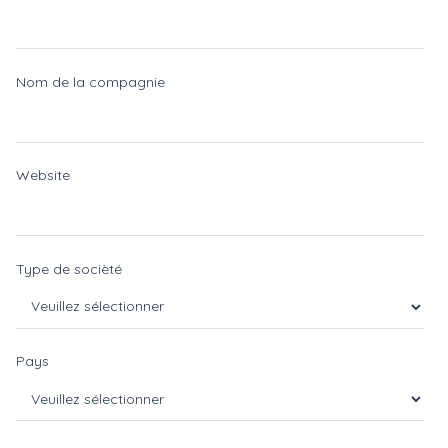
Nom de la compagnie
Website
Type de socièté
Pays