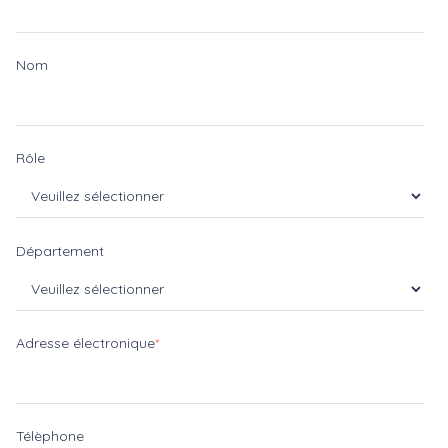
Nom
Rôle
Département
Adresse électronique
*
Télèphone