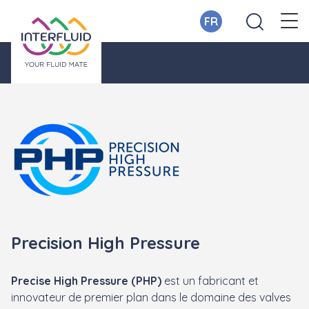
FR
Precision High Pressure
Precise High Pressure (PHP)
est un fabricant et
innovateur de premier plan dans le domaine des valves