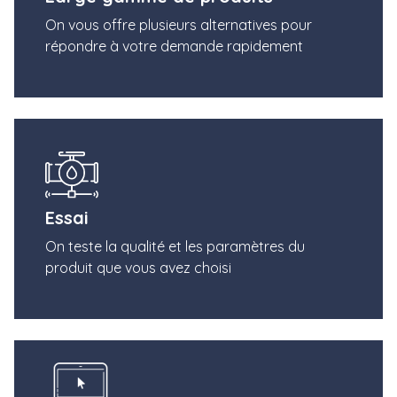
On vous offre plusieurs alternatives pour
répondre à votre demande rapidement
Essai
On teste la qualité et les paramètres du
produit que vous avez choisi