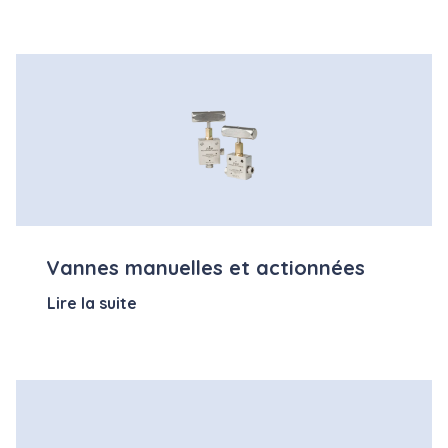
Vannes manuelles et actionnées
Lire la suite