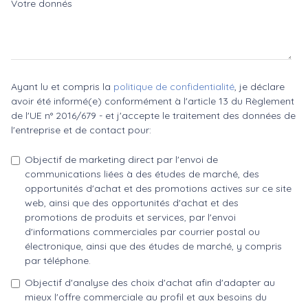
Votre donnés
Ayant lu et compris la
politique de confidentialité
, je déclare
avoir été informé(e) conformément à l'article 13 du Règlement
de l'UE n° 2016/679 - et j'accepte le traitement des données de
l'entreprise et de contact pour:
Objectif de marketing direct par l'envoi de
communications liées à des études de marché, des
opportunités d'achat et des promotions actives sur ce site
web, ainsi que des opportunités d'achat et des
promotions de produits et services, par l'envoi
d'informations commerciales par courrier postal ou
électronique, ainsi que des études de marché, y compris
par téléphone.
Objectif d'analyse des choix d'achat afin d'adapter au
mieux l'offre commerciale au profil et aux besoins du