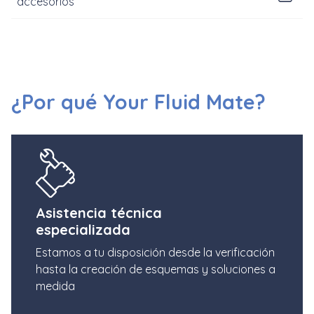
accesorios
¿Por qué Your Fluid Mate?
Asistencia técnica
especializada
Estamos a tu disposición desde la verificación
hasta la creación de esquemas y soluciones a
medida