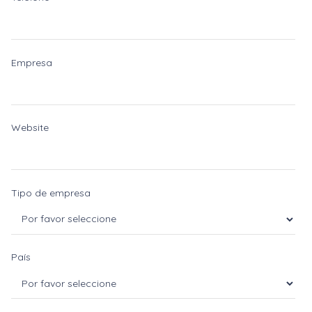
Empresa
Website
Tipo de empresa
País