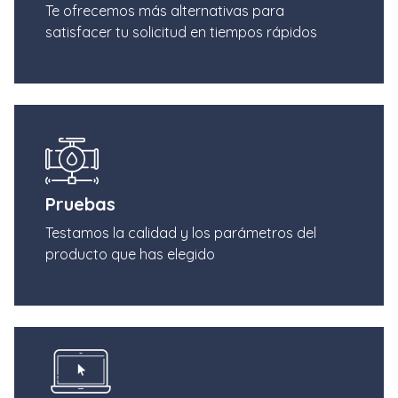
Te ofrecemos más alternativas para
satisfacer tu solicitud en tiempos rápidos
Pruebas
Testamos la calidad y los parámetros del
producto que has elegido