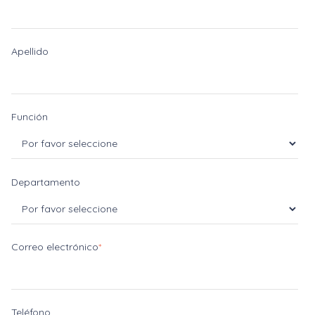
Apellido
Función
Departamento
Correo electrónico
*
Teléfono