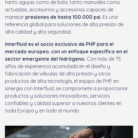
tanto agujas como de bola, tanto manuales como
actuadas, accesorios y accesorios capaces de
manejar
presiones de hasta 100.000 psi
. Es una
referencia global para soluciones de alta presión de
alta calidad y alta seguridad.
Interfluid es el socio exclusivo de PHP para el
mercado europeo
,
con un enfoque específico en el
sector emergente del hidrógeno.
Con más de 75
años de experiencia acumulada en el diseño y
fabricación de válvulas de alta presión y otros
productos de alta tecnología, el equipo de PHP, en
sinergia con Interfluid, se compromete a proporcionar
productos y soluciones innovadores, servicios
confiables y calidad superior a nuestros clientes en
toda Europa y en todo el mundo