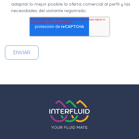
adaptar lo mejor posible la oferta comercial al perfil y las
necesidades del visitante registrado.