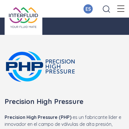
ES
Precision High Pressure
Precision High Pressure (PHP)
es un fabricante líder e
innovador en el campo de válvulas de alta presión,