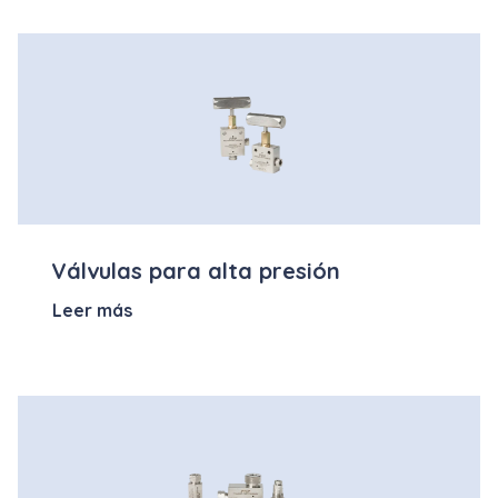
Válvulas para alta presión
Leer más