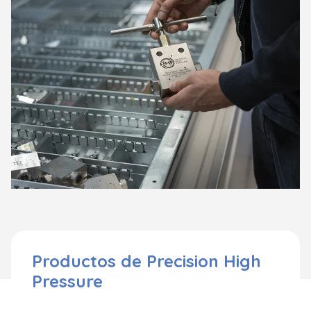
Productos de Precision High
Pressure