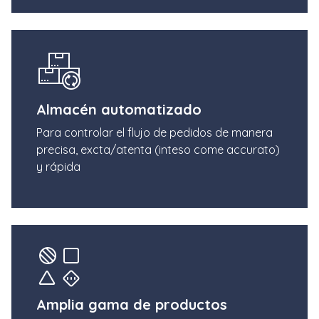
Almacén automatizado
Para controlar el flujo de pedidos de manera
precisa, excta/atenta (inteso come accurato)
y rápida
Amplia gama de productos