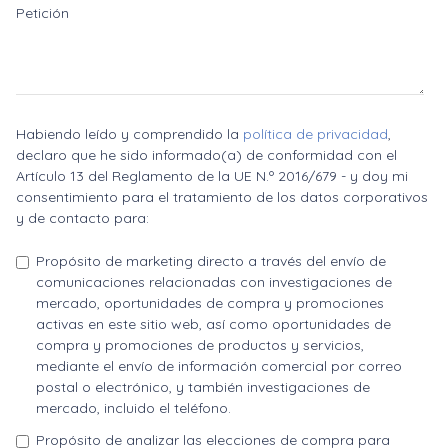
Petición
Habiendo leído y comprendido la
política de privacidad
,
declaro que he sido informado(a) de conformidad con el
Artículo 13 del Reglamento de la UE N.º 2016/679 - y doy mi
consentimiento para el tratamiento de los datos corporativos
y de contacto para:
Propósito de marketing directo a través del envío de
comunicaciones relacionadas con investigaciones de
mercado, oportunidades de compra y promociones
activas en este sitio web, así como oportunidades de
compra y promociones de productos y servicios,
mediante el envío de información comercial por correo
postal o electrónico, y también investigaciones de
mercado, incluido el teléfono.
Propósito de analizar las elecciones de compra para