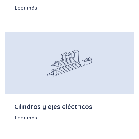
Leer más
Cilindros y ejes eléctricos
Leer más