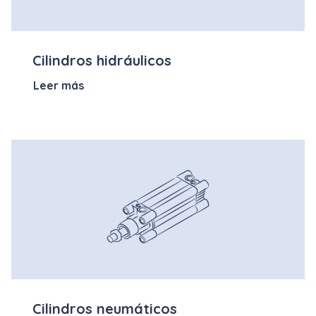
Cilindros hidráulicos
Leer más
Cilindros neumáticos