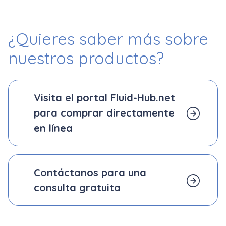
¿Quieres saber más
sobre
nuestros productos?
Visita el portal Fluid-Hub.net
para comprar directamente
en línea
Contáctanos para una
consulta gratuita