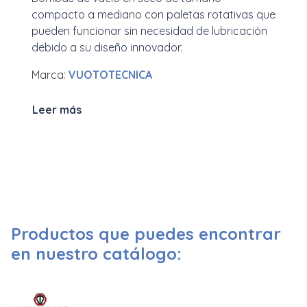
compacto a mediano con paletas rotativas que
pueden funcionar sin necesidad de lubricación
debido a su diseño innovador.
Marca:
VUOTOTECNICA
Leer más
Productos que puedes encontrar
en nuestro catálogo: