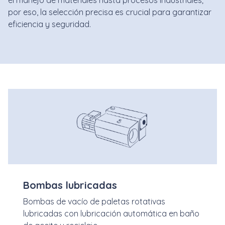
el manejo de materiales hasta procesos industriales;
por eso, la selección precisa es crucial para garantizar
eficiencia y seguridad.
Bombas lubricadas
Bombas de vacío de paletas rotativas
lubricadas con lubricación automática en baño