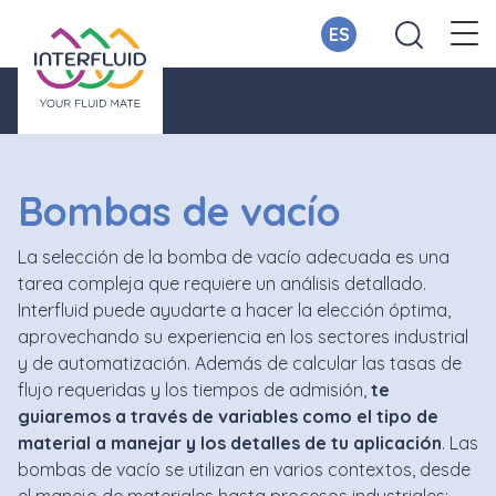
ES
Bombas de vacío
La selección de la bomba de vacío adecuada es una
tarea compleja que requiere un análisis detallado.
Interfluid puede ayudarte a hacer la elección óptima,
aprovechando su experiencia en los sectores industrial
y de automatización. Además de calcular las tasas de
flujo requeridas y los tiempos de admisión,
te
guiaremos a través de variables como el tipo de
material a manejar y los detalles de tu aplicación
. Las
bombas de vacío se utilizan en varios contextos, desde