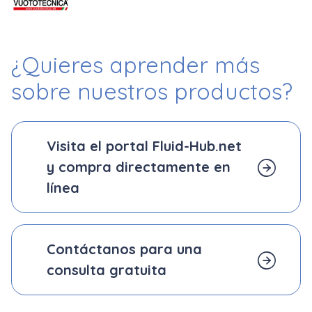
¿Quieres aprender más
sobre nuestros productos?
Visita el portal Fluid-Hub.net
y compra directamente en
línea
Contáctanos para una
consulta gratuita