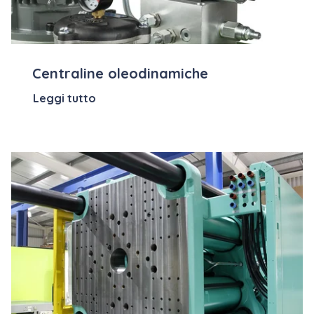
Centraline oleodinamiche
Leggi tutto