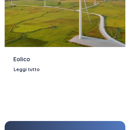
Eolico
Leggi tutto