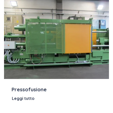
Pressofusione
Leggi tutto