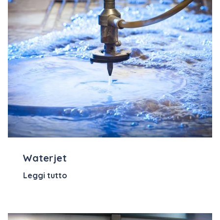
Waterjet
Leggi tutto