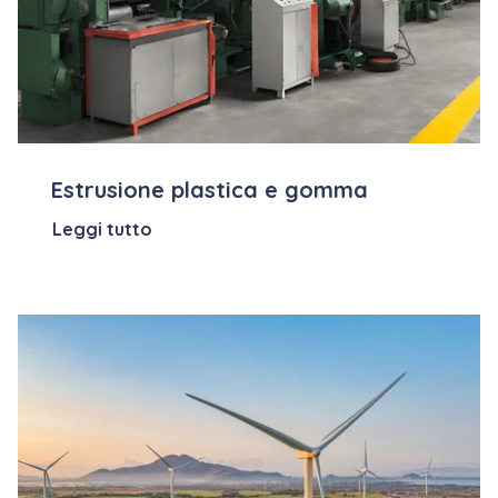
Estrusione plastica e gomma
Leggi tutto