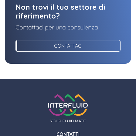
Non trovi il tuo settore di
riferimento?
Contattaci per una consulenza
CONTATTACI
CONTATTI