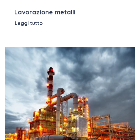
Lavorazione metalli
Leggi tutto