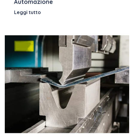
Automazione
Leggi tutto