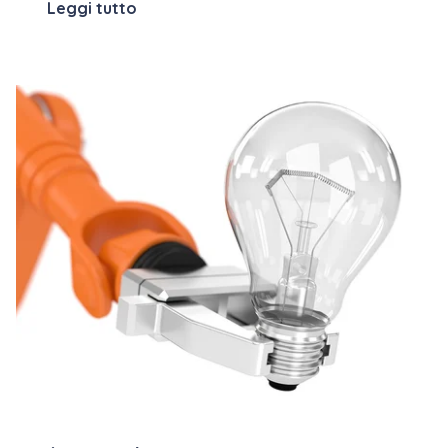
Leggi tutto