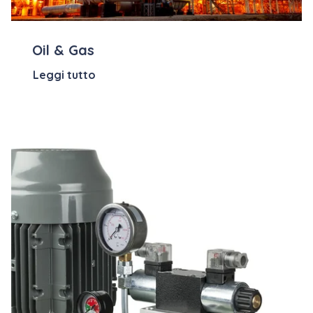
Oil & Gas
Leggi tutto