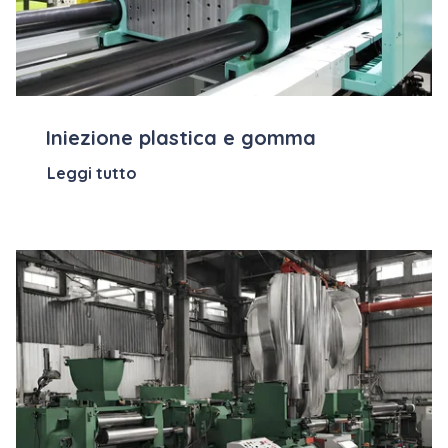
Iniezione plastica e gomma
Leggi tutto