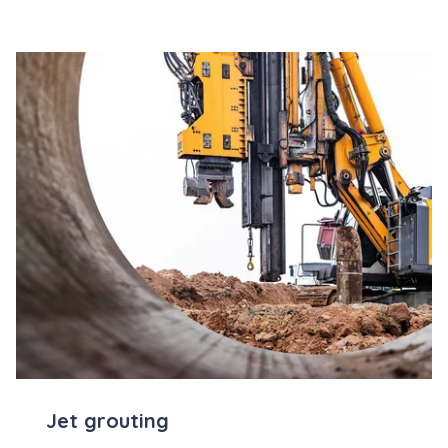
Jet grouting