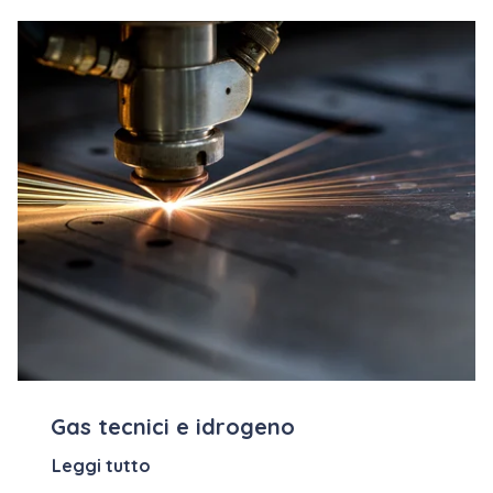
Gas tecnici e idrogeno
Leggi tutto