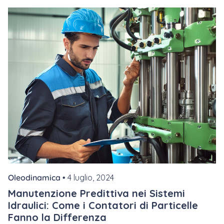
Oleodinamica •
4 luglio, 2024
Manutenzione Predittiva nei Sistemi
Idraulici: Come i Contatori di Particelle
Fanno la Differenza