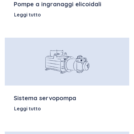
Pompe a ingranaggi elicoidali
Leggi tutto
Sistema servopompa
Leggi tutto