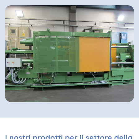
I nostri prodotti per il settore della