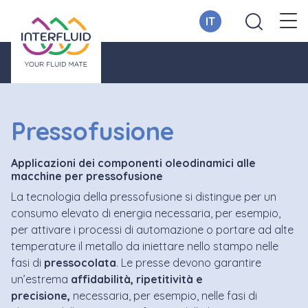
IT
Pressofusione
Applicazioni dei componenti oleodinamici alle
macchine per pressofusione
La tecnologia della pressofusione si distingue per un
consumo elevato di energia necessaria, per esempio,
per attivare i processi di automazione o portare ad alte
temperature il metallo da iniettare nello stampo nelle
fasi di
pressocolata
. Le presse devono garantire
un’estrema
affidabilità, ripetitività e
precisione
,
necessaria, per esempio, nelle fasi di