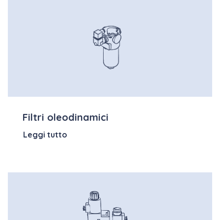
Filtri oleodinamici
Leggi tutto