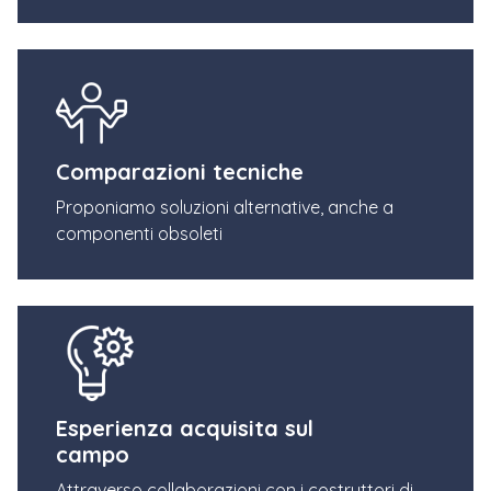
Comparazioni tecniche
Proponiamo soluzioni alternative, anche a
componenti obsoleti
Esperienza acquisita sul
campo
Attraverso collaborazioni con i costruttori di