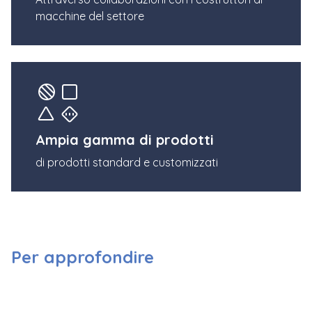
macchine del settore
Ampia gamma di prodotti
di prodotti standard e customizzati
Per approfondire