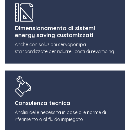
Dimensionamento di sistemi
energy saving customizzati
Anche con soluzioni servopompa
standardizzate per ridurre i costi di revamping
Consulenza tecnica
Analisi delle necessità in base alle norme di
riferimento o al fluido impiegato