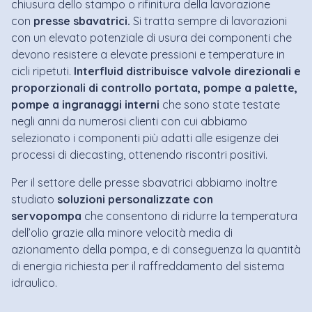
chiusura dello stampo o rifinitura della lavorazione
con
presse sbavatrici.
Si tratta sempre di lavorazioni
con un elevato potenziale di usura dei componenti che
devono resistere a elevate pressioni e temperature in
cicli ripetuti.
Interfluid distribuisce valvole direzionali e
proporzionali di controllo portata, pompe a palette,
pompe a ingranaggi interni
che sono state testate
negli anni da numerosi clienti con cui abbiamo
selezionato i componenti più adatti alle esigenze dei
processi di diecasting, ottenendo riscontri positivi.
Per il settore delle presse sbavatrici abbiamo inoltre
studiato
soluzioni personalizzate con
servopompa
che consentono di ridurre la temperatura
dell’olio grazie alla minore velocità media di
azionamento della pompa, e di conseguenza la quantità
di energia richiesta per il raffreddamento del sistema
idraulico.