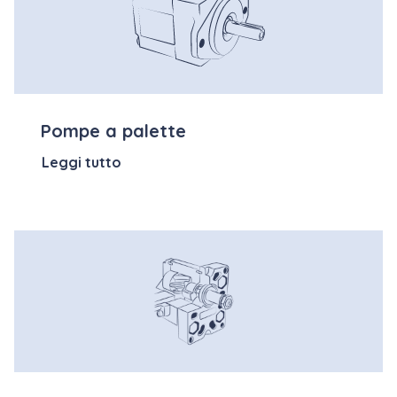
Pompe a palette
Leggi tutto