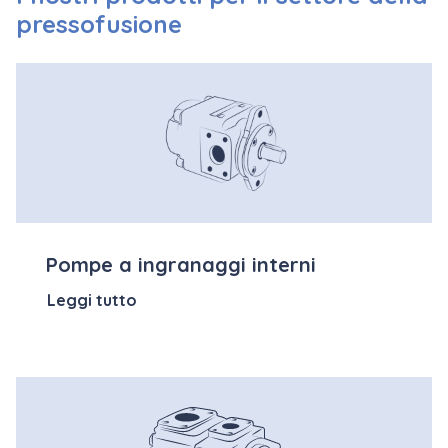
pressofusione
Pompe a ingranaggi interni
Leggi tutto