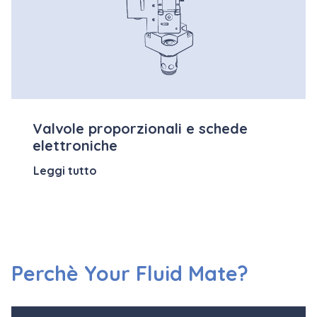
Valvole proporzionali e schede
elettroniche
Leggi tutto
Perchè Your Fluid Mate?