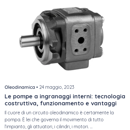
Oleodinamica •
24 maggio, 2023
Le pompe a ingranaggi interni: tecnologia
costruttiva, funzionamento e vantaggi
Il cuore di un circuito oleodinamico è certamente la
pompa. È lei che governa il movimento di tutto
l’impianto, gli attuatori, i cilindri, i motori. ...