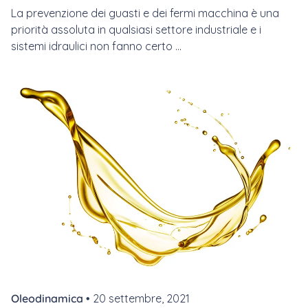
La prevenzione dei guasti e dei fermi macchina è una
priorità assoluta in qualsiasi settore industriale e i
sistemi idraulici non fanno certo ...
Oleodinamica •
20 settembre, 2021