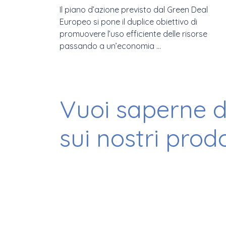
Il piano d’azione previsto dal Green Deal
Europeo si pone il duplice obiettivo di
promuovere l’uso efficiente delle risorse
passando a un’economia ...
Vuoi saperne d
sui nostri prodo