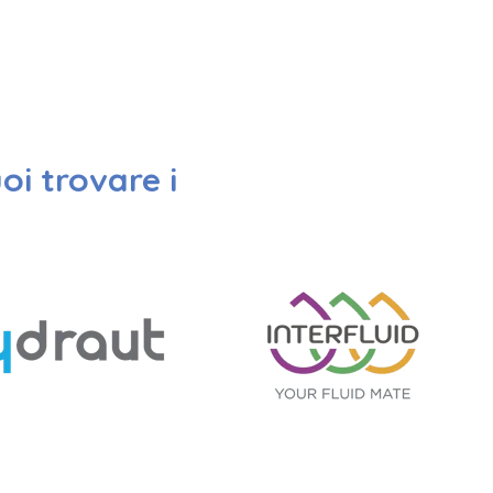
oi trovare i