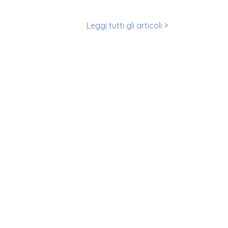
Leggi tutti gli articoli >