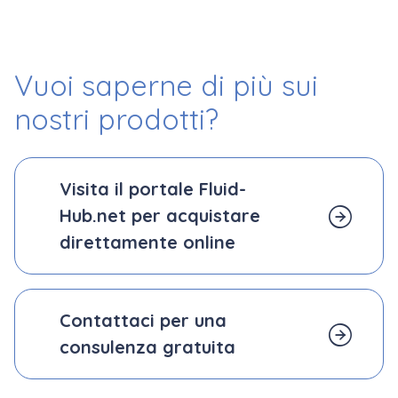
Vuoi saperne di più
sui
nostri prodotti?
Visita il portale Fluid-
Hub.net per acquistare
direttamente online
Contattaci per una
consulenza gratuita