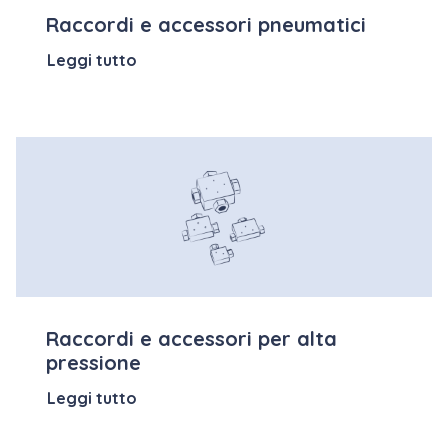
Raccordi e accessori pneumatici
Leggi tutto
Raccordi e accessori per alta
pressione
Leggi tutto