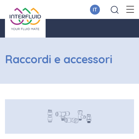
IT
Raccordi e accessori