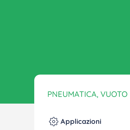
PNEUMATICA, VUOTO 
Applicazioni