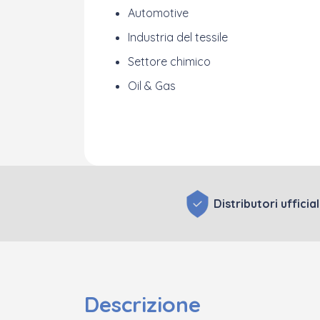
Automotive
Industria del tessile
Settore chimico
Oil & Gas
Distributori uffici
Descrizione