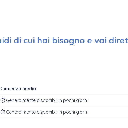
uidi di cui hai bisogno e vai dir
Giacenza media
⏱‍️ Generalmente disponibili in pochi giorni
⏱‍️ Generalmente disponibili in pochi giorni