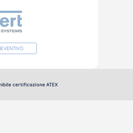
PREVENTIVO
ibile certificazione ATEX