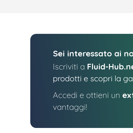
Sei interessato ai no
Iscriviti a
Fluid-Hub.n
prodotti e scopri la 
Accedi e ottieni un
ex
vantaggi!