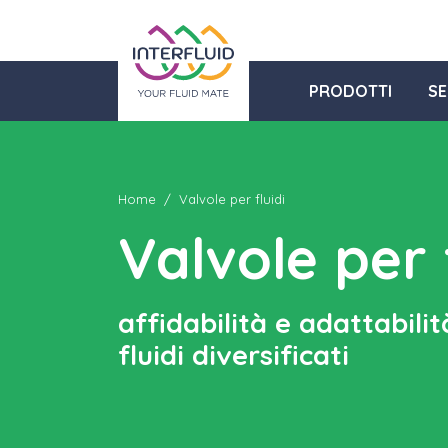
PRODOTTI
SE
Home
Valvole per fluidi
Valvole per 
affidabilità e adattabilit
fluidi diversificati