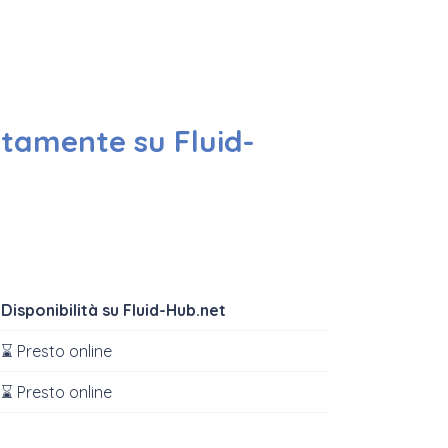
ettamente su Fluid-
Disponibilità su Fluid-Hub.net
⌛ Presto online
⌛ Presto online