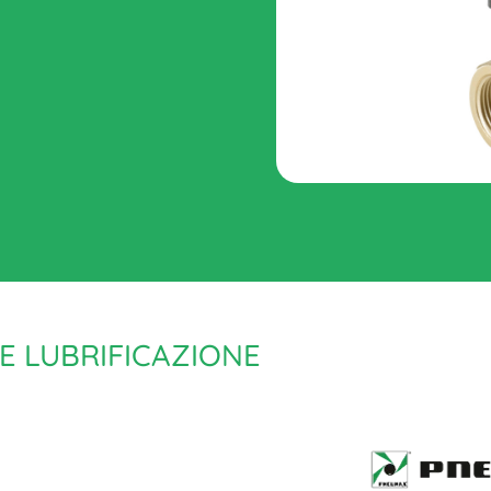
E LUBRIFICAZIONE