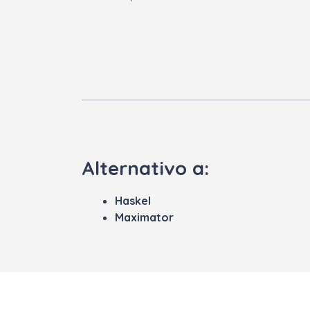
Alternativo a:
Haskel
Maximator