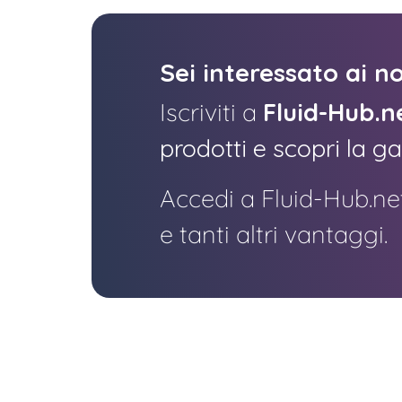
Sei interessato ai no
Iscriviti a
Fluid-Hub.n
prodotti e scopri la 
Accedi a Fluid-Hub.net
e tanti altri vantaggi.