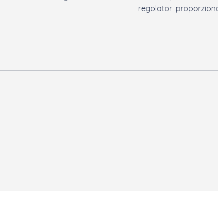
regolatori proporziona