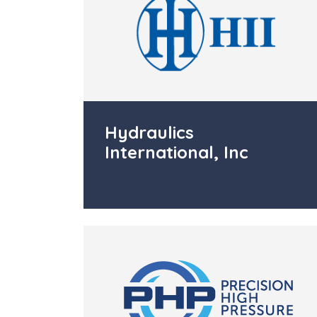
Hydraulics
International, Inc