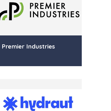
Premier Industries