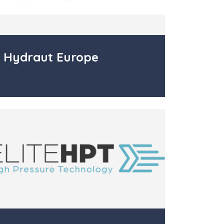
Hydraut Europe