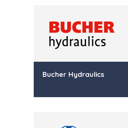
Bucher Hydraulics