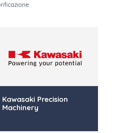
rificazione
Kawasaki Precision
Machinery