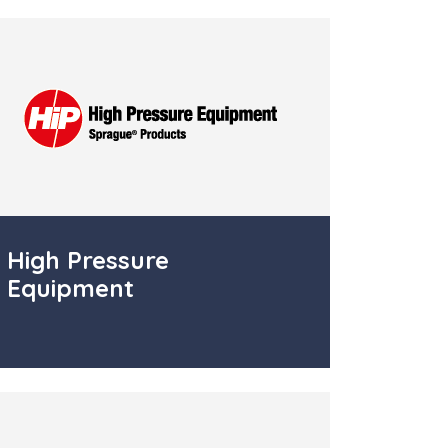
High Pressure
Equipment