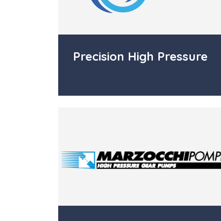
Precision High Pressure