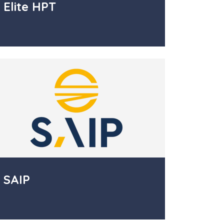
Elite HPT
SAIP