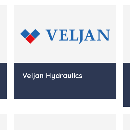
Veljan Hydraulics