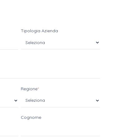
Tipologia Azienda
Regione
*
Cognome