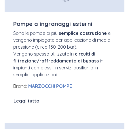
Pompe a ingranaggi esterni
Sono le pompe di più
semplice costruzione
e
vengono impiegate per applicazione di media
pressione (circa 150-200 bar).
Vengono spesso utilizzate in
circuiti di
filtrazione/raffreddamento di bypass
in
impianti complessi, in servizi ausiliari o in
semplici applicazioni.
Brand:
MARZOCCHI POMPE
Leggi tutto