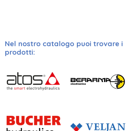
Nel nostro catalogo puoi trovare i
prodotti: