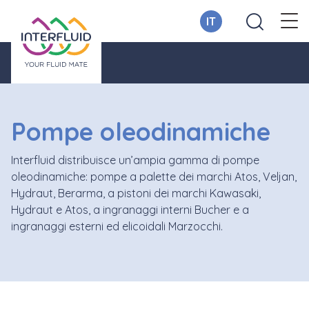
IT
Pompe oleodinamiche
Interfluid distribuisce un’ampia gamma di pompe
oleodinamiche: pompe a palette dei marchi Atos, Veljan,
Hydraut, Berarma, a pistoni dei marchi Kawasaki,
Hydraut e Atos, a ingranaggi interni Bucher e a
ingranaggi esterni ed elicoidali Marzocchi.