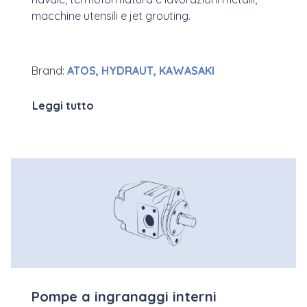
macchine utensili e jet grouting.
Brand:
ATOS, HYDRAUT, KAWASAKI
Leggi tutto
Pompe a ingranaggi interni