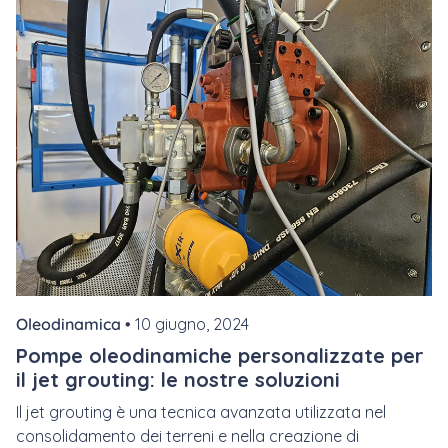
Oleodinamica •
10 giugno, 2024
Pompe oleodinamiche personalizzate per
il jet grouting: le nostre soluzioni
Il jet grouting è una tecnica avanzata utilizzata nel
consolidamento dei terreni e nella creazione di