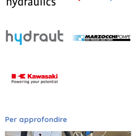
Per approfondire