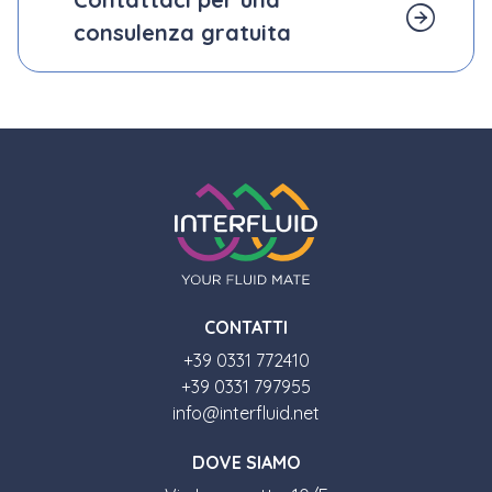
consulenza gratuita
CONTATTI
+39 0331 772410
+39 0331 797955
info@interfluid.net
DOVE SIAMO