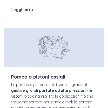
Leggi tutto
Pompe a pistoni assiali
Le pompe a pistoni assiali sono in grado di
gestire grandi portate ad alte pressioni
dei
sistemi oleodinamici. Tra le applicazioni tipiche
troviamo: settore industriale e mobile, settore
navale, termoformatura e lavorazioni metalli,