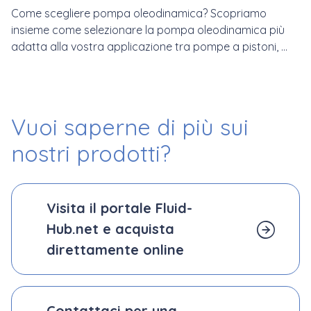
Come scegliere pompa oleodinamica? Scopriamo
insieme come selezionare la pompa oleodinamica più
adatta alla vostra applicazione tra pompe a pistoni, ...
Vuoi saperne di più
sui
nostri prodotti?
Visita il portale Fluid-
Hub.net e acquista
direttamente online
Contattaci per una