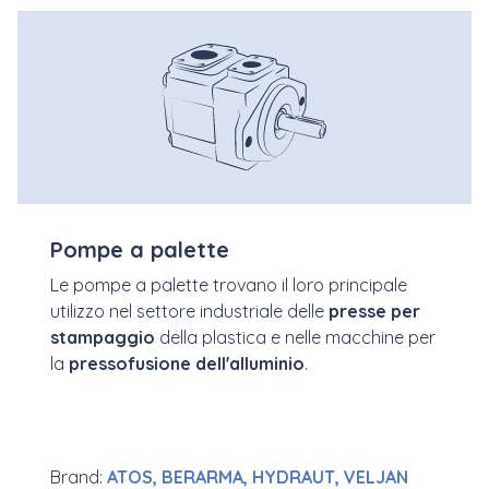
Pompe a palette
Le pompe a palette trovano il loro principale
utilizzo nel settore industriale delle
presse per
stampaggio
della plastica e nelle macchine per
la
pressofusione dell'alluminio
.
Brand:
ATOS, BERARMA,
HYDRAUT,
VELJAN