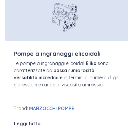
Pompe a ingranaggi elicoidali
Le pompe a ingranaggi elicoidali
Elika
sono
caratterizzate da
bassa rumorosità
,
versatilità incredibile
in termini di numero di giri
e pressioni e range di viscosità ammissibili.
Brand:
MARZOCCHI POMPE
Leggi tutto