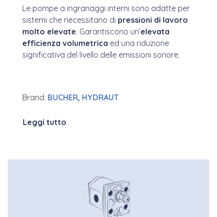
Le pompe a ingranaggi interni sono adatte per
sistemi che necessitano di
pressioni di lavoro
molto elevate
. Garantiscono un’
elevata
efficienza volumetrica
ed una riduzione
significativa del livello delle emissioni sonore.
Brand:
BUCHER, HYDRAUT
Leggi tutto