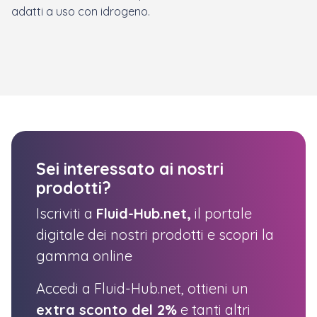
adatti a uso con idrogeno.
Sei interessato ai nostri
prodotti?
Iscriviti a
Fluid-Hub.net,
il portale
digitale dei nostri prodotti e scopri la
gamma online
Accedi a Fluid-Hub.net, ottieni un
extra sconto del 2%
e tanti altri