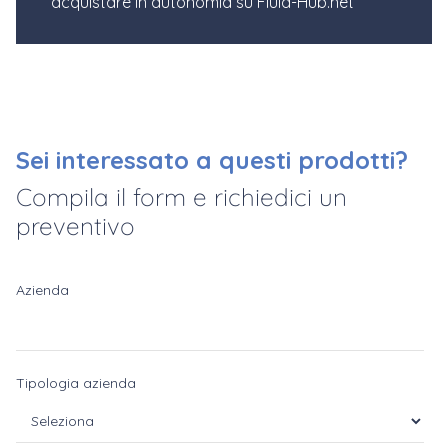
acquistare in autonomia su Fluid-Hub.net
Sei interessato a questi prodotti?
Compila il form e richiedici un
preventivo
Azienda
Tipologia azienda