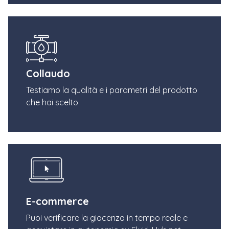
Collaudo
Testiamo la qualità e i parametri del prodotto
che hai scelto
E-commerce
Puoi verificare la giacenza in tempo reale e