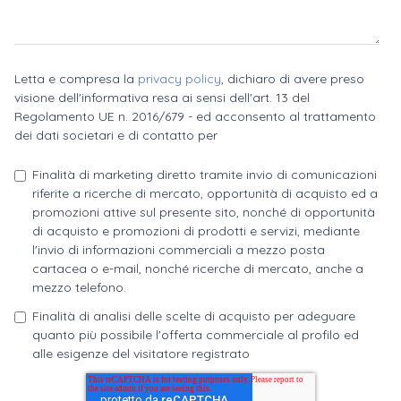
Letta e compresa la
privacy policy
, dichiaro di avere preso
visione dell'informativa resa ai sensi dell'art. 13 del
Regolamento UE n. 2016/679 - ed acconsento al trattamento
dei dati societari e di contatto per
Finalità di marketing diretto tramite invio di comunicazioni
riferite a ricerche di mercato, opportunità di acquisto ed a
promozioni attive sul presente sito, nonché di opportunità
di acquisto e promozioni di prodotti e servizi, mediante
l'invio di informazioni commerciali a mezzo posta
cartacea o e-mail, nonché ricerche di mercato, anche a
mezzo telefono.
Finalità di analisi delle scelte di acquisto per adeguare
quanto più possibile l'offerta commerciale al profilo ed
alle esigenze del visitatore registrato