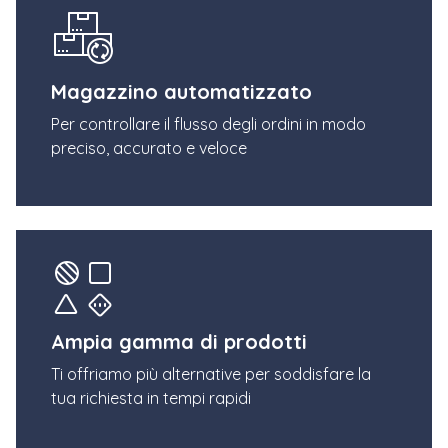
Magazzino automatizzato
Per controllare il flusso degli ordini in modo
preciso, accurato e veloce
Ampia gamma di prodotti
Ti offriamo più alternative per soddisfare la
tua richiesta in tempi rapidi