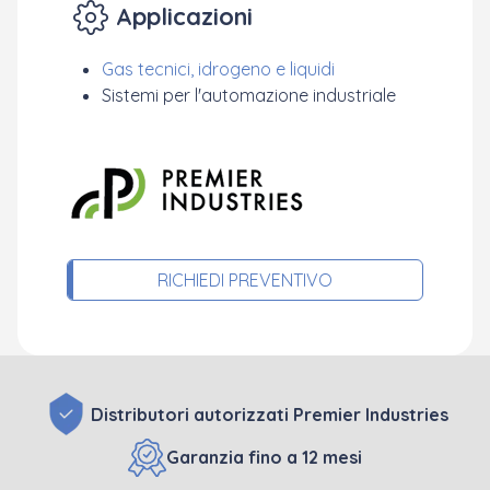
Applicazioni
Gas tecnici, idrogeno e liquidi
Sistemi per l'automazione industriale
RICHIEDI PREVENTIVO
Distributori autorizzati Premier Industries
Garanzia fino a 12 mesi