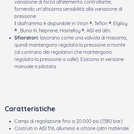
variazione di forza all’elemento controllante,
fornendo un’altissima sensibilità alla variazione di
pressione.
Il diaframma è disponibile in Viton ®, Teflon ®, Elgiloy
® , Buna-N, Neprene, Hastelloy ®, AISI ed altri.
Sfioratori:
lavorano come una valvola di massima,
quindi mantengono regolata la pressione a monte
(al contrario dei regolatori che mantengono
regolata la pressione a valle). Esistono in versione
manuale e pilotata.
Caratteristiche
Campi di regolazione fino a 20.000 psi (1380 bar)
Costruiti in AISI 316, alluminio e ottone (altri materiale