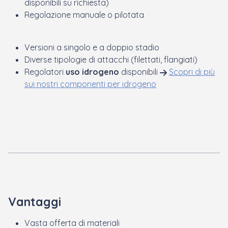
disponibili su richiesta)
Regolazione manuale o pilotata
Versioni a singolo e a doppio stadio
Diverse tipologie di attacchi (filettati, flangiati)
Regolatori
uso idrogeno
disponibili
Scopri di più
sui nostri componenti per idrogeno
Vantaggi
Vasta offerta di materiali