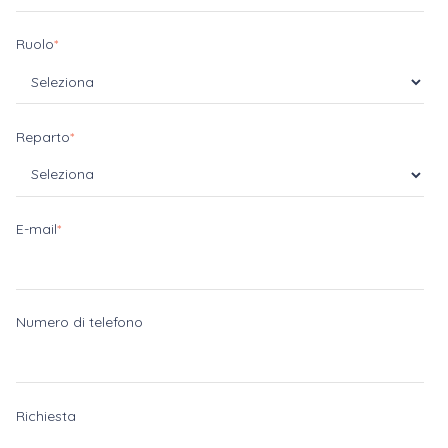
Ruolo
*
Reparto
*
E-mail
*
Numero di telefono
Richiesta