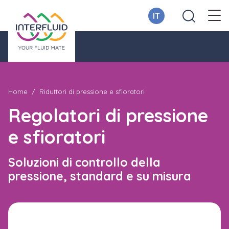
IT
Home
Riduttori di pressione e sfioratori
Regolatori di pressione
e sfioratori
Soluzioni di controllo della
pressione, standard e su misura