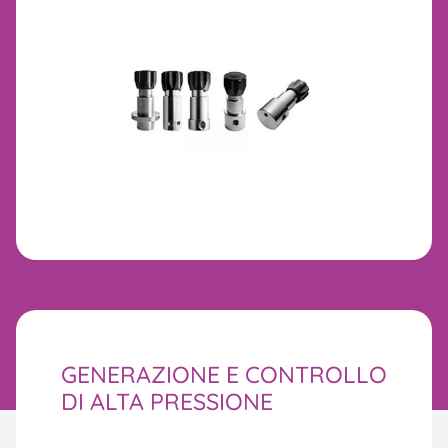
GENERAZIONE E CONTROLLO
DI ALTA PRESSIONE