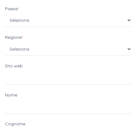
Paese
*
Regione
*
Sito web
Nome
Cognome