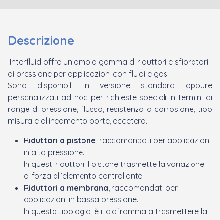
Descrizione
Interfluid offre un’ampia gamma di riduttori e sfioratori
di pressione per applicazioni con fluidi e gas.
Sono disponibili in versione standard oppure
personalizzati ad hoc per richieste speciali in termini di
range di pressione, flusso, resistenza a corrosione, tipo
misura e allineamento porte, eccetera.
Riduttori a pistone
, raccomandati per applicazioni
in alta pressione.
In questi riduttori il pistone trasmette la variazione
di forza all’elemento controllante.
Riduttori a membrana
, raccomandati per
applicazioni in bassa pressione.
In questa tipologia, è il diaframma a trasmettere la