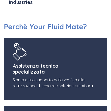
Industries
Perchè Your Fluid Mate?
Assistenza tecnica
specializzata
Siamo a tuo supporto dalla verifica alla
realizzazione di schemi e soluzioni su misura