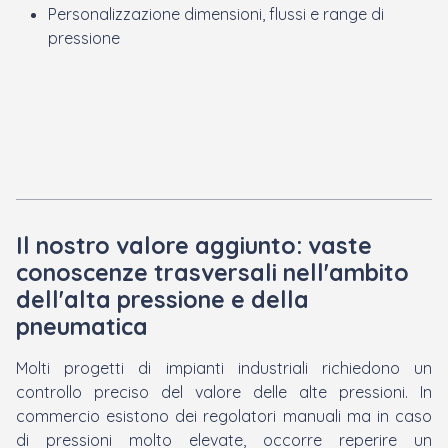
Personalizzazione dimensioni, flussi e range di
pressione
Il nostro valore aggiunto: vaste
conoscenze trasversali nell'ambito
dell'alta pressione e della
pneumatica
Molti progetti di impianti industriali richiedono un
controllo preciso del valore delle alte pressioni. In
commercio esistono dei regolatori manuali ma in caso
di pressioni molto elevate, occorre reperire un