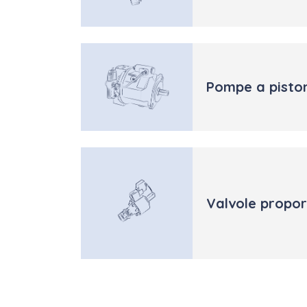
Pompe a pisto
Valvole propor