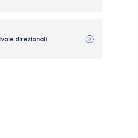
vole direzionali