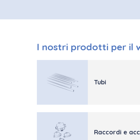
I nostri prodotti per il
Tubi
Raccordi e acc