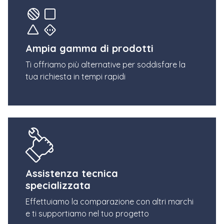
Ampia gamma di prodotti
Ti offriamo più alternative per soddisfare la
tua richiesta in tempi rapidi
Assistenza tecnica
specializzata
Effettuiamo la comparazione con altri marchi
e ti supportiamo nel tuo progetto