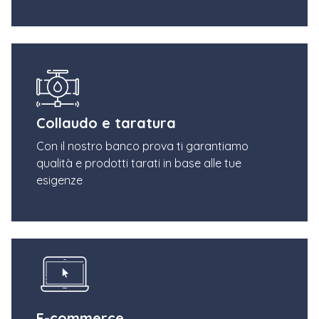
Collaudo e taratura
Con il nostro banco prova ti garantiamo
qualità e prodotti tarati in base alle tue
esigenze
E-commerce