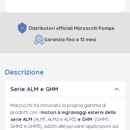
Distributori ufficiali Marzocchi Pompe
Garanzia fino a 12 mesi
Descrizione
Serie ALM e GHM
Marzocchi ha rinnovato la propria gamma di
prodotti con i
motori a ingranaggi esterni della
serie ALM
(ALM1, ALM2 e ALM3)
e GHM
(GHM1,
GHM2 e GHM3), adatti alle più varie applicazioni sia