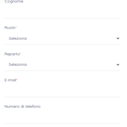
Cognome
Ruolo
*
Reparto
*
E-mail
*
Numero di telefono