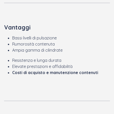
Vantaggi
Bassi livelli di pulsazione
Rumorosità contenuta
Ampia gamma di cilindrate
Resistenza e lunga durata
Elevate prestazioni e affidabilità
Costi di acquisto e manutenzione contenuti