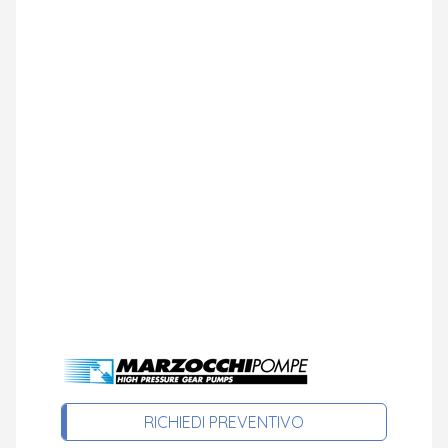
RICHIEDI PREVENTIVO