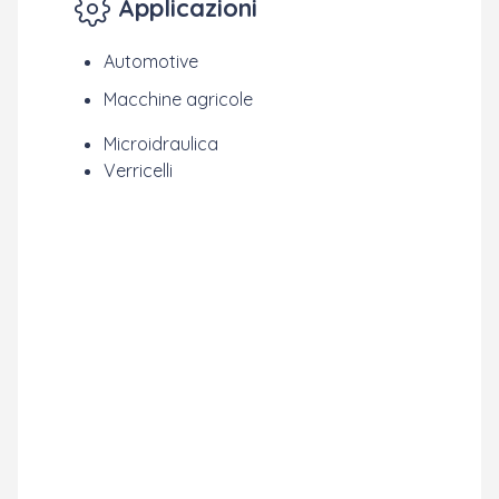
Applicazioni
Automotive
Macchine agricole
Microidraulica
Verricelli