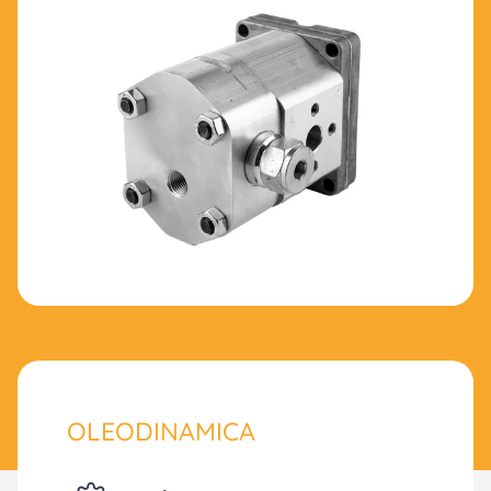
OLEODINAMICA