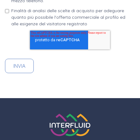
mezzo telefono.
Finalità di analisi delle scelte di acquisto per adeguare
quanto più possibile l'offerta commerciale al profilo ed
alle esigenze del visitatore registrato