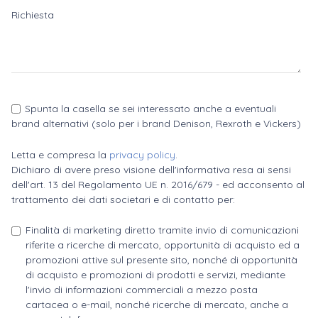
Richiesta
Spunta la casella se sei interessato anche a eventuali
brand alternativi (solo per i brand Denison, Rexroth e Vickers)
Letta e compresa la
privacy policy
.
Dichiaro di avere preso visione dell'informativa resa ai sensi
dell'art. 13 del Regolamento UE n. 2016/679 - ed acconsento al
trattamento dei dati societari e di contatto per:
Finalità di marketing diretto tramite invio di comunicazioni
riferite a ricerche di mercato, opportunità di acquisto ed a
promozioni attive sul presente sito, nonché di opportunità
di acquisto e promozioni di prodotti e servizi, mediante
l'invio di informazioni commerciali a mezzo posta
cartacea o e-mail, nonché ricerche di mercato, anche a