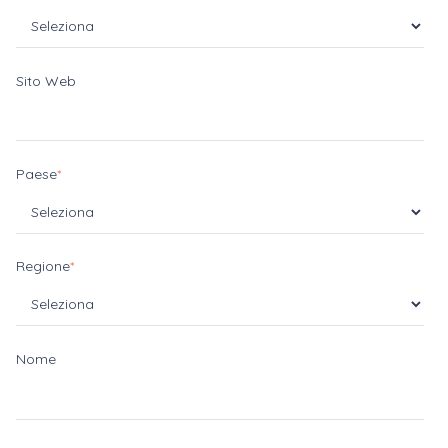
Sito Web
Paese
*
Regione
*
Nome