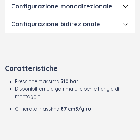
Configurazione monodirezionale
Configurazione bidirezionale
Caratteristiche
Pressione massima
310 bar
Disponibili ampia gamma di alberi e flangia di
montaggio
Cilindrata massima
87 cm3/giro