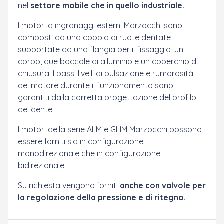
nel
settore mobile che in quello industriale.
I motori a ingranaggi esterni Marzocchi sono
composti da una coppia di ruote dentate
supportate da una flangia per il fissaggio, un
corpo, due boccole di alluminio e un coperchio di
chiusura. I bassi livelli di pulsazione e rumorosità
del motore durante il funzionamento sono
garantiti dalla corretta progettazione del profilo
del dente.
I motori della serie ALM e GHM Marzocchi possono
essere forniti sia in configurazione
monodirezionale che in configurazione
bidirezionale.
Su richiesta vengono forniti
anche con valvole per
la regolazione della pressione e di ritegno
.