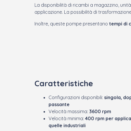
La disponibilità di ricambi a magazzino, unità
applicazione. La possibilità di trasformazione
Inoltre, queste pompe presentano
tempi di 
Caratteristiche
Configurazioni disponibili:
singola, dop
passante
Velocità massima:
3600 rpm
Velocità minima:
400 rpm per applica
quelle industriali