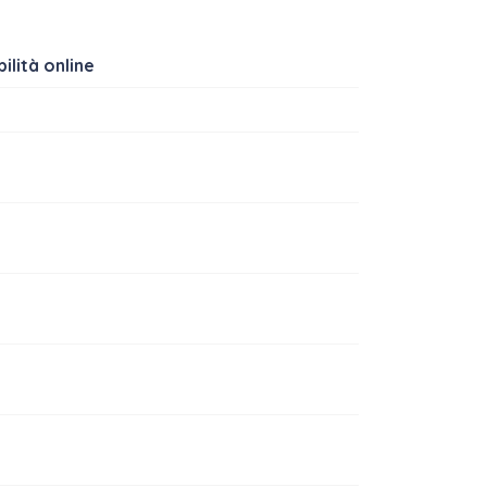
ilità online