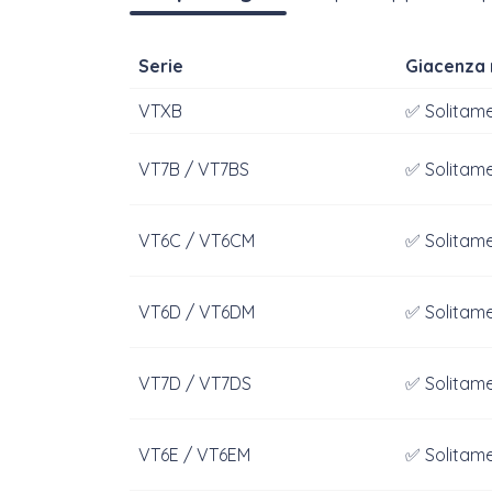
Serie
Giacenza
VTXB
✅ Solitame
VT7B / VT7BS
✅ Solitame
VT6C / VT6CM
✅ Solitame
VT6D / VT6DM
✅ Solitame
VT7D / VT7DS
✅ Solitame
VT6E / VT6EM
✅ Solitame