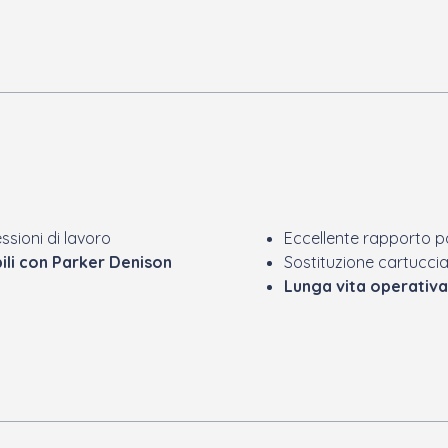
ssioni di lavoro
Eccellente rapporto 
ili con Parker Denison
Sostituzione cartucci
Lunga vita operativa