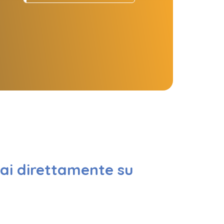
vai direttamente su