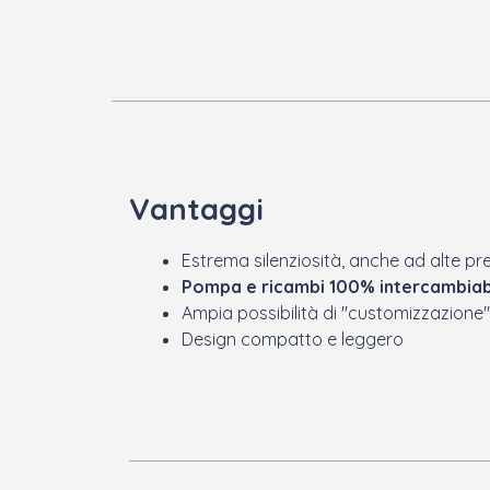
Vantaggi
Estrema silenziosità, anche ad alte pre
Pompa e ricambi 100% intercambiab
Ampia possibilità di "customizzazione"
Design compatto e leggero