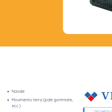
Navale
Movimento terra (pale gommate,
ecc.)