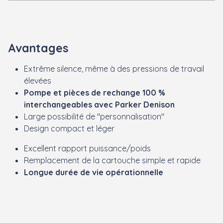
Avantages
Extrême silence, même à des pressions de travail
élevées
Pompe et pièces de rechange 100 %
interchangeables avec Parker Denison
Large possibilité de "personnalisation"
Design compact et léger
Excellent rapport puissance/poids
Remplacement de la cartouche simple et rapide
Longue durée de vie opérationnelle