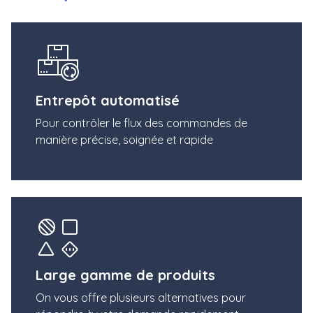
Entrepôt automatisé
Pour contrôler le flux des commandes de
manière précise, soignée et rapide
Large gamme de produits
On vous offre plusieurs alternatives pour