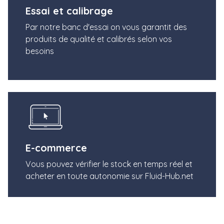
Essai et calibrage
Par notre banc d'essai on vous garantit des
produits de qualité et calibrés selon vos
besoins
E-commerce
Vous pouvez vérifier le stock en temps réel et
acheter en toute autonomie sur Fluid-Hub.net