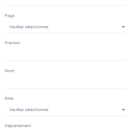
Pays
Prénom
Nom
Rôle
Département