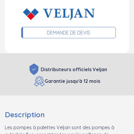
DEMANDE DE DEVIS
Distributeurs officiels Veljan
Garantie jusqu'à 12 mois
Description
Les pompes à palettes Veljan sont des pompes à