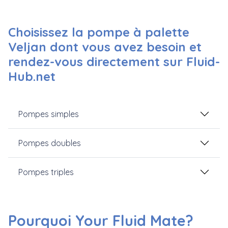
Choisissez la pompe à palette
Veljan dont vous avez besoin et
rendez-vous directement sur Fluid-
Hub.net
Pompes simples
Pompes doubles
Pompes triples
Pourquoi Your Fluid Mate?