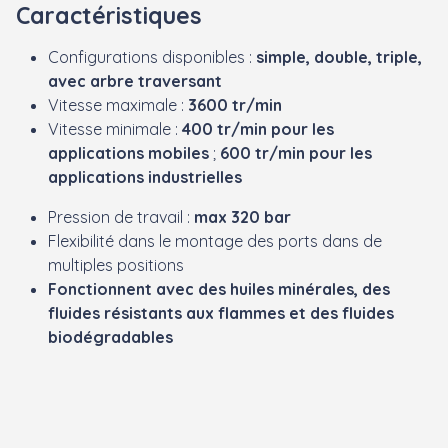
Caractéristiques
Configurations disponibles :
simple, double, triple,
avec arbre traversant
Vitesse maximale :
3600 tr/min
Vitesse minimale :
400 tr/min pour les
applications mobiles
;
600 tr/min pour les
applications industrielles
Pression de travail :
max 320 bar
Flexibilité dans le montage des ports dans de
multiples positions
Fonctionnent avec des huiles minérales, des
fluides résistants aux flammes et des fluides
biodégradables