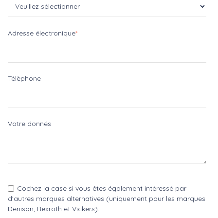
Adresse électronique
*
Télèphone
Votre donnés
Cochez la case si vous êtes également intéressé par
d'autres marques alternatives (uniquement pour les marques
Denison, Rexroth et Vickers).