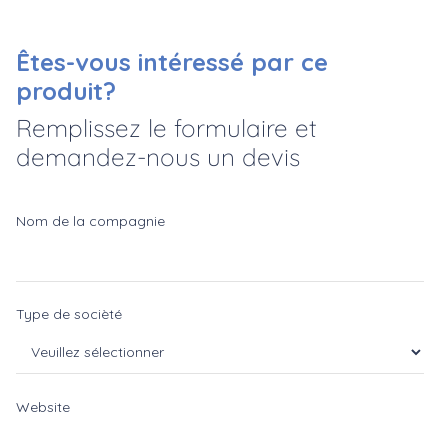
Êtes-vous intéressé par ce
produit?
Remplissez le formulaire et
demandez-nous un devis
Nom de la compagnie
Type de socièté
Website