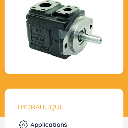
HYDRAULIQUE
Applications