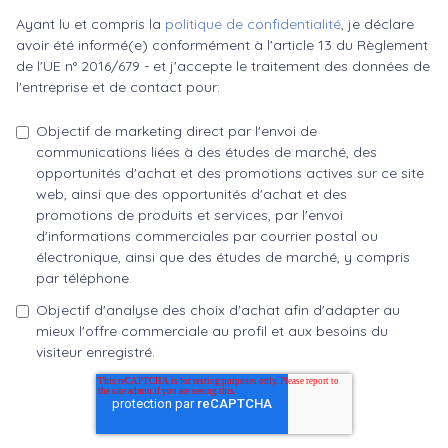
Ayant lu et compris la
politique de confidentialité
, je déclare
avoir été informé(e) conformément à l'article 13 du Règlement
de l'UE n° 2016/679 - et j'accepte le traitement des données de
l'entreprise et de contact pour:
Objectif de marketing direct par l'envoi de
communications liées à des études de marché, des
opportunités d'achat et des promotions actives sur ce site
web, ainsi que des opportunités d'achat et des
promotions de produits et services, par l'envoi
d'informations commerciales par courrier postal ou
électronique, ainsi que des études de marché, y compris
par téléphone.
Objectif d'analyse des choix d'achat afin d'adapter au
mieux l'offre commerciale au profil et aux besoins du
visiteur enregistré.