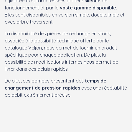
cylindrée fixe, caractérisées par leur
silence
de
fonctionnement et par la
vaste gamme disponible
.
Elles sont disponibles en version simple, double, triple et
avec arbre traversant.
La disponibilité des pièces de rechange en stock,
associée à la possibilité technique offerte par le
catalogue Veljan, nous permet de fournir un produit
spécifique pour chaque application. De plus, la
possibilité de modifications internes nous permet de
livrer dans des délais rapides.
De plus, ces pompes présentent des
temps de
changement de pression rapides
avec une répétabilité
de débit extrêmement précise.