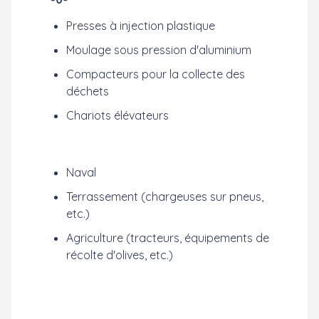
Presses à injection plastique
Moulage sous pression d'aluminium
Compacteurs pour la collecte des
déchets
Chariots élévateurs
Naval
Terrassement (chargeuses sur pneus,
etc.)
Agriculture (tracteurs, équipements de
récolte d'olives, etc.)