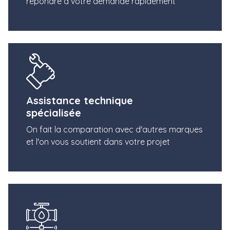
répondre à votre demande rapidement
Assistance technique
spécialisée
On fait la comparation avec d'autres marques
et l'on vous soutient dans votre projet