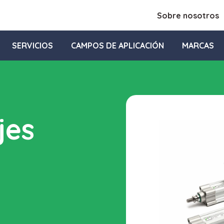
Sobre nosotros
SERVICIOS
CAMPOS DE APLICACIÓN
MARCAS
jes