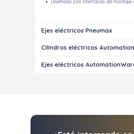
Diseñado con interfaces de montaje 
Ejes eléctricos Pneumax
Cilindros eléctricos Automati
Ejes eléctricos AutomationWar