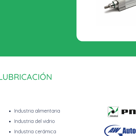
 LUBRICACIÓN
Industria alimentaria
Industria del vidrio
Industria cerámica