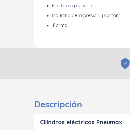
Plásticos y caucho
Industria de impresión y cartón
Farma
Descripción
Cilindros eléctricos Pneumax