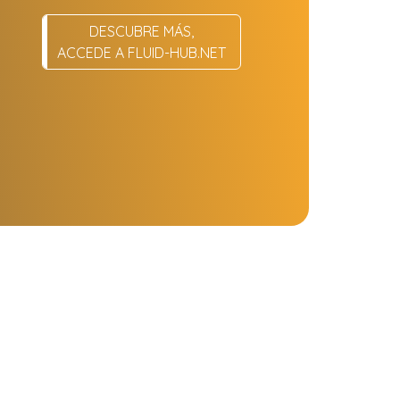
DESCUBRE MÁS,
ACCEDE A FLUID-HUB.NET