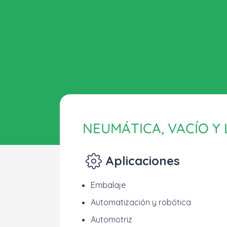
NEUMÁTICA, VACÍO Y
Aplicaciones
Embalaje
Automatización y robótica
Automotriz