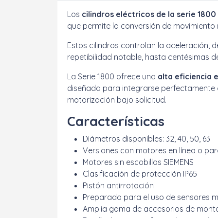
Los
cilindros eléctricos de la serie 18
que permite la conversión de movimiento r
Estos cilindros controlan la aceleración
repetibilidad notable, hasta centésimas de
La Serie 1800 ofrece una
alta eficiencia
diseñada para integrarse perfectamente c
motorización bajo solicitud.
Características
Diámetros disponibles: 32, 40, 50, 63
Versiones con motores en línea o par
Motores sin escobillas SIEMENS
Clasificación de protección IP65
Pistón antirrotación
Preparado para el uso de sensores 
Amplia gama de accesorios de monta