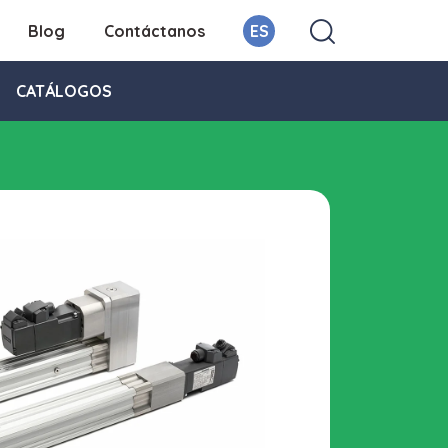
Blog
Contáctanos
ES
CATÁLOGOS