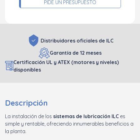
PIDE UN PRESUPUESTO
Distribuidores oficiales de ILC
Garantía de 12 meses
Certificación UL y ATEX (motores y niveles)
disponibles
Descripción
La instalación de los
sistemas de lubricación ILC
es
simple y rentable, ofreciendo innumerables beneficios a
la planta.