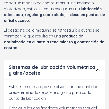
Ya sea un modelo de control manual, neumático o
motorizado, estos sistemas aseguran una
lubricación
adecuada, regular y controlada, incluso en puntos de
difícil acceso.
El desgaste de la máquina se retrasa y las averías se
minimizan, lo que resulta en una
producción
optimizada en cuanto a rendimiento y contención de
costos.
Sistemas de lubricación volumétrica
y aire/aceite
Este sistema es capaz de dispensar una cantidad
predeterminada de aceite o grasa para cada
punto de lubricación.
Gracias a los dosificadores volumétricos (caudal