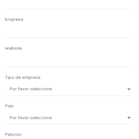
Empresa
Website
Tipo de empresa
País
Petición