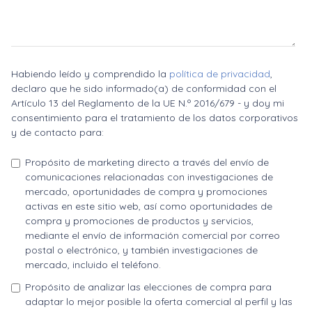
Habiendo leído y comprendido la
política de privacidad
,
declaro que he sido informado(a) de conformidad con el
Artículo 13 del Reglamento de la UE N.º 2016/679 - y doy mi
consentimiento para el tratamiento de los datos corporativos
y de contacto para:
Propósito de marketing directo a través del envío de
comunicaciones relacionadas con investigaciones de
mercado, oportunidades de compra y promociones
activas en este sitio web, así como oportunidades de
compra y promociones de productos y servicios,
mediante el envío de información comercial por correo
postal o electrónico, y también investigaciones de
mercado, incluido el teléfono.
Propósito de analizar las elecciones de compra para
adaptar lo mejor posible la oferta comercial al perfil y las