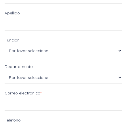
Apellido
Función
Departamento
Correo electrónico
*
Teléfono