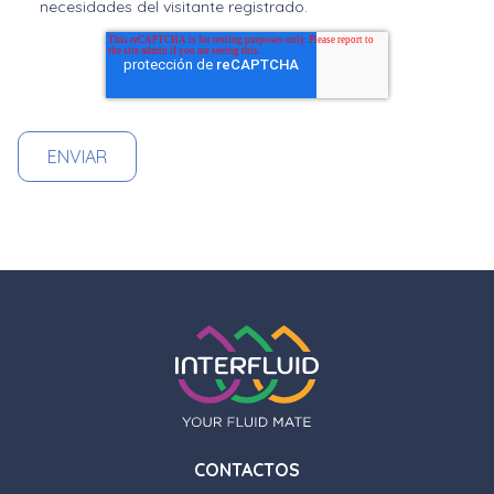
necesidades del visitante registrado.
CONTACTOS