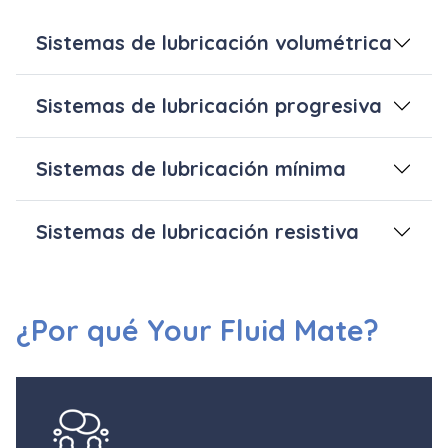
Sistemas de lubricación volumétrica
Sistemas de lubricación progresiva
Sistemas de lubricación mínima
Sistemas de lubricación resistiva
¿Por qué Your Fluid Mate?