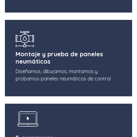
Montaje y prueba de paneles
neumáticos
Diseñamos, dibujamos, montamos y
probamos paneles neumáticos de control