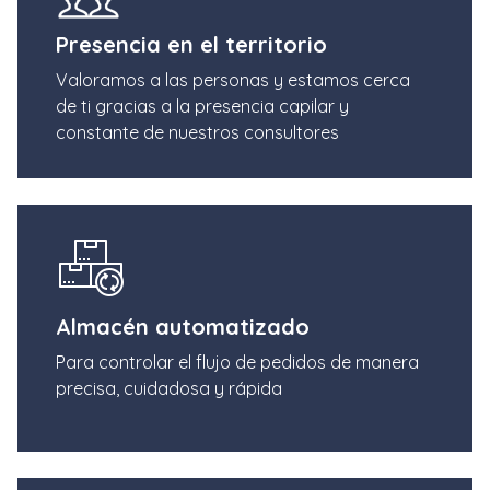
Presencia en el territorio
Valoramos a las personas y estamos cerca
de ti gracias a la presencia capilar y
constante de nuestros consultores
Almacén automatizado
Para controlar el flujo de pedidos de manera
precisa, cuidadosa y rápida