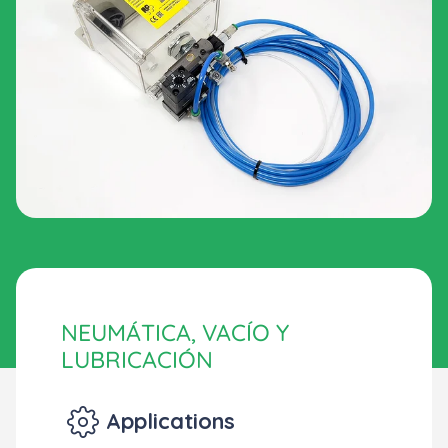
NEUMÁTICA, VACÍO Y
LUBRICACIÓN
Applications