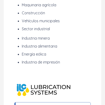
Maquinaria agrícola
Construcción
Vehículos municipales
Sector industrial
Industria minera
Industria alimentaria
Energía eólica
Industria de impresión