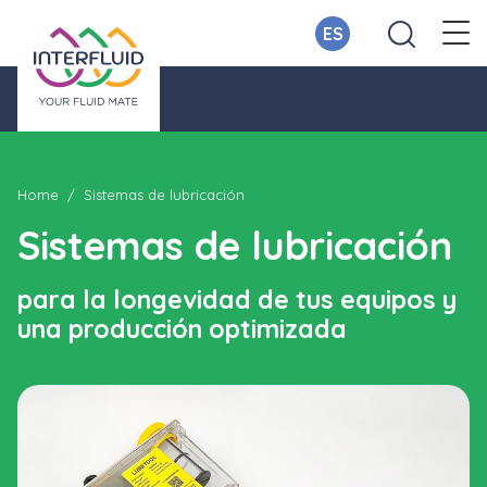
ES
Home
Sistemas de lubricación
Sistemas de lubricación
para la longevidad de tus equipos y
una producción optimizada