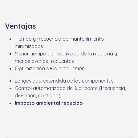
Ventajas
Tiempo y frecuencia de mantenimiento
minimizados
Menor tiempo de inactividad de la máquina y
menos averías frecuentes
Optimización de la producción
Longevidad extendida de los componentes
Control automatizado del lubricante (frecuencia,
dirección, cantidad)
Impacto ambiental reducido