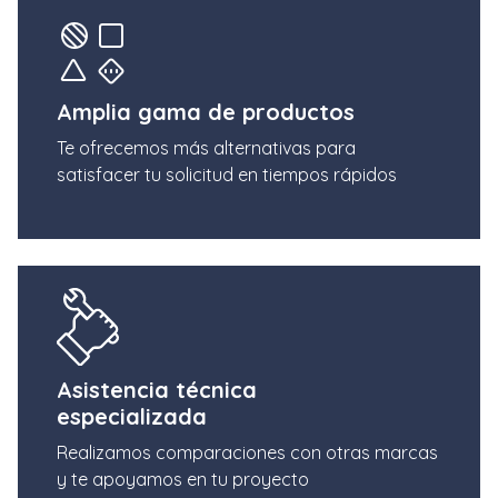
Amplia gama de productos
Te ofrecemos más alternativas para
satisfacer tu solicitud en tiempos rápidos
Asistencia técnica
especializada
Realizamos comparaciones con otras marcas
y te apoyamos en tu proyecto