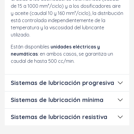
de 15 a 1000 mm³/ciclo) y a los dosificadores aire
y aceite (caudal 10 y 160 mm³/ciclo), la distribución
está controlada independientemente de la
temperatura y la viscosidad del lubricante
utilizado.
Están disponibles
unidades eléctricas y
neumáticas
: en ambos casos, se garantiza un
caudal de hasta 500 cc/min.
Sistemas de lubricación progresiva
Sistemas de lubricación mínima
Sistemas de lubricación resistiva