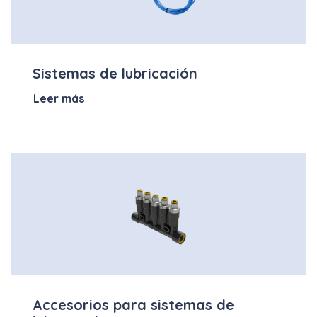
Sistemas de lubricación
Leer más
Accesorios para sistemas de