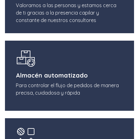
Valoramos a las personas y estamos cerca
de ti gracias a la presencia capilar y
constante de nuestros consultores
Almacén automatizado
Para controlar el flujo de pedidos de manera
precisa, cuidadosa y rápida