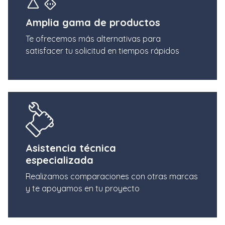
Amplia gama de productos
Te ofrecemos más alternativas para
satisfacer tu solicitud en tiempos rápidos
Asistencia técnica
especializada
Realizamos comparaciones con otras marcas
y te apoyamos en tu proyecto