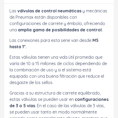
Las
válvulas de control neumáticas
y mecánicas
de Pneumax están disponibles con
configuraciones de carrete y émbolo, ofreciendo
una
amplia gama de posibilidades de control.
Las conexiones para esta serie van desde
M5
hasta 1".
Estas válvulas tienen una vida útil promedio que
varía de 10 a 15 millones de ciclos dependiendo de
la combinación de uso y si el sistema está
equipado con una buena filtración que reduce el
desgaste de los sellos.
Gracias a su estructura de carrete equilibrado,
estas válvulas se pueden usar en
configuraciones
de 3 o 5 vías
. En el caso de las válvulas de 3 vías,
se pueden usar tanto en modo normalmente