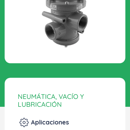
NEUMÁTICA, VACÍO Y
LUBRICACIÓN
Aplicaciones