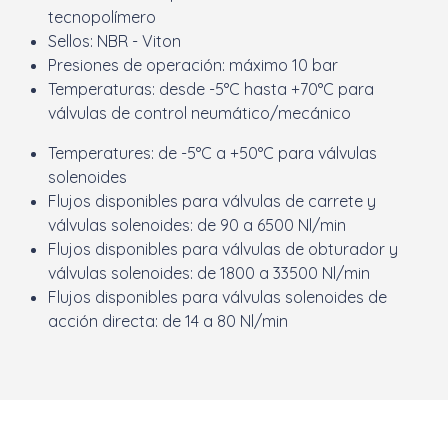
tecnopolímero
Sellos: NBR - Viton
Presiones de operación: máximo 10 bar
Temperaturas: desde -5°C hasta +70°C para
válvulas de control neumático/mecánico
Temperatures: de -5°C a +50°C para válvulas
solenoides
Flujos disponibles para válvulas de carrete y
válvulas solenoides: de 90 a 6500 Nl/min
Flujos disponibles para válvulas de obturador y
válvulas solenoides: de 1800 a 33500 Nl/min
Flujos disponibles para válvulas solenoides de
acción directa: de 14 a 80 Nl/min