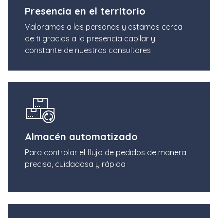
Presencia en el territorio
Valoramos a las personas y estamos cerca
de ti gracias a la presencia capilar y
constante de nuestros consultores
Almacén automatizado
Para controlar el flujo de pedidos de manera
precisa, cuidadosa y rápida