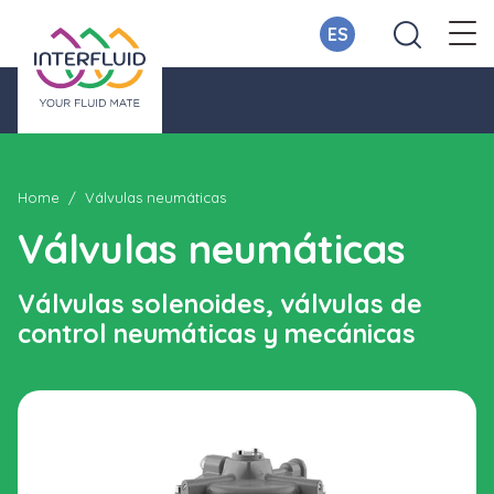
ES
Home
Válvulas neumáticas
Válvulas neumáticas
Válvulas solenoides, válvulas de
control neumáticas y mecánicas