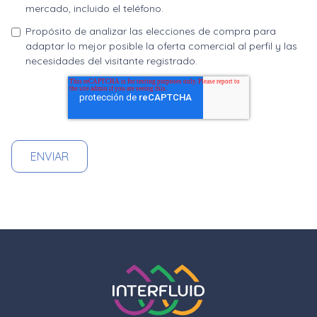
mercado, incluido el teléfono.
Propósito de analizar las elecciones de compra para
adaptar lo mejor posible la oferta comercial al perfil y las
necesidades del visitante registrado.