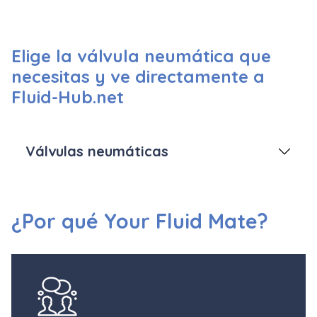
Elige la válvula neumática que
necesitas y ve directamente a
Fluid-Hub.net
Válvulas neumáticas
¿Por qué Your Fluid Mate?