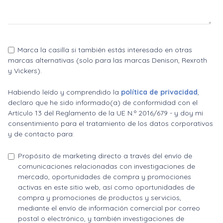
Marca la casilla si también estás interesado en otras
marcas alternativas (solo para las marcas Denison, Rexroth
y Vickers).
Habiendo leído y comprendido la
política de privacidad
,
declaro que he sido informado(a) de conformidad con el
Artículo 13 del Reglamento de la UE N.º 2016/679 - y doy mi
consentimiento para el tratamiento de los datos corporativos
y de contacto para:
Propósito de marketing directo a través del envío de
comunicaciones relacionadas con investigaciones de
mercado, oportunidades de compra y promociones
activas en este sitio web, así como oportunidades de
compra y promociones de productos y servicios,
mediante el envío de información comercial por correo
postal o electrónico, y también investigaciones de