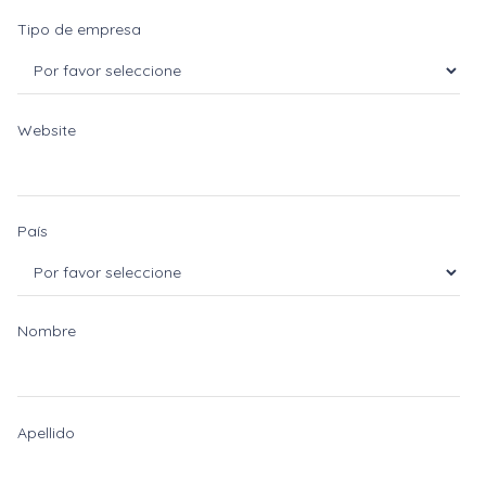
Tipo de empresa
Website
País
Nombre
Apellido