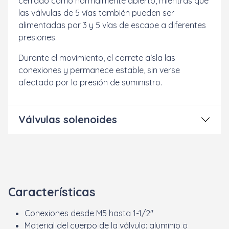
cerrado como normalmente abierto, mientras que
las válvulas de 5 vías también pueden ser
alimentadas por 3 y 5 vías de escape a diferentes
presiones.
Durante el movimiento, el carrete aísla las
conexiones y permanece estable, sin verse
afectado por la presión de suministro.
Válvulas solenoides
Características
Conexiones desde M5 hasta 1-1/2"
Material del cuerpo de la válvula: aluminio o