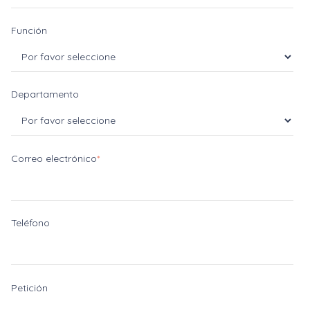
Función
Departamento
Correo electrónico
*
Teléfono
Petición