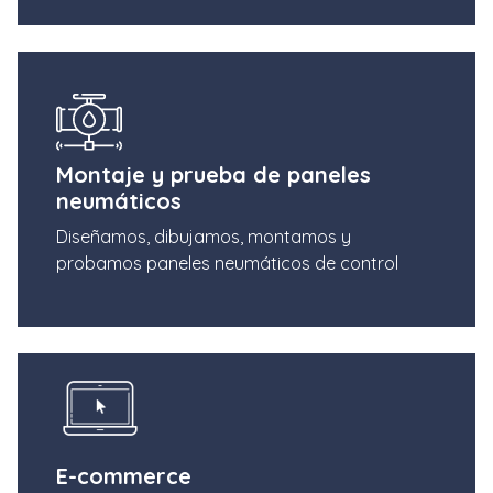
Montaje y prueba de paneles
neumáticos
Diseñamos, dibujamos, montamos y
probamos paneles neumáticos de control
E-commerce