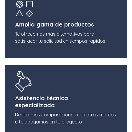
Amplia gama de productos
Te ofrecemos más alternativas para
satisfacer tu solicitud en tiempos rápidos
Asistencia técnica
especializada
Realizamos comparaciones con otras marcas
y te apoyamos en tu proyecto