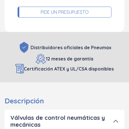
PIDE UN PRESUPUESTO
Distribuidores oficiales de Pneumax
12 meses de garantía
Certificación ATEX y UL/CSA disponibles
Descripción
Válvulas de control neumáticas y
mecánicas