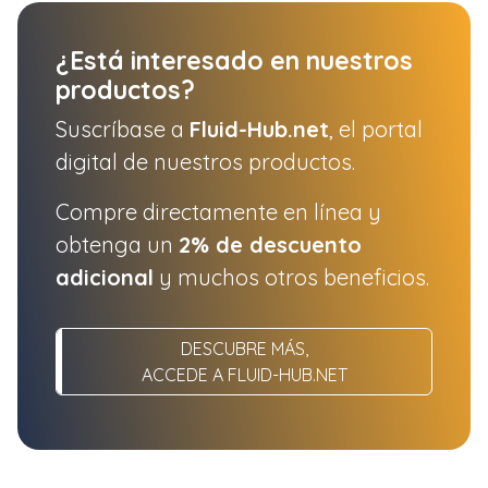
¿Está interesado en nuestros
productos?
Suscríbase a
Fluid-Hub.net
, el portal
digital de nuestros productos.
Compre directamente en línea y
obtenga un
2% de descuento
adicional
y muchos otros beneficios.
DESCUBRE MÁS,
ACCEDE A FLUID-HUB.NET