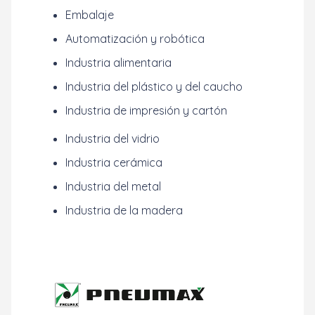
Embalaje
Automatización y robótica
Industria alimentaria
Industria del plástico y del caucho
Industria de impresión y cartón
Industria del vidrio
Industria cerámica
Industria del metal
Industria de la madera