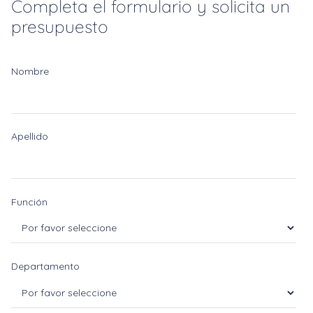
Completa el formulario y solicita un
presupuesto
Nombre
Apellido
Función
Departamento