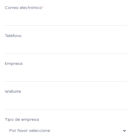
Correo electrónico
*
Teléfono
Empresa
Website
Tipo de empresa