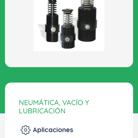
NEUMÁTICA, VACÍO Y
LUBRICACIÓN
Aplicaciones