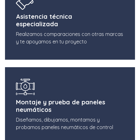
Asistencia técnica
especializada
Realizamos comparaciones con otras marcas
y te apoyamos en tu proyecto
Montaje y prueba de paneles
neumáticos
Diseñamos, dibujamos, montamos y
probamos paneles neumáticos de control