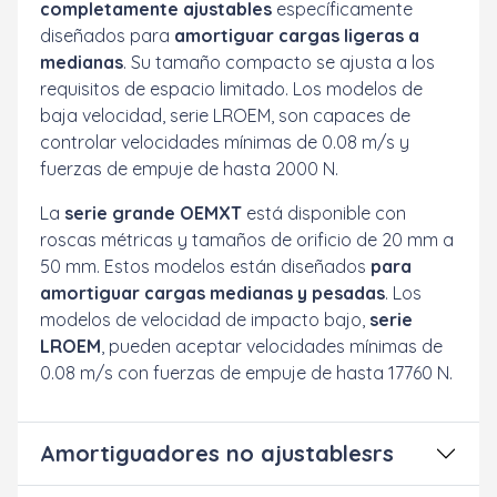
completamente ajustables
específicamente
diseñados para
amortiguar cargas ligeras a
medianas
. Su tamaño compacto se ajusta a los
requisitos de espacio limitado. Los modelos de
baja velocidad, serie LROEM, son capaces de
controlar velocidades mínimas de 0.08 m/s y
fuerzas de empuje de hasta 2000 N.
La
serie grande OEMXT
está disponible con
roscas métricas y tamaños de orificio de 20 mm a
50 mm. Estos modelos están diseñados
para
amortiguar cargas medianas y pesadas
. Los
modelos de velocidad de impacto bajo,
serie
LROEM
, pueden aceptar velocidades mínimas de
0.08 m/s con fuerzas de empuje de hasta 17760 N.
Amortiguadores no ajustablesrs