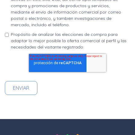
compra y promociones de productos y servicios,
mediante el envío de información comercial por correo
postal o electrónico, y también investigaciones de
mercado, incluido el teléfono.
Propósito de analizar las elecciones de compra para
adaptar lo mejor posible la oferta comercial al perfil y las
necesidades del visitante registrado.