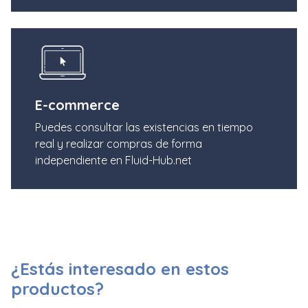
E-commerce
Puedes consultar las existencias en tiempo
real y realizar compras de forma
independiente en Fluid-Hub.net
¿Estás interesado en estos
productos?