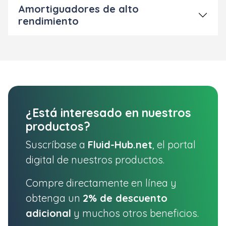
Amortiguadores de alto
rendimiento
¿Está interesado en nuestros
productos?
Suscríbase a
Fluid-Hub.net
, el portal
digital de nuestros productos.
Compre directamente en línea y
obtenga un
2% de descuento
adicional
y muchos otros beneficios.