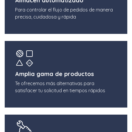
Almacén automatizado
Para controlar el flujo de pedidos de manera
precisa, cuidadosa y rápida
Amplia gama de productos
Te ofrecemos más alternativas para
satisfacer tu solicitud en tiempos rápidos