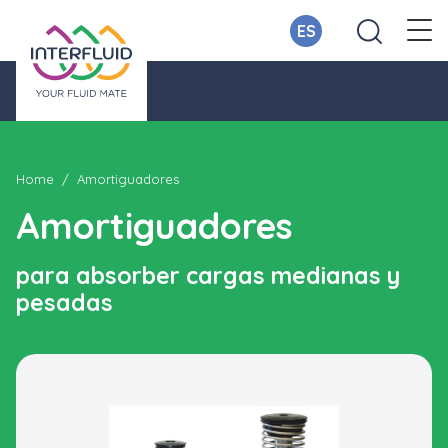
ES
Home
Amortiguadores
Amortiguadores
para absorber cargas medianas y
pesadas