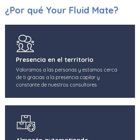
¿Por qué Your Fluid Mate?
Presencia en el territorio
Valoramos a las personas y estamos cerca
de ti gracias a la presencia capilar y
constante de nuestros consultores