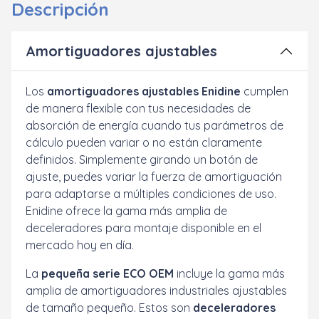
Descripción
Amortiguadores ajustables
Los
amortiguadores ajustables Enidine
cumplen
de manera flexible con tus necesidades de
absorción de energía cuando tus parámetros de
cálculo pueden variar o no están claramente
definidos. Simplemente girando un botón de
ajuste, puedes variar la fuerza de amortiguación
para adaptarse a múltiples condiciones de uso.
Enidine ofrece la gama más amplia de
deceleradores para montaje disponible en el
mercado hoy en día.
La
pequeña serie ECO OEM
incluye la gama más
amplia de amortiguadores industriales ajustables
de tamaño pequeño. Estos son
deceleradores