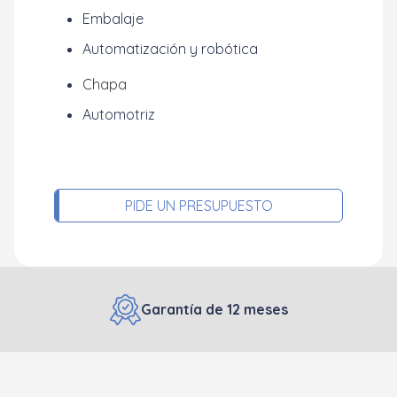
Embalaje
Automatización y robótica
Chapa
Automotriz
PIDE UN PRESUPUESTO
Garantía de 12 meses