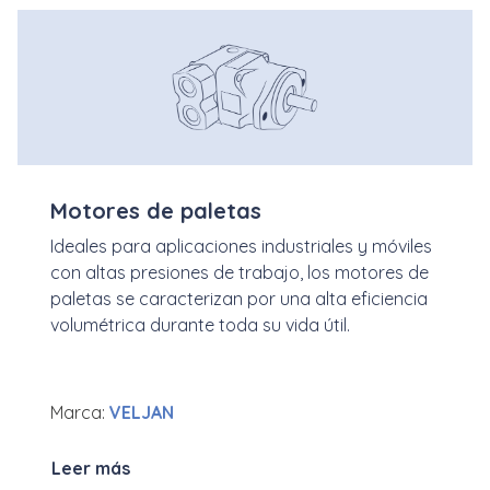
Motores de paletas
Ideales para aplicaciones industriales y móviles
con altas presiones de trabajo, los motores de
paletas se caracterizan por una alta eficiencia
volumétrica durante toda su vida útil.
Marca:
VELJAN
Leer más