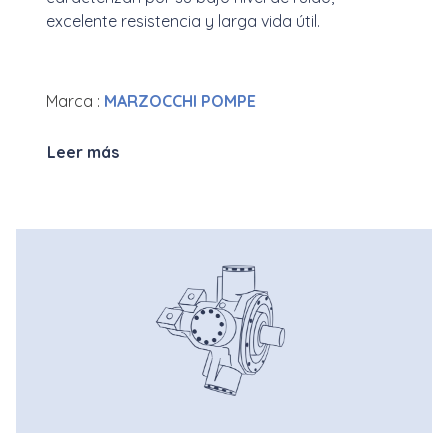
excelente resistencia y larga vida útil.
Marca :
MARZOCCHI POMPE
Leer más