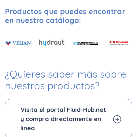
Productos que puedes encontrar
en nuestro catálogo:
¿Quieres saber más
sobre
nuestros productos?
Visita el portal Fluid-Hub.net
y compra directamente en
línea.