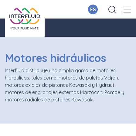
ES
Motores hidráulicos
Interfluid distribuye una amplia gama de motores
hidráulicos, tales como: motores de paletas Veljan,
motores axiales de pistones Kawasaki y Hydraut,
motores de engranajes externos Marzocchi Pompe y
motores radiales de pistones Kawasaki.