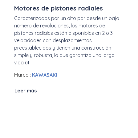
Motores de pistones radiales
Caracterizados por un alto par desde un bajo
número de revoluciones, los motores de
pistones radiales están disponibles en 2 o 3
velocidades con desplazamientos
preestablecidos y tienen una construcción
simple y robusta, lo que garantiza una larga
vida útil.
Marca :
KAWASAKI
Leer más