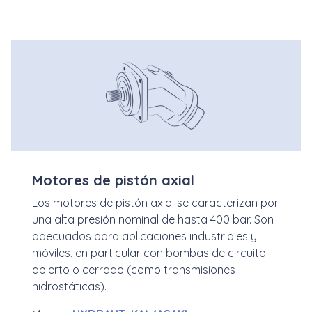
Motores de pistón axial
Los motores de pistón axial se caracterizan por
una alta presión nominal de hasta 400 bar. Son
adecuados para aplicaciones industriales y
móviles, en particular con bombas de circuito
abierto o cerrado (como transmisiones
hidrostáticas).