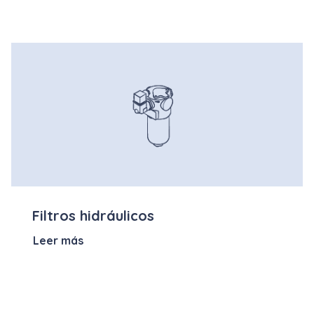
Filtros hidráulicos
Leer más