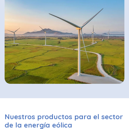
Nuestros productos para el sector
de la energía eólica