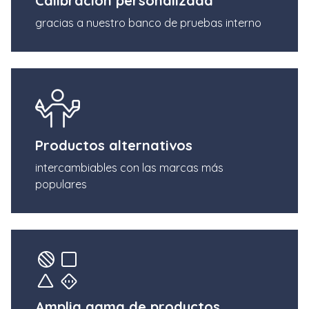
Calibración personalizada
gracias a nuestro banco de pruebas interno
Productos alternativos
intercambiables con las marcas más
populares
Amplia gama de productos