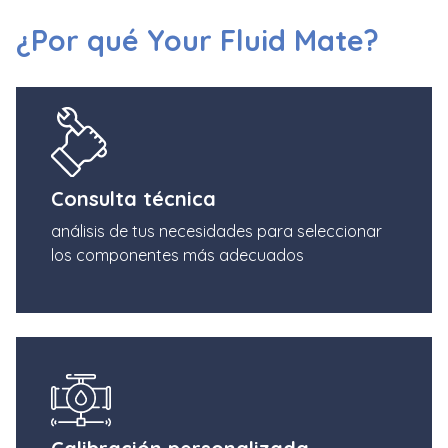
¿Por qué Your Fluid Mate?
Consulta técnica
análisis de tus necesidades para seleccionar
los componentes más adecuados