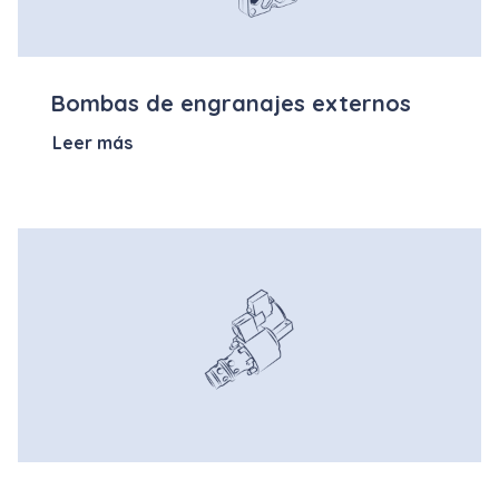
Bombas de engranajes externos
Leer más