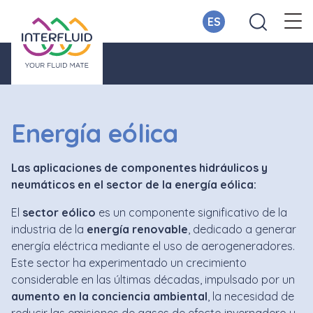
ES
Energía eólica
Las aplicaciones de componentes hidráulicos y
neumáticos en el sector de la energía eólica:
El
sector eólico
es un componente significativo de la
industria de la
energía renovable
, dedicado a generar
energía eléctrica mediante el uso de aerogeneradores.
Este sector ha experimentado un crecimiento
considerable en las últimas décadas, impulsado por un
aumento en la conciencia ambiental
, la necesidad de