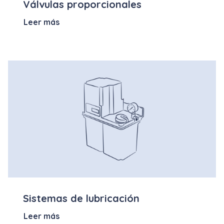
Válvulas proporcionales
Leer más
Sistemas de lubricación
Leer más