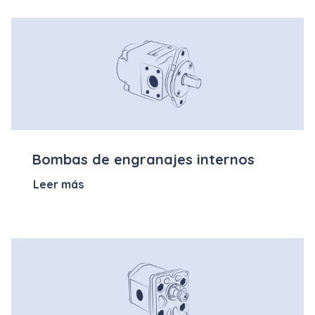
Bombas de engranajes internos
Leer más