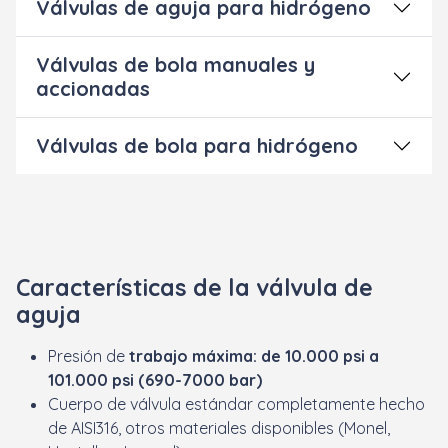
Válvulas de aguja para hidrógeno
Válvulas de bola manuales y
accionadas
Válvulas de bola para hidrógeno
Características de la válvula de
aguja
Presión de
trabajo máxima: de 10.000 psi a
101.000 psi (690-7000 bar)
C
uerpo de válvula estándar completamente hecho
de AISI316, otros materiales disponibles (Monel,