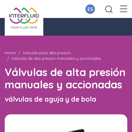
ES
Home
Valvulas para alta presion
Válvulas de alta presión manuales y accionadas
Válvulas de alta presión
manuales y accionadas
válvulas de aguja y de bola