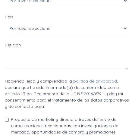
País
Petición
Habiendo leído y comprendido la
política de privacidad
,
declaro que he sido informado(a) de conformidad con el
Artículo 13 del Reglamento de la UE N.º 2016/679 - y doy mi
consentimiento para el tratamiento de los datos corporativos
y de contacto para:
Propósito de marketing directo a través del envío de
comunicaciones relacionadas con investigaciones de
mercado, oportunidades de compra y promociones