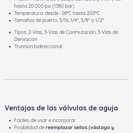
hasta 20.000 psi (1380 bar)
Temperatura: desde -28°C hasta 200°C
Tamaños de puerto: 3/16, 1/4", 3/8" o 1/2"
Tipos: 2-Vías, 3-Vías de Conmutación, 3-Vías de
Derivación
Trunnion bidireccional
Ventajas de las válvulas de aguja
Fáciles de usar e incorporar
Posibilidad de
reemplazar sellos (vástago y