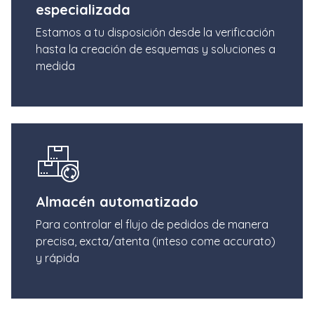
especializada
Estamos a tu disposición desde la verificación
hasta la creación de esquemas y soluciones a
medida
Almacén automatizado
Para controlar el flujo de pedidos de manera
precisa, excta/atenta (inteso come accurato)
y rápida