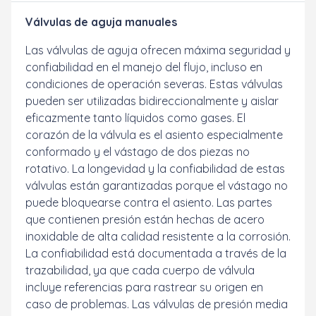
Válvulas de aguja manuales
Las válvulas de aguja ofrecen máxima seguridad y
confiabilidad en el manejo del flujo, incluso en
condiciones de operación severas. Estas válvulas
pueden ser utilizadas bidireccionalmente y aislar
eficazmente tanto líquidos como gases. El
corazón de la válvula es el asiento especialmente
conformado y el vástago de dos piezas no
rotativo. La longevidad y la confiabilidad de estas
válvulas están garantizadas porque el vástago no
puede bloquearse contra el asiento. Las partes
que contienen presión están hechas de acero
inoxidable de alta calidad resistente a la corrosión.
La confiabilidad está documentada a través de la
trazabilidad, ya que cada cuerpo de válvula
incluye referencias para rastrear su origen en
caso de problemas. Las válvulas de presión media