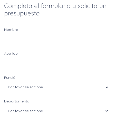
Completa el formulario y solicita un
presupuesto
Nombre
Apellido
Función
Departamento