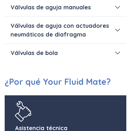
Válvulas de aguja manuales
Válvulas de aguja con actuadores
neumáticos de diafragma
Válvulas de bola
¿Por qué Your Fluid Mate?
Asistencia técnica