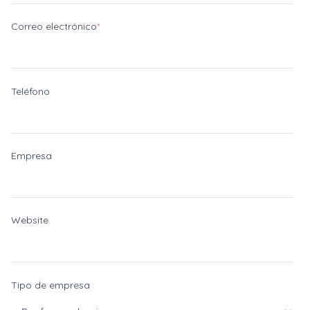
Correo electrónico
*
Teléfono
Empresa
Website
Tipo de empresa