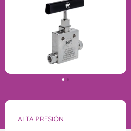
ALTA PRESIÓN