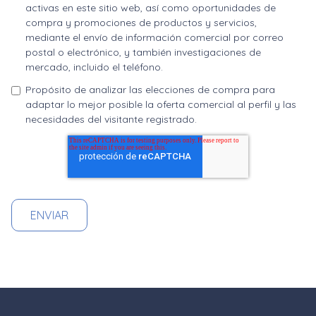
activas en este sitio web, así como oportunidades de
compra y promociones de productos y servicios,
mediante el envío de información comercial por correo
postal o electrónico, y también investigaciones de
mercado, incluido el teléfono.
Propósito de analizar las elecciones de compra para
adaptar lo mejor posible la oferta comercial al perfil y las
necesidades del visitante registrado.