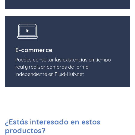
E-commerce
Puedes consultar las existencias en tiempo
real y realizar compras de forma
independiente en Fluid-Hub.net
¿Estás interesado en estos
productos?