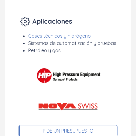
Aplicaciones
Gases técnicos y hidrógeno
Sistemas de automatización y pruebas
Petróleo y gas
PIDE UN PRESUPUESTO