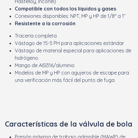
Hastelloy, Inconel)
Compatible con todos los líquidos y gases
Conexiones disponibles: NPT, MP y HP de 1/8" a 1”
Resistente a la corrosión
Tracería completa
Vástago de 15-5 PH para aplicaciones estándar
Vástago de material especial para aplicaciones de
hidrógeno
Mango de AISI316/aluminio
Modelos de MP y HP con agujeros de escape para
una verificación más fácil del punto de fuga
Características de la válvula de bola
Presión máxima de trabajo admisible (MAWP) de