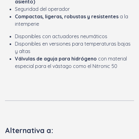
asiento)
Seguridad del operador
Compactas, ligeras, robustas y resistentes
a la
intemperie
Disponibles con actuadores neumáticos
Disponibles en versiones para temperaturas bajas
y altas
Válvulas de aguja para hidrógeno
con material
especial para el vástago como el Nitronic 50
Alternativa a: