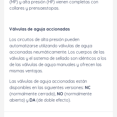
(MP) y alta presión (HP) vienen completas con
collares y prensaestopas.
Válvulas de aguja accionadas
Los circuitos de alta presión pueden
automatizarse utilizando válvulas de aguja
accionadas neumáticamente. Los cuerpos de las
válvulas y el sistema de sellado son idénticos a los
de las válvulas de aguja manuales y ofrecen las
mismas ventajas.
Las válvulas de aguja accionadas están
disponibles en las siguientes versiones:
NC
(normalmente cerrada),
NO
(normalmente
abierta) y
DA
(de doble efecto).