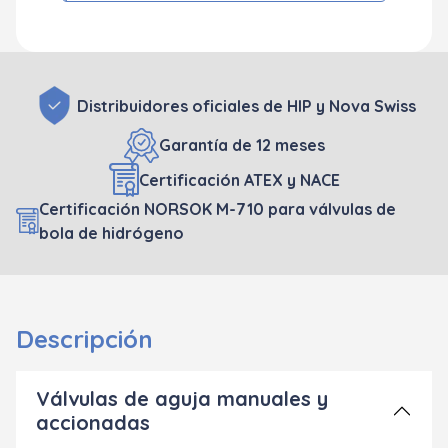
Distribuidores oficiales de HIP y Nova Swiss
Garantía de 12 meses
Certificación ATEX y NACE
Certificación NORSOK M-710 para válvulas de
bola de hidrógeno
Descripción
Válvulas de aguja manuales y
accionadas