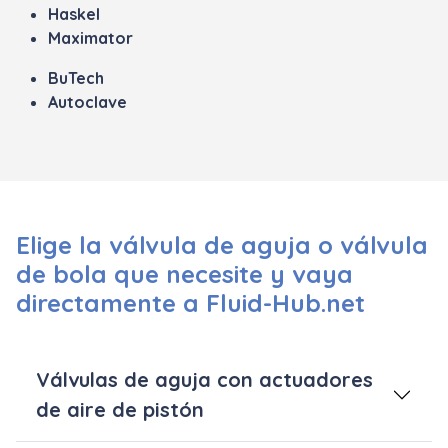
Haskel
Maximator
BuTech
Autoclave
Elige la válvula de aguja o válvula
de bola que necesite y vaya
directamente a Fluid-Hub.net
Válvulas de aguja con actuadores
de aire de pistón