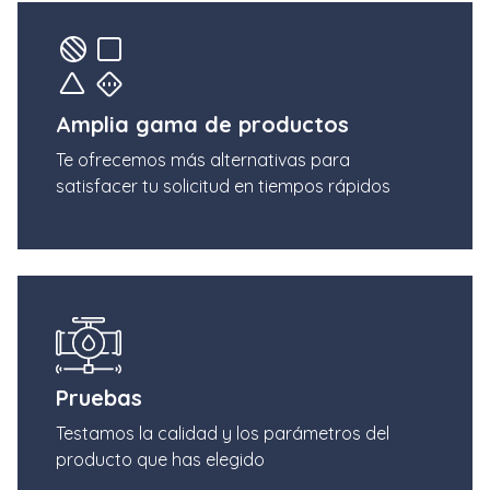
Amplia gama de productos
Te ofrecemos más alternativas para
satisfacer tu solicitud en tiempos rápidos
Pruebas
Testamos la calidad y los parámetros del
producto que has elegido