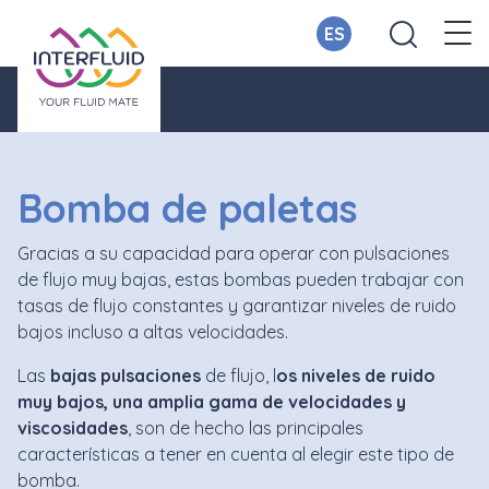
ES
Bomba de paletas
Gracias a su capacidad para operar con pulsaciones
de flujo muy bajas, estas bombas pueden trabajar con
tasas de flujo constantes y garantizar niveles de ruido
bajos incluso a altas velocidades.
Las
bajas pulsaciones
de flujo, l
os niveles de ruido
muy bajos, una amplia gama de velocidades y
viscosidades
, son de hecho las principales
características a tener en cuenta al elegir este tipo de
bomba.