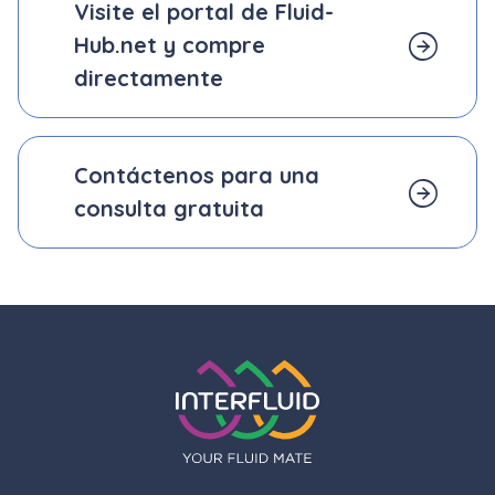
Visite el portal de Fluid-
Hub.net y
compre
directamente
Contáctenos para una
consulta gratuita