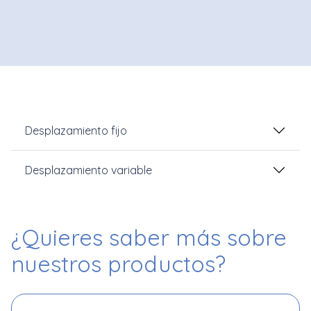
Desplazamiento fijo
Desplazamiento variable
¿Quieres saber más
sobre
nuestros productos?