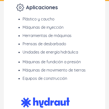
Aplicaciones
Plástico y caucho
Máquinas de inyección
Herramientas de máquinas
Prensas de desbarbado
Unidades de energía hidráulica
Máquinas de fundición a presión
Máquinas de movimiento de tierras
Equipos de construcción