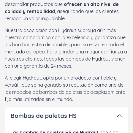
desarrollar productos que
ofrecen un alto nivel de
calidad y rentabilidad
, asegurando que los clientes
reciban un valor inigualable.
Nuestra asociación con Hydraut subraya aún más
nuestro compromiso con la excelencia y garantiza que
las bombas estén disponibles para su envío en todo el
mercado europeo. Para brindar una mayor confianza a
nuestros clientes, todas las bombas de Hydraut vienen
con una garantía de 24 meses.
Al elegir Hydraut, opta por un producto confiable y
versátil que se ha ganado su reputación como uno de
los modelos de bombas de paletas de desplazamiento
fijo más utilizados en el mundo.
Bombas de paletas HS
Las
bombas de paletas HS de Hydraut
han sido