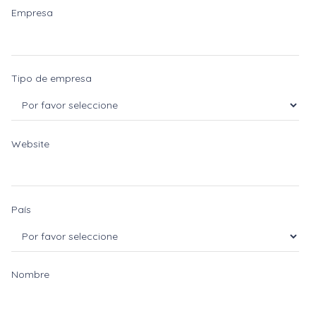
Empresa
Tipo de empresa
Website
País
Nombre