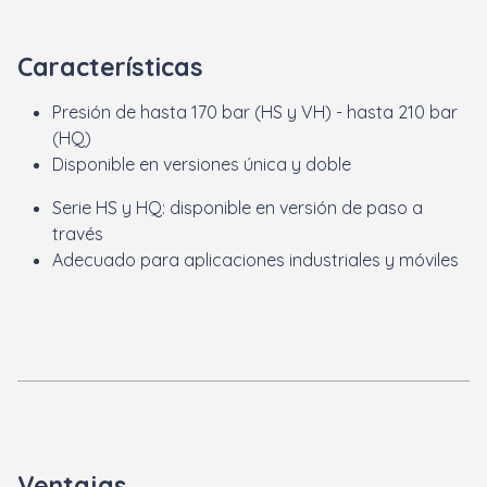
Características
Presión de hasta 170 bar (HS y VH) - hasta 210 bar
(HQ)
Disponible en versiones única y doble
Serie HS y HQ: disponible en versión de paso a
través
Adecuado para aplicaciones industriales y móviles
Ventajas