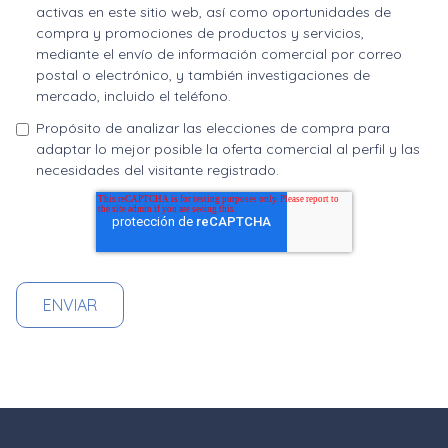
activas en este sitio web, así como oportunidades de
compra y promociones de productos y servicios,
mediante el envío de información comercial por correo
postal o electrónico, y también investigaciones de
mercado, incluido el teléfono.
Propósito de analizar las elecciones de compra para
adaptar lo mejor posible la oferta comercial al perfil y las
necesidades del visitante registrado.