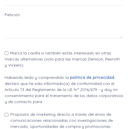
Petición
Marca la casilla si también estás interesado en otras
marcas alternativas (solo para las marcas Denison, Rexroth
y Vickers).
Habiendo leído y comprendido la
política de privacidad
,
declaro que he sido informado(a) de conformidad con el
Artículo 13 del Reglamento de la UE N.º 2016/679 - y doy mi
consentimiento para el tratamiento de los datos corporativos
y de contacto para:
Propósito de marketing directo a través del envío de
comunicaciones relacionadas con investigaciones de
mercado, oportunidades de compra y promociones