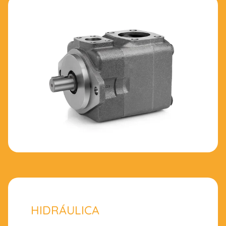
HIDRÁULICA