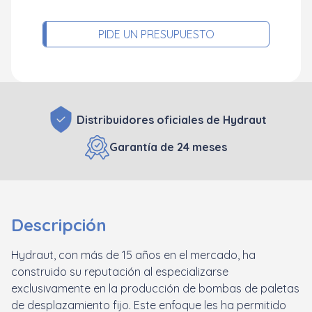
PIDE UN PRESUPUESTO
Distribuidores oficiales de Hydraut
Garantía de 24 meses
Descripción
Hydraut, con más de 15 años en el mercado, ha
construido su reputación al especializarse
exclusivamente en la producción de bombas de paletas
de desplazamiento fijo. Este enfoque les ha permitido