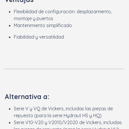
Flexibilidad de configuración: desplazamiento,
montaje y puertos
Mantenimiento simplificado
Fiabilidad y versatilidad
Alternativa a:
Serie V y VQ de Vickers, incluidas las piezas de
repuesto (para la serie Hydraut HS y HQ)
Serie V10-V20 y V2010/V2020 de Vickers, incluidas