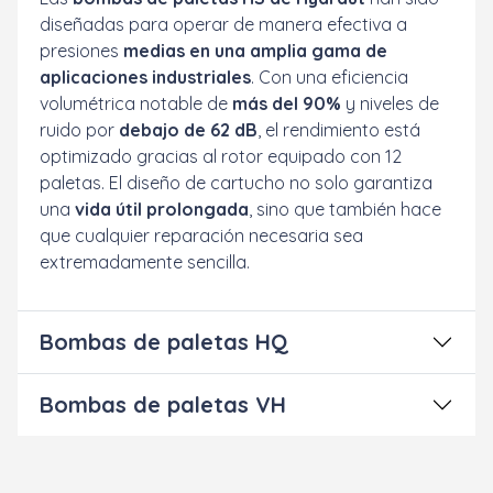
diseñadas para operar de manera efectiva a
presiones
medias en una amplia gama de
aplicaciones industriales
. Con una eficiencia
volumétrica notable de
más del 90%
y niveles de
ruido por
debajo de 62 dB
, el rendimiento está
optimizado gracias al rotor equipado con 12
paletas. El diseño de cartucho no solo garantiza
una
vida útil prolongada
, sino que también hace
que cualquier reparación necesaria sea
extremadamente sencilla.
Bombas de paletas HQ
Bombas de paletas VH