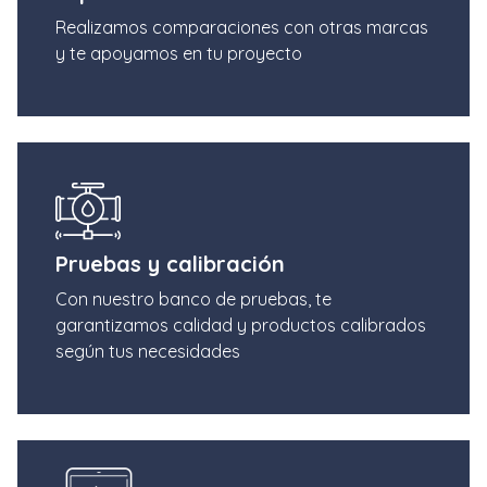
Realizamos comparaciones con otras marcas
y te apoyamos en tu proyecto
Pruebas y calibración
Con nuestro banco de pruebas, te
garantizamos calidad y productos calibrados
según tus necesidades