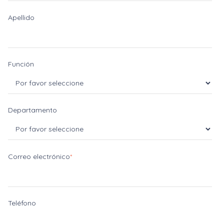
Apellido
Función
Departamento
Correo electrónico
*
Teléfono