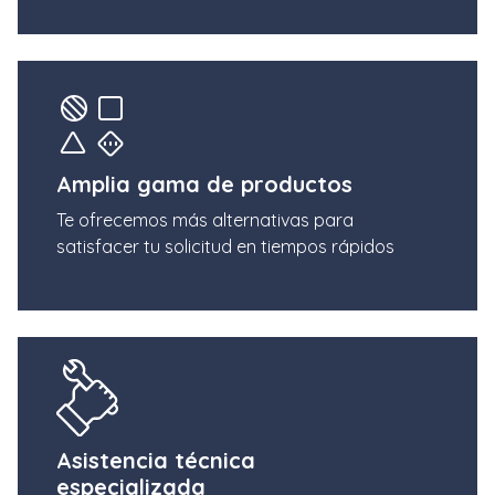
Amplia gama de productos
Te ofrecemos más alternativas para
satisfacer tu solicitud en tiempos rápidos
Asistencia técnica
especializada