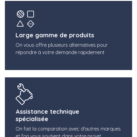
Large gamme de produits
On vous offre plusieurs alternatives pour
répondre à votre demande rapidement
Assistance technique
spécialisée
On fait la comparation avec d'autres marques
et l'on vous soutient dans votre projet