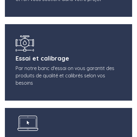
Essai et calibrage
Par notre banc d'essai on vous garantit des
produits de qualité et calibrés selon vos
besoins