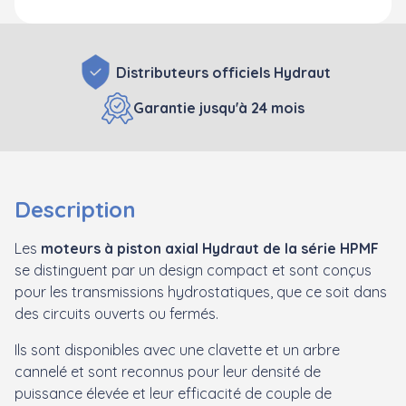
Distributeurs officiels Hydraut
Garantie jusqu'à 24 mois
Description
Les
moteurs à piston axial Hydraut de la série HPMF
se distinguent par un design compact et sont conçus
pour les transmissions hydrostatiques, que ce soit dans
des circuits ouverts ou fermés.
Ils sont disponibles avec une clavette et un arbre
cannelé et sont reconnus pour leur densité de
puissance élevée et leur efficacité de couple de