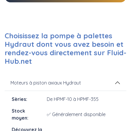
Choisissez la pompe à palettes
Hydraut dont vous avez besoin et
rendez-vous directement sur Fluid-
Hub.net
Moteurs à piston axiaux Hydraut
De HPMF-10 à HPMF-355
✅ Généralement disponible