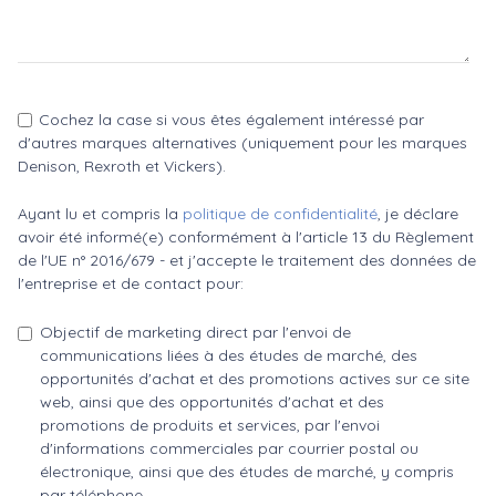
Cochez la case si vous êtes également intéressé par
d'autres marques alternatives (uniquement pour les marques
Denison, Rexroth et Vickers).
Ayant lu et compris la
politique de confidentialité
, je déclare
avoir été informé(e) conformément à l'article 13 du Règlement
de l'UE n° 2016/679 - et j'accepte le traitement des données de
l'entreprise et de contact pour:
Objectif de marketing direct par l'envoi de
communications liées à des études de marché, des
opportunités d'achat et des promotions actives sur ce site
web, ainsi que des opportunités d'achat et des
promotions de produits et services, par l'envoi
d'informations commerciales par courrier postal ou
électronique, ainsi que des études de marché, y compris
par téléphone.