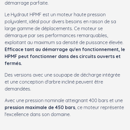
démarrage parfaite.
Le Hydraut HPMF est un moteur haute pression
polyvalent, idéal pour divers besoins en raison de sa
large gamme de déplacements. Ce moteur se
démarque par ses performances remarquables,
exploitant au maximum sa densité de puissance élevée.
Efficace tant au démarrage qu'en fonctionnement, le
HPMF peut fonctionner dans des circuits ouverts et
fermés.
Des versions avec une soupape de décharge intégrée
et une conception d'arbre incliné peuvent être
demandées.
Avec une pression nominale atteignant 400 bars et une
pression maximale de 450 bars
, ce moteur représente
l'excellence dans son domaine.