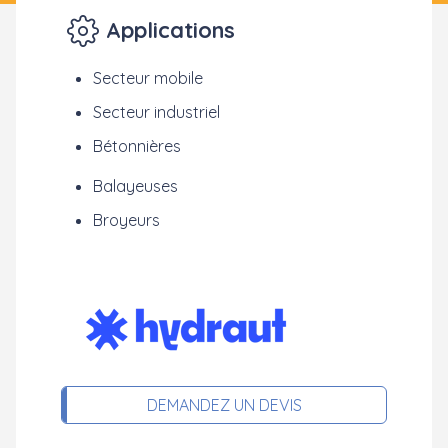
Applications
Secteur mobile
Secteur industriel
Bétonnières
Balayeuses
Broyeurs
DEMANDEZ UN DEVIS