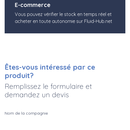
E-commerce
Vous pouvez vérifier le stock en temps réel et
acheter en toute autonomie sur Fluid-Hub.net
Êtes-vous intéressé par ce
produit?
Remplissez le formulaire et
demandez un devis
Nom de la compagnie