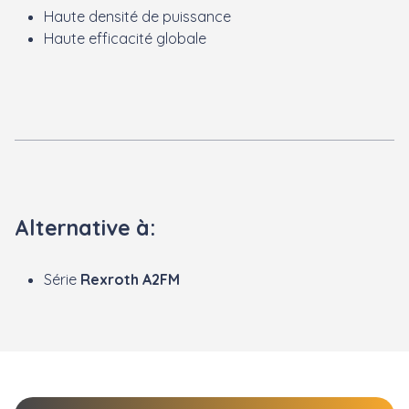
Haute densité de puissance
Haute efficacité globale
Alternative à:
Série
Rexroth A2FM