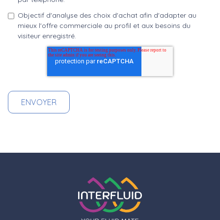
Objectif d'analyse des choix d'achat afin d'adapter au
mieux l'offre commerciale au profil et aux besoins du
visiteur enregistré.