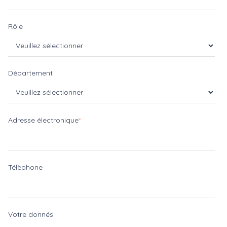
Rôle
Département
Adresse électronique
*
Télèphone
Votre donnés