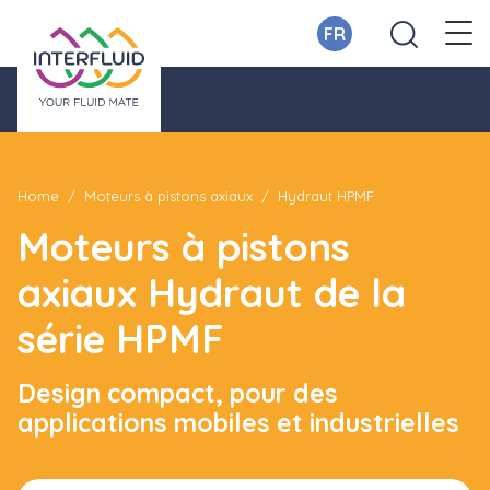
FR
Home
Moteurs à pistons axiaux
Hydraut HPMF
Moteurs à pistons
axiaux Hydraut de la
série HPMF
Design compact, pour des
applications mobiles et industrielles