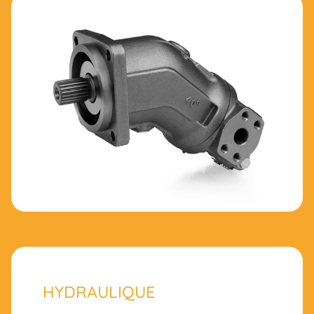
HYDRAULIQUE