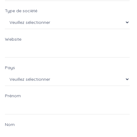
Type de socièté
Website
Pays
Prénom
Nom