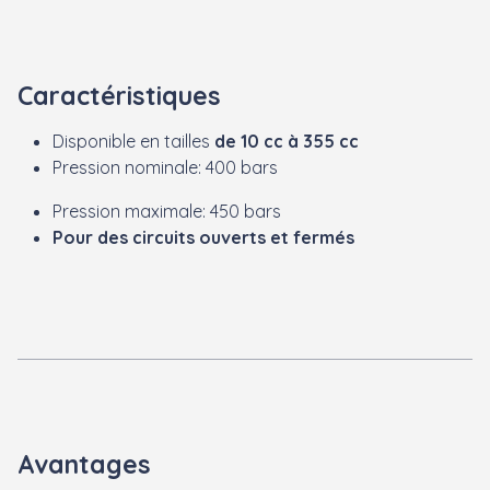
Caractéristiques
Disponible en tailles
de 10 cc à 355 cc
Pression nominale: 400 bars
Pression maximale: 450 bars
Pour des circuits ouverts et fermés
Avantages