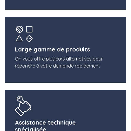
Large gamme de produits
On vous offre plusieurs alternatives pour
répondre à votre demande rapidement
Assistance technique
spécialisée