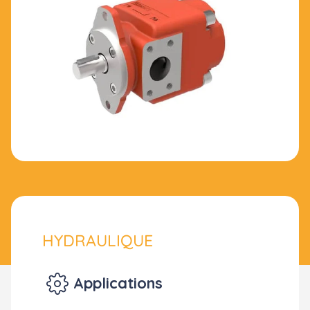
HYDRAULIQUE
Applications