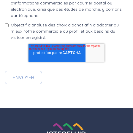
d'informations commerciales par courrier postal ou
électronique, ainsi que des études de marché, y compris
par téléphone.
Objectif d'analyse des choix d'achat afin d'adapter au
mieux l'offre commerciale au profil et aux besoins du
visiteur enregistré.