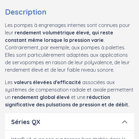
Description
Les pompes à engrenages internes sont connues pour
leur
rendement volumétrique élevé, qui reste
constant même lorsque la pression varie
.
Contrairement, par exemple, aux pompes à palettes.
Elles sont particulièrement adaptées aux applications
de servopompes en raison de leur polyvalence, de leur
rendement élevé et de leur faible niveau sonore.
Les
valeurs élevées d'efficacité
associées aux
systèmes de compensation radiale et axiale permettent
un
rendement global élevé
et une
réduction
significative des pulsations de pression et de débit.
Séries QX