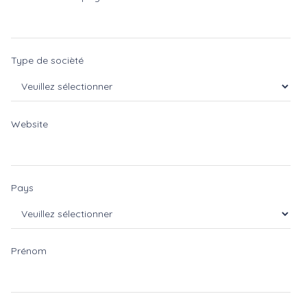
Type de socièté
Website
Pays
Prénom