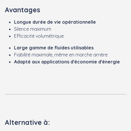
Avantages
Longue durée de vie opérationnelle
Silence maximum
Efficacité volumétrique
Large gamme de fluides utilisables
Fiabilité maximale, même en marche arrière
Adapté aux applications d'économie d'énergie
Alternative à: