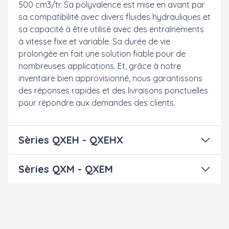
500 cm3/tr. Sa polyvalence est mise en avant par
sa compatibilité avec divers fluides hydrauliques et
sa capacité à être utilisé avec des entraînements
à vitesse fixe et variable. Sa durée de vie
prolongée en fait une solution fiable pour de
nombreuses applications. Et, grâce à notre
inventaire bien approvisionné, nous garantissons
des réponses rapides et des livraisons ponctuelles
pour répondre aux demandes des clients.
Sèries QXEH - QXEHX
Sèries QXM - QXEM