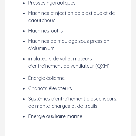
Presses hydrauliques
Machines d'injection de plastique et de
caoutchouc
Machines-outils
Machines de moulage sous pression
d'aluminium
imulateurs de vol et moteurs
d'entraînement de ventilateur (QXM)
Énergie éolienne
Chariots élévateurs
Systèmes d'entraînement d'ascenseurs,
de monte-charges et de treuils
Énergie auxiliaire marine