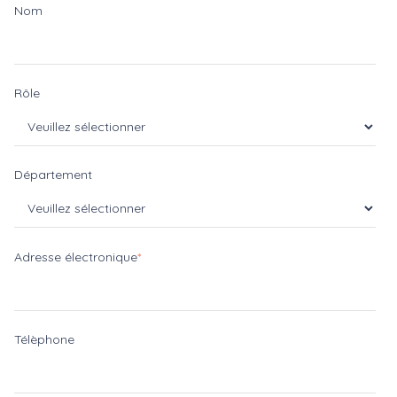
Nom
Rôle
Département
Adresse électronique
*
Télèphone