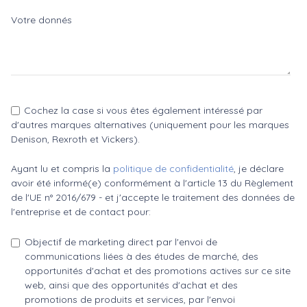
Votre donnés
Cochez la case si vous êtes également intéressé par
d'autres marques alternatives (uniquement pour les marques
Denison, Rexroth et Vickers).
Ayant lu et compris la
politique de confidentialité
, je déclare
avoir été informé(e) conformément à l'article 13 du Règlement
de l'UE n° 2016/679 - et j'accepte le traitement des données de
l'entreprise et de contact pour:
Objectif de marketing direct par l'envoi de
communications liées à des études de marché, des
opportunités d'achat et des promotions actives sur ce site
web, ainsi que des opportunités d'achat et des
promotions de produits et services, par l'envoi