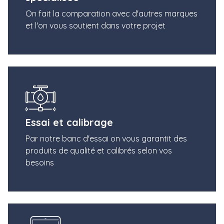
On fait la comparation avec d'autres marques
et l'on vous soutient dans votre projet
Essai et calibrage
Par notre banc d'essai on vous garantit des
produits de qualité et calibrés selon vos
besoins