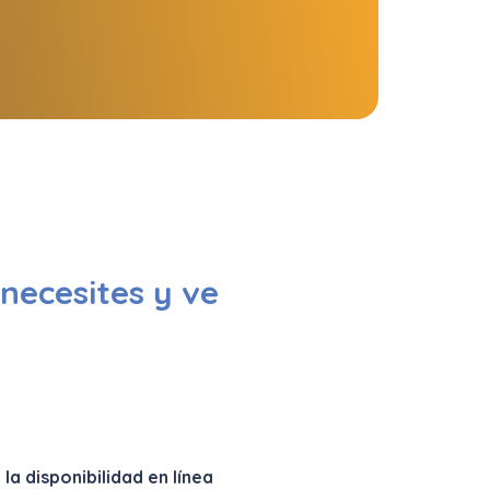
necesites y ve
la disponibilidad en línea