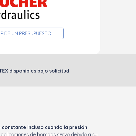
PIDE UN PRESUPUESTO
TEX disponibles bajo solicitud
e constante incluso cuando la presión
a aplicaciones de bombas servo debido a su