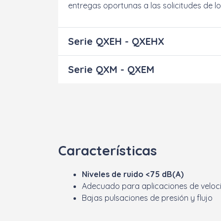
entregas oportunas a las solicitudes de los
Serie QXEH - QXEHX
Serie QXM - QXEM
Características
Niveles de ruido <75 dB(A)
Adecuado para aplicaciones de velocid
Bajas pulsaciones de presión y flujo