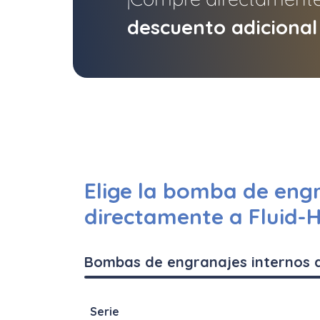
descuento adicional
Elige la bomba de engr
directamente a Fluid-
Bombas de engranajes internos 
Serie