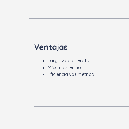
Ventajas
Larga vida operativa
Máximo silencio
Eficiencia volumétrica