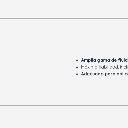
Amplia gama de fluido
Máxima fiabilidad, inc
Adecuado para aplic