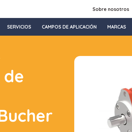
Sobre nosotros
SERVICIOS
CAMPOS DE APLICACIÓN
MARCAS
r
 de
 Bucher