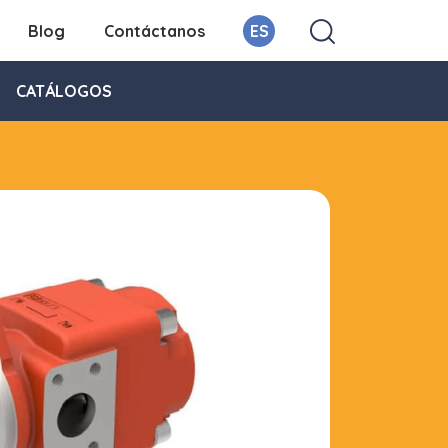
Blog
Contáctanos
ES
CATÁLOGOS