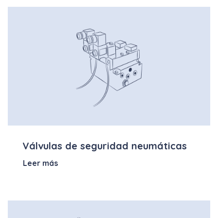
Válvulas de seguridad neumáticas
Leer más