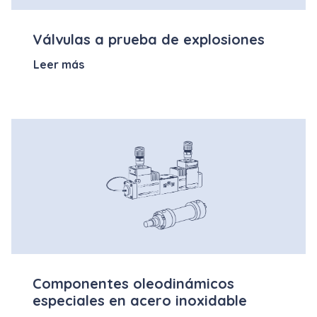
Válvulas a prueba de explosiones
Leer más
Componentes oleodinámicos
especiales en acero inoxidable