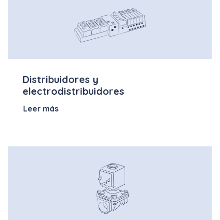
Distribuidores y
electrodistribuidores
Leer más