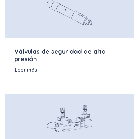
Válvulas de seguridad de alta
presión
Leer más