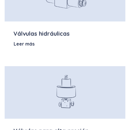
Válvulas hidráulicas
Leer más