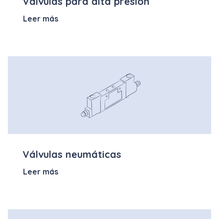
Válvulas para alta presión
Leer más
Válvulas neumáticas
Leer más