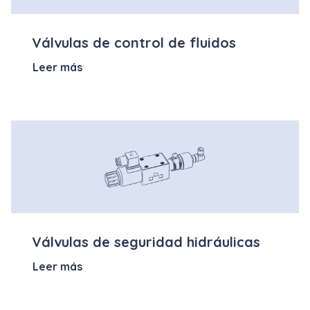
Válvulas de control de fluidos
Leer más
Válvulas de seguridad hidráulicas
Leer más