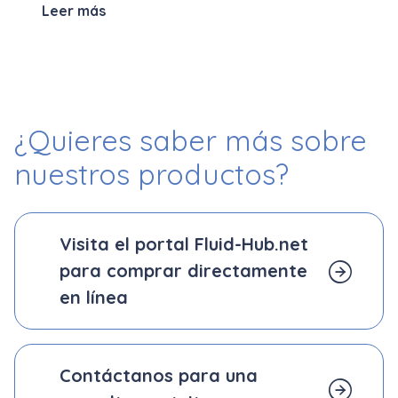
Leer más
¿Quieres saber más
sobre
nuestros productos?
Visita el portal Fluid-Hub.net
para comprar directamente
en línea
Contáctanos para una