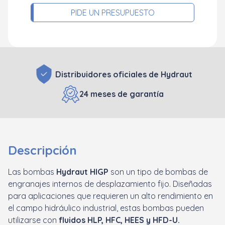
PIDE UN PRESUPUESTO
Distribuidores oficiales de Hydraut
24 meses de garantía
Descripción
Las bombas
Hydraut HIGP
son un tipo de bombas de
engranajes internos de desplazamiento fijo. Diseñadas
para aplicaciones que requieren un alto rendimiento en
el campo hidráulico industrial, estas bombas pueden
utilizarse con
fluidos HLP, HFC, HEES y HFD-U.