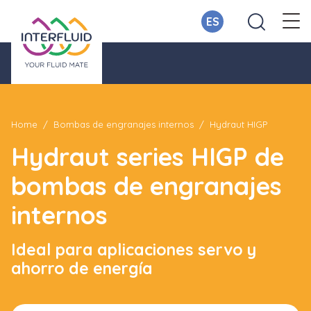
ES
Home
Bombas de engranajes internos
Hydraut HIGP
Hydraut series HIGP de
bombas de engranajes
internos
Ideal para aplicaciones servo y
ahorro de energía