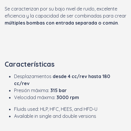
Se caracterizan por su bajo nivel de ruido, excelente
eficiencia y la capacidad de ser combinadas para crear
múltiples bombas con entrada separada o común
.
Características
Desplazamientos
desde 4 cc/rev hasta 180
cc/rev
Presión máxima:
315 bar
Velocidad máxima:
3000 rpm
Fluids used: HLP, HFC, HEES, and HFD-U
Available in single and double versions