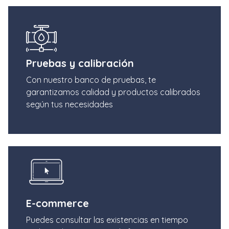
Pruebas y calibración
Con nuestro banco de pruebas, te
garantizamos calidad y productos calibrados
según tus necesidades
E-commerce
Puedes consultar las existencias en tiempo