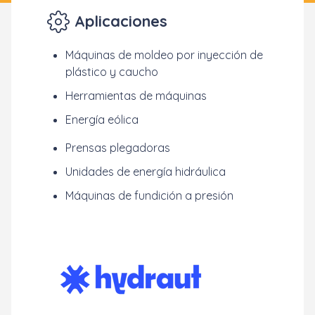
Aplicaciones
Máquinas de moldeo por inyección de
plástico y caucho
Herramientas de máquinas
Energía eólica
Prensas plegadoras
Unidades de energía hidráulica
Máquinas de fundición a presión