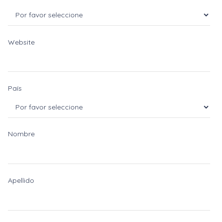
Website
País
Nombre
Apellido