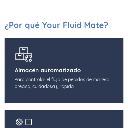
¿Por qué Your Fluid Mate?
Almacén automatizado
Para controlar el flujo de pedidos de manera
precisa, cuidadosa y rápida