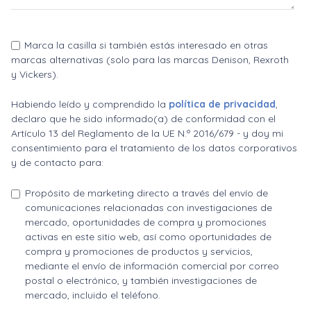
Marca la casilla si también estás interesado en otras
marcas alternativas (solo para las marcas Denison, Rexroth
y Vickers).
Habiendo leído y comprendido la
política de privacidad
,
declaro que he sido informado(a) de conformidad con el
Artículo 13 del Reglamento de la UE N.º 2016/679 - y doy mi
consentimiento para el tratamiento de los datos corporativos
y de contacto para:
Propósito de marketing directo a través del envío de
comunicaciones relacionadas con investigaciones de
mercado, oportunidades de compra y promociones
activas en este sitio web, así como oportunidades de
compra y promociones de productos y servicios,
mediante el envío de información comercial por correo
postal o electrónico, y también investigaciones de
mercado, incluido el teléfono.