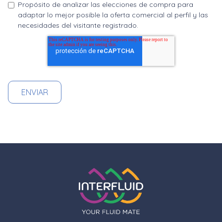
Propósito de analizar las elecciones de compra para
adaptar lo mejor posible la oferta comercial al perfil y las
necesidades del visitante registrado.