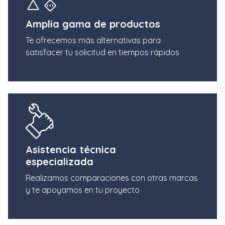
Amplia gama de productos
Te ofrecemos más alternativas para
satisfacer tu solicitud en tiempos rápidos
Asistencia técnica
especializada
Realizamos comparaciones con otras marcas
y te apoyamos en tu proyecto