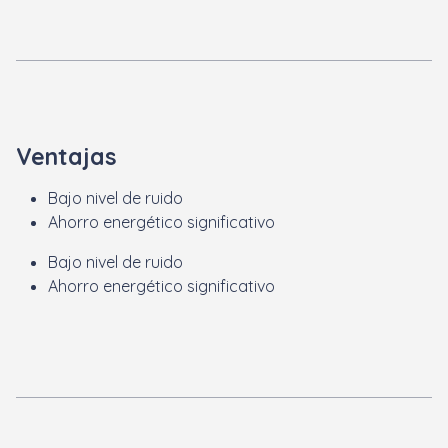
Ventajas
Bajo nivel de ruido
Ahorro energético significativo
Bajo nivel de ruido
Ahorro energético significativo