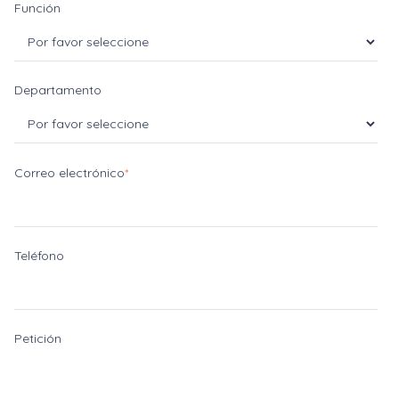
Función
Departamento
Correo electrónico
*
Teléfono
Petición