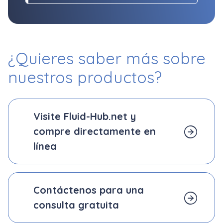
¿Quieres saber más sobre
nuestros productos?
Visite Fluid-Hub.net y
compre directamente en
línea
Contáctenos para una
consulta gratuita