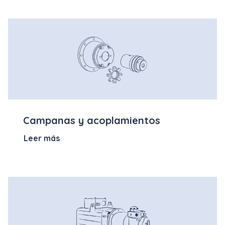
Campanas y acoplamientos
Leer más