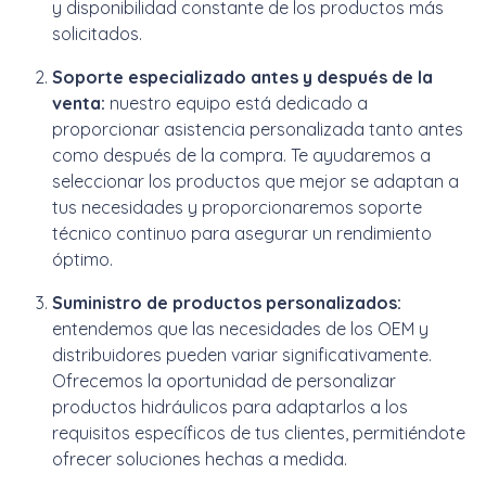
y disponibilidad constante de los productos más
solicitados.
Soporte especializado antes y después de la
venta:
nuestro equipo está dedicado a
proporcionar asistencia personalizada tanto antes
como después de la compra. Te ayudaremos a
seleccionar los productos que mejor se adaptan a
tus necesidades y proporcionaremos soporte
técnico continuo para asegurar un rendimiento
óptimo.
Suministro de productos personalizados:
entendemos que las necesidades de los OEM y
distribuidores pueden variar significativamente.
Ofrecemos la oportunidad de personalizar
productos hidráulicos para adaptarlos a los
requisitos específicos de tus clientes, permitiéndote
ofrecer soluciones hechas a medida.