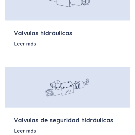
Valvulas hidráulicas
Leer más
Valvulas de seguridad hidráulicas
Leer más