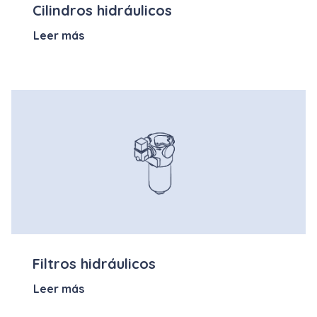
Cilindros hidráulicos
Leer más
Filtros hidráulicos
Leer más