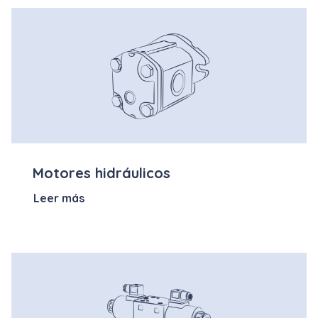
Motores hidráulicos
Leer más