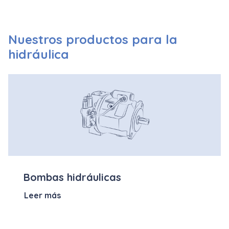
Nuestros productos para la
hidráulica
Bombas hidráulicas
Leer más