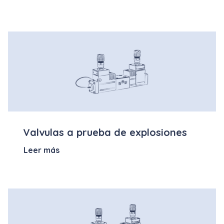
Valvulas a prueba de explosiones
Leer más