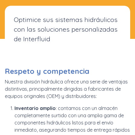
Optimice sus sistemas hidráulicos
con las soluciones personalizadas
de Interfluid
Respeto y competencia
Nuestra división hidráulica ofrece una serie de ventajas
distintivas, principalmente dirigidas a fabricantes de
equipos originales (OEM) y distribuidores:
Inventario amplio
: contamos con un almacén
completamente surtido con una amplia gama de
componentes hidráulicos listos para el envío
inmediato, asegurando tiempos de entrega rápidos