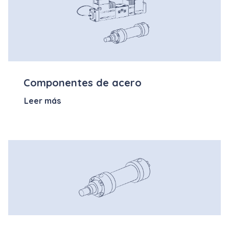
Componentes de acero
Leer más