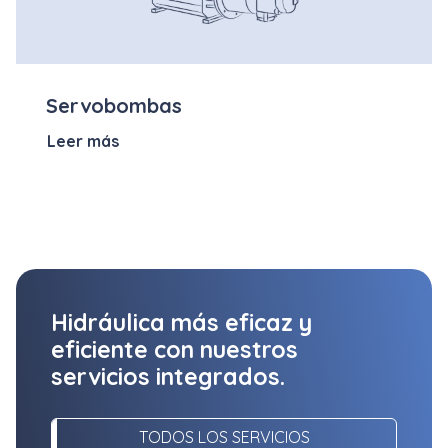
Servobombas
Leer más
Hidráulica más eficaz y
eficiente con nuestros
servicios integrados.
TODOS LOS SERVICIOS