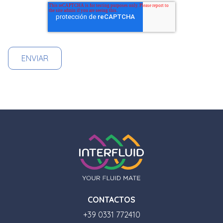
CONTACTOS
+39 0331 772410