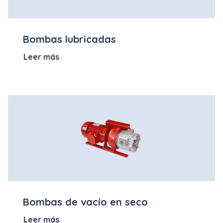
Bombas lubricadas
Leer más
Bombas de vacío en seco
Leer más