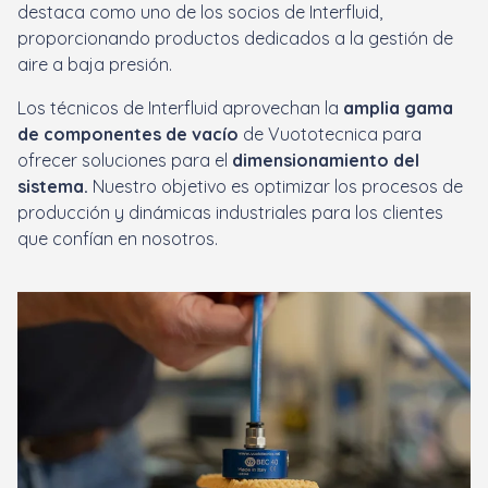
destaca como uno de los socios de Interfluid,
proporcionando productos dedicados a la gestión de
aire a baja presión.
Los técnicos de Interfluid aprovechan la
amplia gama
de componentes de vacío
de Vuototecnica para
ofrecer soluciones para el
dimensionamiento del
sistema.
Nuestro objetivo es optimizar los procesos de
producción y dinámicas industriales para los clientes
que confían en nosotros.