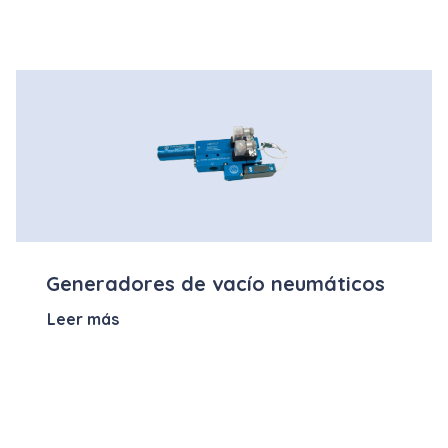
Generadores de vacío neumáticos
Leer más