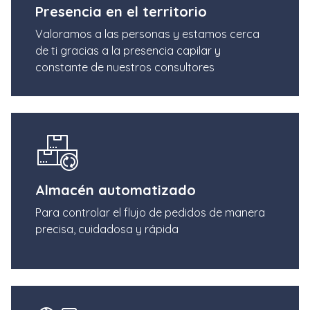
Presencia en el territorio
Valoramos a las personas y estamos cerca
de ti gracias a la presencia capilar y
constante de nuestros consultores
Almacén automatizado
Para controlar el flujo de pedidos de manera
precisa, cuidadosa y rápida