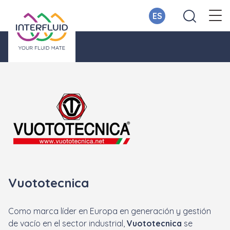
ES
Vuototecnica
Como marca líder en Europa en generación y gestión
de vacío en el sector industrial,
Vuototecnica
se