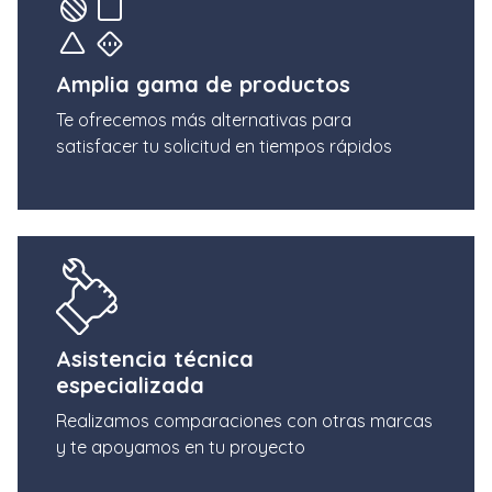
Amplia gama de productos
Te ofrecemos más alternativas para
satisfacer tu solicitud en tiempos rápidos
Asistencia técnica
especializada
Realizamos comparaciones con otras marcas
y te apoyamos en tu proyecto