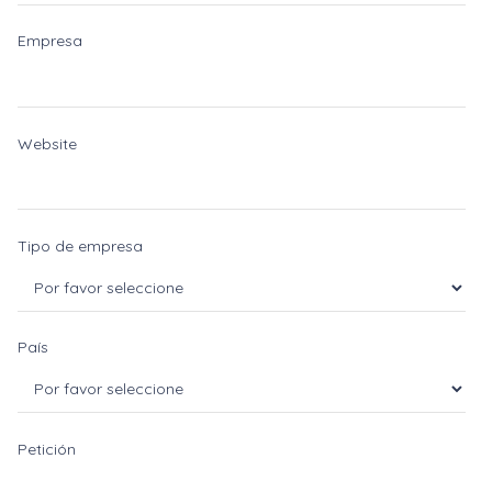
Empresa
Website
Tipo de empresa
País
Petición