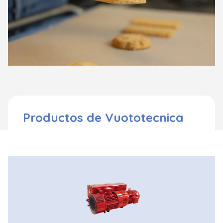
Productos de Vuototecnica