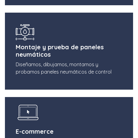
Montaje y prueba de paneles
neumáticos
Diseñamos, dibujamos, montamos y
probamos paneles neumáticos de control
E-commerce