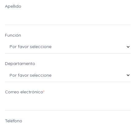
Apellido
Función
Departamento
Correo electrónico
*
Teléfono