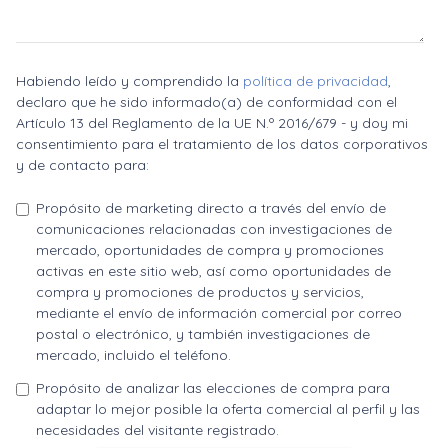
Habiendo leído y comprendido la
política de privacidad
,
declaro que he sido informado(a) de conformidad con el
Artículo 13 del Reglamento de la UE N.º 2016/679 - y doy mi
consentimiento para el tratamiento de los datos corporativos
y de contacto para:
Propósito de marketing directo a través del envío de
comunicaciones relacionadas con investigaciones de
mercado, oportunidades de compra y promociones
activas en este sitio web, así como oportunidades de
compra y promociones de productos y servicios,
mediante el envío de información comercial por correo
postal o electrónico, y también investigaciones de
mercado, incluido el teléfono.
Propósito de analizar las elecciones de compra para
adaptar lo mejor posible la oferta comercial al perfil y las
necesidades del visitante registrado.