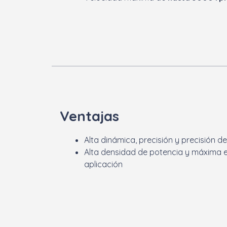
Ventajas
Alta dinámica, precisión y precisión de
Alta densidad de potencia y máxima e
aplicación