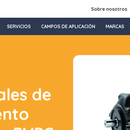
Sobre nosotros
SERVICIOS
CAMPOS DE APLICACIÓN
MARCAS
ales de
ento