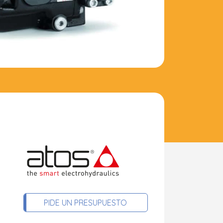
PIDE UN PRESUPUESTO