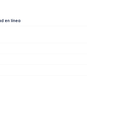
ad en línea