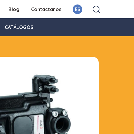
Blog
Contáctanos
ES
CATÁLOGOS