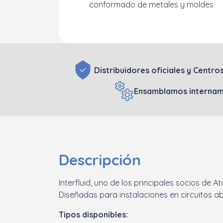
conformado de metales y moldes
Distribuidores oficiales y Centro
Ensamblamos intername
Descripción
Interfluid, uno de los principales socios de 
Diseñadas para instalaciones en circuitos ab
Tipos disponibles: