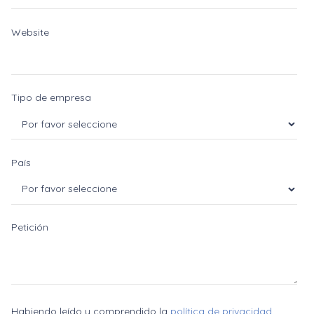
Website
Tipo de empresa
País
Petición
Habiendo leído y comprendido la
política de privacidad
,