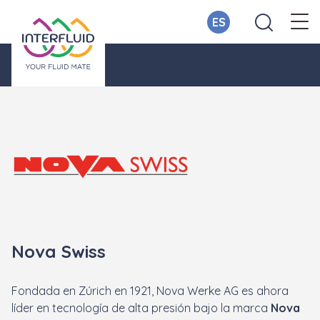
ES
Nova Swiss
Fondada en Zúrich en 1921, Nova Werke AG es ahora
líder en tecnología de alta presión bajo la marca
Nova