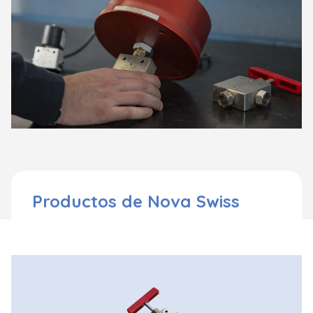
Productos de Nova Swiss