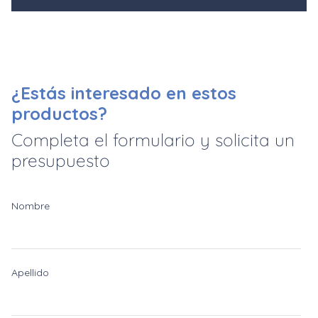
¿Estás interesado en estos
productos?
Completa el formulario y solicita un
presupuesto
Nombre
Apellido