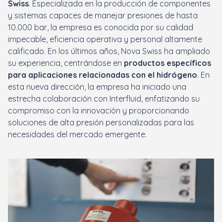
Swiss
. Especializada en la producción de componentes
y sistemas capaces de manejar presiones de hasta
10.000 bar, la empresa es conocida por su calidad
impecable, eficiencia operativa y personal altamente
calificado. En los últimos años, Nova Swiss ha ampliado
su experiencia, centrándose en
productos específicos
para aplicaciones relacionadas con el hidrógeno
. En
esta nueva dirección, la empresa ha iniciado una
estrecha colaboración con Interfluid, enfatizando su
compromiso con la innovación y proporcionando
soluciones de alta presión personalizadas para las
necesidades del mercado emergente.