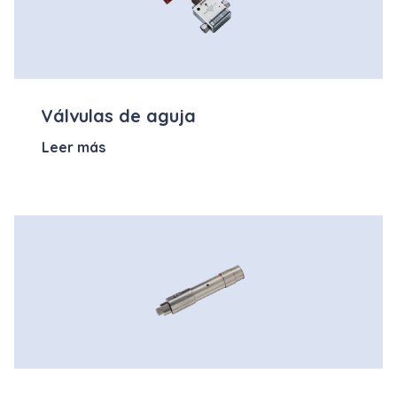
Válvulas de aguja
Leer más