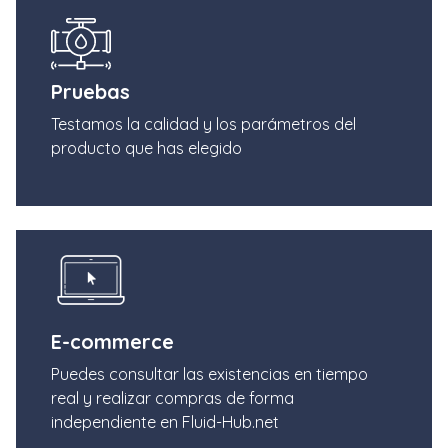
Pruebas
Testamos la calidad y los parámetros del
producto que has elegido
E-commerce
Puedes consultar las existencias en tiempo
real y realizar compras de forma
independiente en Fluid-Hub.net