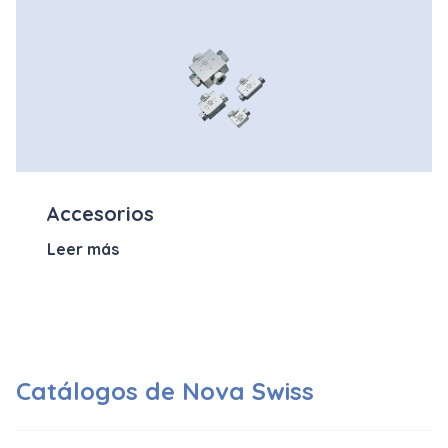
Accesorios
Leer más
Catálogos de Nova Swiss