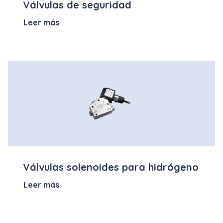
Válvulas de seguridad
Leer más
Válvulas solenoides para hidrógeno
Leer más