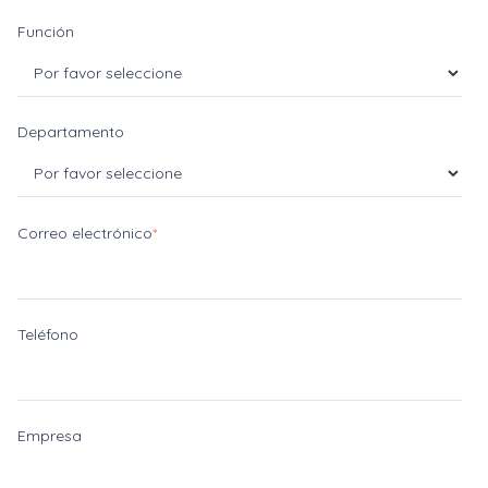
Función
Departamento
Correo electrónico
*
Teléfono
Empresa