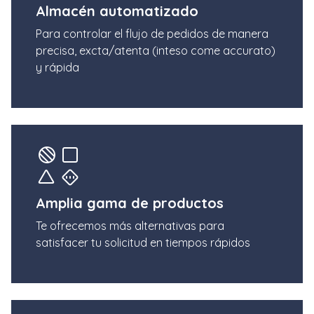
Almacén automatizado
Para controlar el flujo de pedidos de manera
precisa, excta/atenta (inteso come accurato)
y rápida
Amplia gama de productos
Te ofrecemos más alternativas para
satisfacer tu solicitud en tiempos rápidos