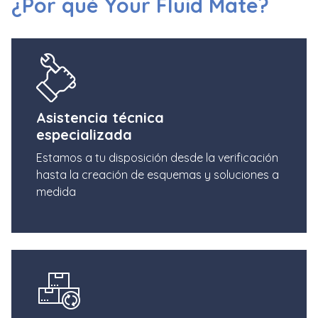
¿Por qué Your Fluid Mate?
Asistencia técnica
especializada
Estamos a tu disposición desde la verificación
hasta la creación de esquemas y soluciones a
medida