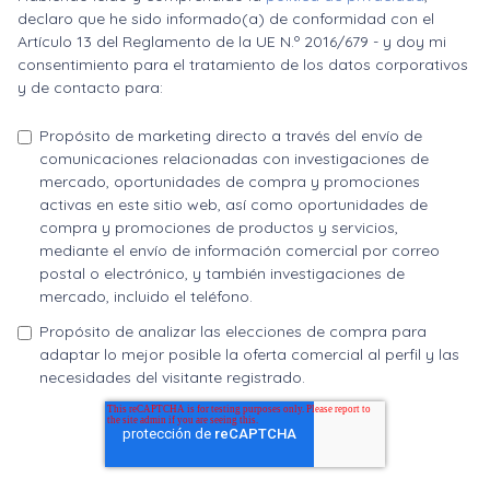
declaro que he sido informado(a) de conformidad con el
Artículo 13 del Reglamento de la UE N.º 2016/679 - y doy mi
consentimiento para el tratamiento de los datos corporativos
y de contacto para:
Propósito de marketing directo a través del envío de
comunicaciones relacionadas con investigaciones de
mercado, oportunidades de compra y promociones
activas en este sitio web, así como oportunidades de
compra y promociones de productos y servicios,
mediante el envío de información comercial por correo
postal o electrónico, y también investigaciones de
mercado, incluido el teléfono.
Propósito de analizar las elecciones de compra para
adaptar lo mejor posible la oferta comercial al perfil y las
necesidades del visitante registrado.