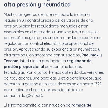
alta presión y neumática
Muchos proyectos de sistemas para la industria
requieren un control preciso de los valores de alta
presión. Si bien los reguladores manuales están
disponibles en el mercado, cuando se trata de niveles
de presión muy altos, es una tarea ardua encontrar un
regulador con control electrónico proporcional de
presión. Aprovechando su experiencia en neumática y
alta presión y colaborando con sus socios,
Pneumax y
Tescom
, Interfluid ha producido un
regulador de
presión proporcional
que combina las dos
tecnologías. Por lo tanto, hemos obtenido dos versiones
de reguladores, una para gas y otra para líquidos, que
permiten la gestión de niveles de presión de hasta 1379
bar mediante el control proporcional de aire
comprimido (0-7 bar).
El sistema permite la construcción de
rampas de