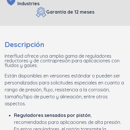
Industries
Garantía de 12 meses
Descripción
Interfluid ofrece una amplia gama de reguladores
reductores y de contrapresión para aplicaciones con
fluidos y gases.
Están disponibles en versiones estándar o pueden ser
personalizados para solicitudes especiales en cuanto a
rango de presión, flujo, resistencia a la corrosión,
tamaño/tipo de puerto y alineación, entre otros
aspectos.
Reguladores sensados por pistón
,
recomendados para aplicaciones de alta presión.
En estos reguladores, el pistón transmite la