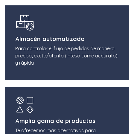
Almacén automatizado
Para controlar el flujo de pedidos de manera
precisa, excta/atenta (inteso come accurato)
y rápida
Amplia gama de productos
Te ofrecemos más alternativas para