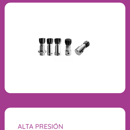
ALTA PRESIÓN