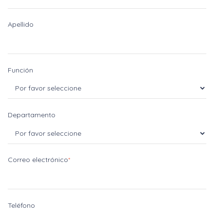
Apellido
Función
Departamento
Correo electrónico
*
Teléfono