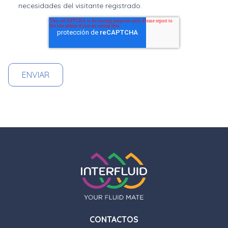
necesidades del visitante registrado.
CONTACTOS