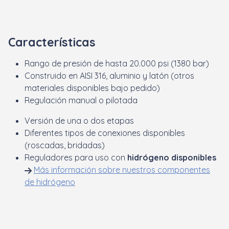
Características
Rango de presión de hasta 20.000 psi (1380 bar)
Construido en AISI 316, aluminio y latón (otros
materiales disponibles bajo pedido)
Regulación manual o pilotada
Versión de una o dos etapas
Diferentes tipos de conexiones disponibles
(roscadas, bridadas)
Reguladores para uso con
hidrógeno disponibles
Más información sobre nuestros componentes
de hidrógeno