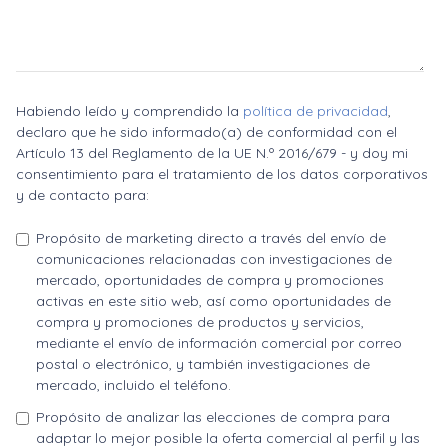
Habiendo leído y comprendido la
política de privacidad
,
declaro que he sido informado(a) de conformidad con el
Artículo 13 del Reglamento de la UE N.º 2016/679 - y doy mi
consentimiento para el tratamiento de los datos corporativos
y de contacto para:
Propósito de marketing directo a través del envío de
comunicaciones relacionadas con investigaciones de
mercado, oportunidades de compra y promociones
activas en este sitio web, así como oportunidades de
compra y promociones de productos y servicios,
mediante el envío de información comercial por correo
postal o electrónico, y también investigaciones de
mercado, incluido el teléfono.
Propósito de analizar las elecciones de compra para
adaptar lo mejor posible la oferta comercial al perfil y las