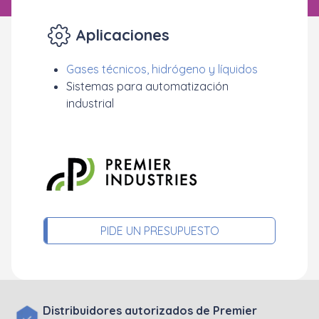
Aplicaciones
Gases técnicos, hidrógeno y líquidos
Sistemas para automatización
industrial
PIDE UN PRESUPUESTO
Distribuidores autorizados de Premier