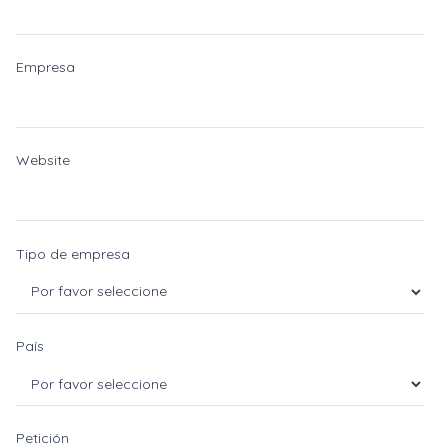
Empresa
Website
Tipo de empresa
País
Petición