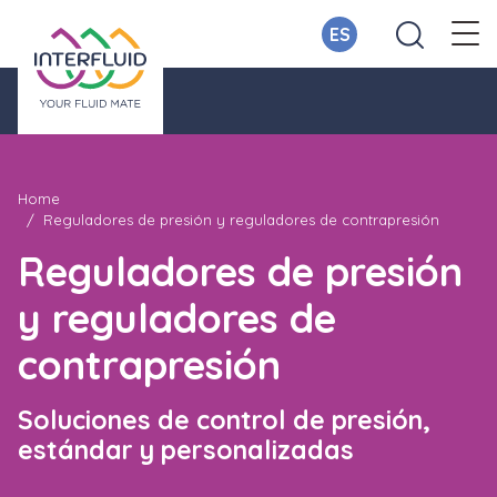
ES
Home
Reguladores de presión y reguladores de contrapresión
Reguladores de presión
y reguladores de
contrapresión
Soluciones de control de presión,
estándar y personalizadas