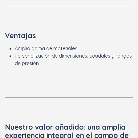
Ventajas
Amplia gama de materiales
Personalización de dimensiones, caudales y rangos
de presión
Nuestro valor añadido: una amplia
experiencia integral en el campo de