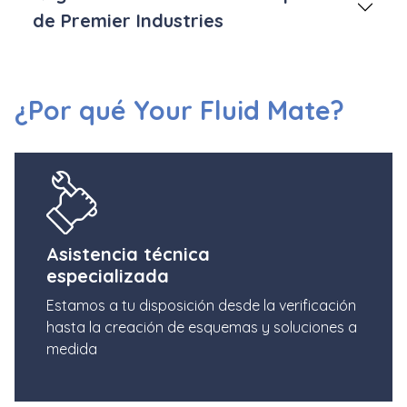
de Premier Industries
¿Por qué Your Fluid Mate?
Asistencia técnica
especializada
Estamos a tu disposición desde la verificación
hasta la creación de esquemas y soluciones a
medida