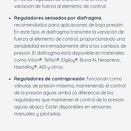
variación de fuerza al elemento de control.
Reguladores sensados por diafragma
,
recomendados para aplicaciones de baja presión.
En este tipo, el diafragma transmite la variación de
fuerza al elemento de control, proporcionando una
sensibilidad extremadamente alta a los cambios de
presión. El diafragma está disponible en materiales
como Viton®, Teflón®, Elgiloy®, Buna-N, Neopreno,
Hastelloy®, AISI y otros.
Reguladores de contrapresión
: funcionan como
válvulas de presión máxima, manteniendo el control
de la presión aguas arriba (a diferencia de los
reguladores que mantienen el control de la presión
aguas abajo). Están disponibles en versiones
manuales y pilotadas.