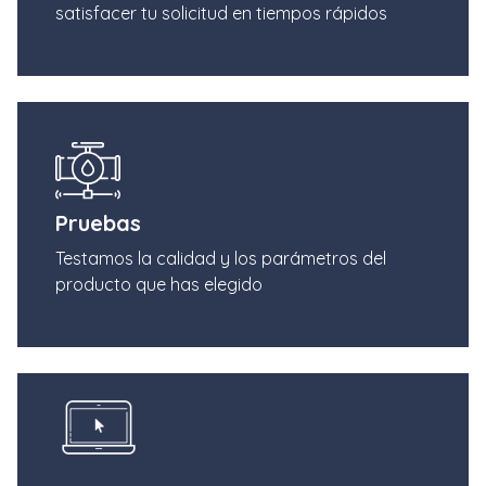
satisfacer tu solicitud en tiempos rápidos
Pruebas
Testamos la calidad y los parámetros del
producto que has elegido