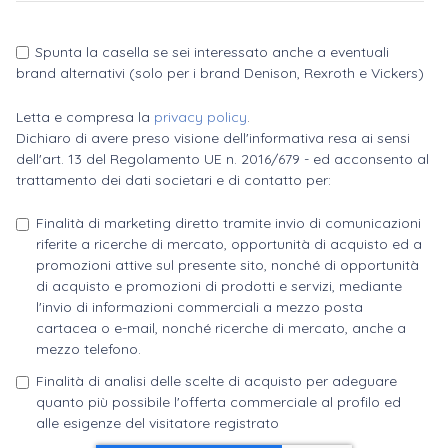
Spunta la casella se sei interessato anche a eventuali
brand alternativi (solo per i brand Denison, Rexroth e Vickers)
Letta e compresa la
privacy policy
.
Dichiaro di avere preso visione dell'informativa resa ai sensi
dell'art. 13 del Regolamento UE n. 2016/679 - ed acconsento al
trattamento dei dati societari e di contatto per:
Finalità di marketing diretto tramite invio di comunicazioni
riferite a ricerche di mercato, opportunità di acquisto ed a
promozioni attive sul presente sito, nonché di opportunità
di acquisto e promozioni di prodotti e servizi, mediante
l'invio di informazioni commerciali a mezzo posta
cartacea o e-mail, nonché ricerche di mercato, anche a
mezzo telefono.
Finalità di analisi delle scelte di acquisto per adeguare
quanto più possibile l'offerta commerciale al profilo ed
alle esigenze del visitatore registrato