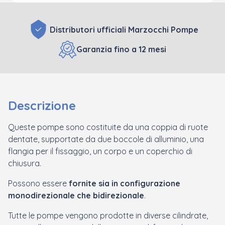
Distributori ufficiali Marzocchi Pompe
Garanzia fino a 12 mesi
Descrizione
Queste pompe sono costituite da una coppia di ruote
dentate, supportate da due boccole di alluminio, una
flangia per il fissaggio, un corpo e un coperchio di
chiusura.
Possono essere
fornite sia in configurazione
monodirezionale che bidirezionale
.
Tutte le pompe vengono prodotte in diverse cilindrate,