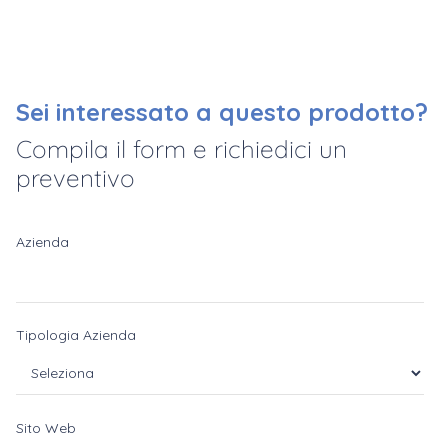
Sei interessato a questo prodotto?
Compila il form e richiedici un
preventivo
Azienda
Tipologia Azienda
Sito Web