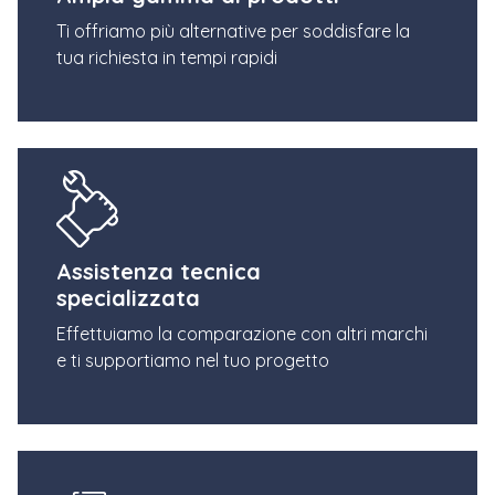
Ti offriamo più alternative per soddisfare la
tua richiesta in tempi rapidi
Assistenza tecnica
specializzata
Effettuiamo la comparazione con altri marchi
e ti supportiamo nel tuo progetto