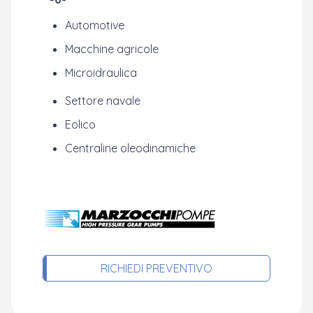
Automotive
Macchine agricole
Microidraulica
Settore navale
Eolico
Centraline oleodinamiche
RICHIEDI PREVENTIVO