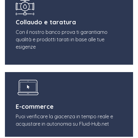
Collaudo e taratura
Con il nostro banco prova ti garantiamo
qualità e prodotti tarati in base alle tue
esigenze
E-commerce
Puoi verificare la giacenza in tempo reale e
acquistare in autonomia su Fluid-Hub.net