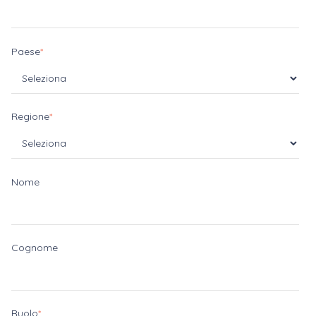
Paese
*
Regione
*
Nome
Cognome
Ruolo
*