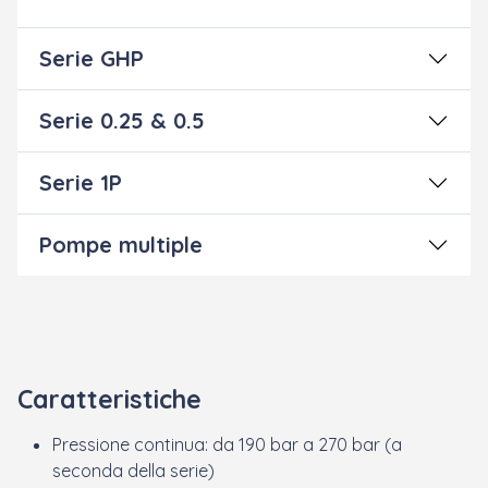
Serie GHP
Serie 0.25 & 0.5
Serie 1P
Pompe multiple
Caratteristiche
Pressione continua: da 190 bar a 270 bar (a
seconda della serie)