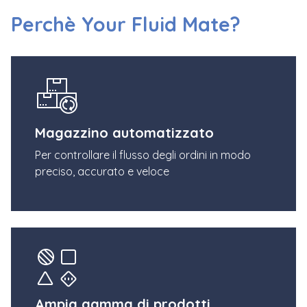
Perchè Your Fluid Mate?
Magazzino automatizzato
Per controllare il flusso degli ordini in modo
preciso, accurato e veloce
Ampia gamma di prodotti