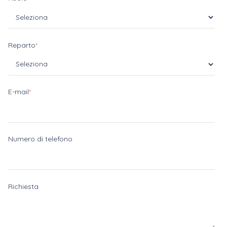
Reparto
*
E-mail
*
Numero di telefono
Richiesta