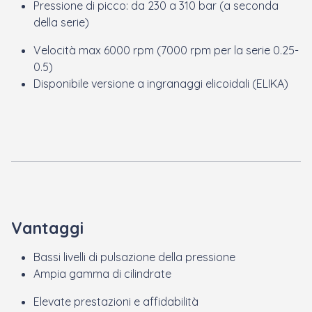
Pressione di picco: da 230 a 310 bar (a seconda
della serie)
Velocità max 6000 rpm (7000 rpm per la serie 0.25-
0.5)
Disponibile versione a ingranaggi elicoidali (ELIKA)
Vantaggi
Bassi livelli di pulsazione della pressione
Ampia gamma di cilindrate
Elevate prestazioni e affidabilità