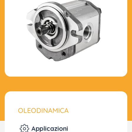
OLEODINAMICA
Applicazioni