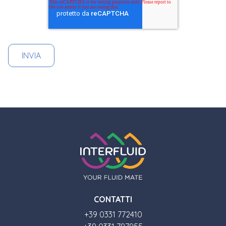
CONTATTI
+39 0331 772410