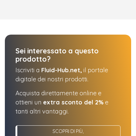
Sei interessato a questo
prodotto?
Iscriviti a
Fluid-Hub.net,
il portale
digitale dei nostri prodotti.
Acquista direttamente online e
ottieni un
extra sconto del 2%
e
tanti altri vantaggi.
SCOPRI DI PIÙ,