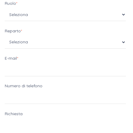
Ruolo
*
Reparto
*
E-mail
*
Numero di telefono
Richiesta