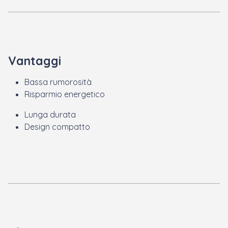
Vantaggi
Bassa rumorosità
Risparmio energetico
Lunga durata
Design compatto