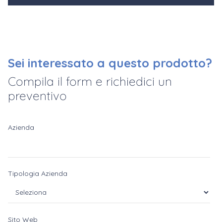
Sei interessato a questo prodotto?
Compila il form e richiedici un
preventivo
Azienda
Tipologia Azienda
Sito Web