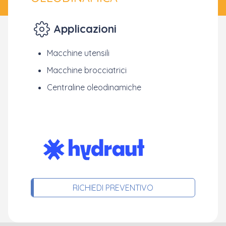
Applicazioni
Macchine utensili
Macchine brocciatrici
Centraline oleodinamiche
RICHIEDI PREVENTIVO