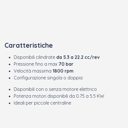
Caratteristiche
Disponibili cilindrate
da 5.3 a 22.2 cc/rev
Pressione fino a max
70 bar
Velocità massima
1800 rpm
Configurazione singola o doppia
Disponibili con o senza motore elettrico
Potenza motori disponibili da 0.75 a 5.5 KW
Ideali per piccole centraline