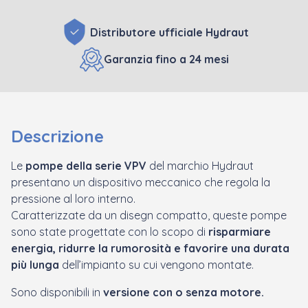
Distributore ufficiale Hydraut
Garanzia fino a 24 mesi
Descrizione
Le
pompe della serie VPV
del marchio Hydraut
presentano un dispositivo meccanico che regola la
pressione al loro interno.
Caratterizzate da un disegn compatto, queste pompe
sono state progettate con lo scopo di
risparmiare
energia, ridurre la rumorosità e favorire una durata
più lunga
dell’impianto su cui vengono montate.
Sono disponibili in
versione con o senza motore.