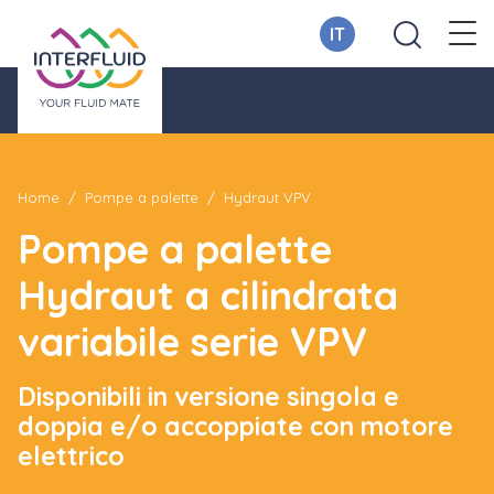
IT
Home
Pompe a palette
Hydraut VPV
Pompe a palette
Hydraut a cilindrata
variabile serie VPV
Disponibili in versione singola e
doppia e/o accoppiate con motore
elettrico