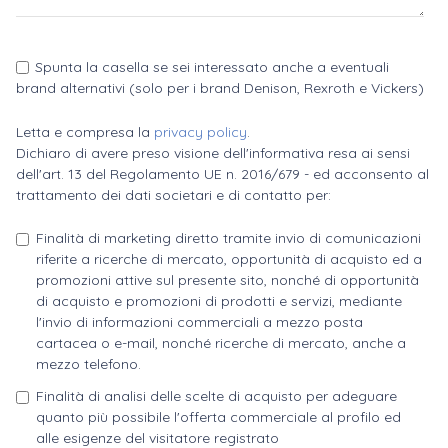
Spunta la casella se sei interessato anche a eventuali
brand alternativi (solo per i brand Denison, Rexroth e Vickers)
Letta e compresa la
privacy policy
.
Dichiaro di avere preso visione dell'informativa resa ai sensi
dell'art. 13 del Regolamento UE n. 2016/679 - ed acconsento al
trattamento dei dati societari e di contatto per:
Finalità di marketing diretto tramite invio di comunicazioni
riferite a ricerche di mercato, opportunità di acquisto ed a
promozioni attive sul presente sito, nonché di opportunità
di acquisto e promozioni di prodotti e servizi, mediante
l'invio di informazioni commerciali a mezzo posta
cartacea o e-mail, nonché ricerche di mercato, anche a
mezzo telefono.
Finalità di analisi delle scelte di acquisto per adeguare
quanto più possibile l'offerta commerciale al profilo ed
alle esigenze del visitatore registrato