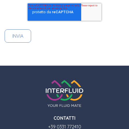
CONTATTI
+39 0331 772410