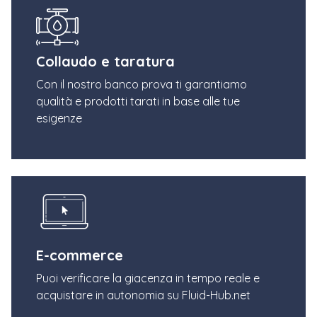
Collaudo e taratura
Con il nostro banco prova ti garantiamo
qualità e prodotti tarati in base alle tue
esigenze
E-commerce
Puoi verificare la giacenza in tempo reale e
acquistare in autonomia su Fluid-Hub.net