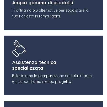
Ampia gamma di prodotti
Ti offriamo più alternative per soddisfare la
tua richiesta in tempi rapidi
Assistenza tecnica
specializzata
Effettuiamo la comparazione con altri marchi
e ti supportiamo nel tuo progetto