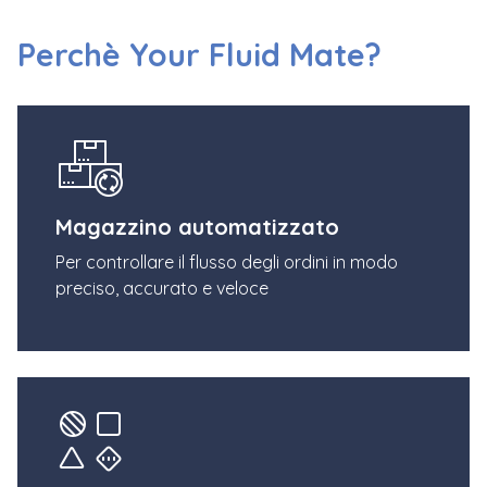
Perchè Your Fluid Mate?
Magazzino automatizzato
Per controllare il flusso degli ordini in modo
preciso, accurato e veloce