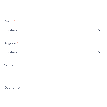
Paese
*
Regione
*
Nome
Cognome