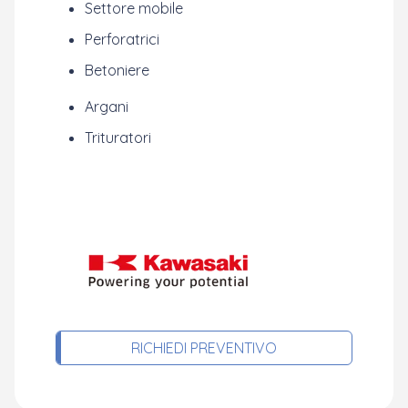
Settore mobile
Perforatrici
Betoniere
Argani
Trituratori
RICHIEDI PREVENTIVO