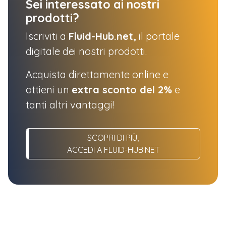
Sei interessato ai nostri
prodotti?
Iscriviti a
Fluid-Hub.net,
il portale
digitale dei nostri prodotti.
Acquista direttamente online e
ottieni un
extra sconto del 2%
e
tanti altri vantaggi!
SCOPRI DI PIÙ,
ACCEDI A FLUID-HUB.NET