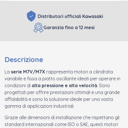
Distributori ufficiali Kawasaki
Garanzia fino a 12 mesi
Descrizione
La
serie M7V/M7X
rappresenta motori a cilindrata
variabile e fissa a piatto oscillante ideati per operare in
condizioni di
alta pressione e alta velocità
.
Sono
progettati per offrire prestazioni ottimali e una grande
affidabilità e sono la soluzione ideale per una vasta
gamma di applicazioni industriali.
Grazie alle dimensioni di installazione che rispettano gli
standard internazionali come ISO o SAE, questi motori