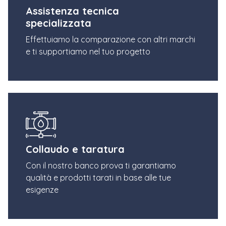
Assistenza tecnica
specializzata
Effettuiamo la comparazione con altri marchi
e ti supportiamo nel tuo progetto
Collaudo e taratura
Con il nostro banco prova ti garantiamo
qualità e prodotti tarati in base alle tue
esigenze