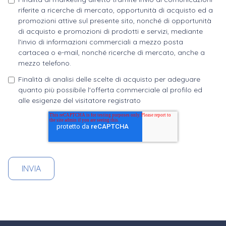
riferite a ricerche di mercato, opportunità di acquisto ed a
promozioni attive sul presente sito, nonché di opportunità
di acquisto e promozioni di prodotti e servizi, mediante
l'invio di informazioni commerciali a mezzo posta
cartacea o e-mail, nonché ricerche di mercato, anche a
mezzo telefono.
Finalità di analisi delle scelte di acquisto per adeguare
quanto più possibile l'offerta commerciale al profilo ed
alle esigenze del visitatore registrato