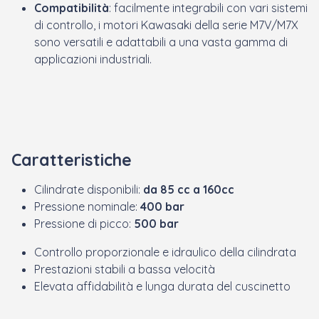
Compatibilità
: facilmente integrabili con vari sistemi
di controllo, i motori Kawasaki della serie M7V/M7X
sono versatili e adattabili a una vasta gamma di
applicazioni industriali.
Caratteristiche
Cilindrate disponibili:
da 85 cc a 160cc
Pressione nominale:
400 bar
Pressione di picco:
500 bar
Controllo proporzionale e idraulico della cilindrata
Prestazioni stabili a bassa velocità
Elevata affidabilità e lunga durata del cuscinetto