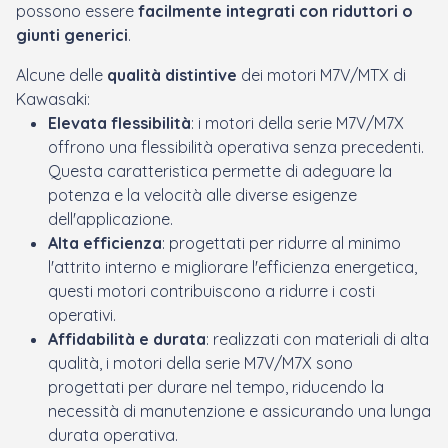
possono essere
facilmente integrati con riduttori o
giunti generici
.
Alcune delle
qualità distintive
dei motori M7V/MTX di
Kawasaki:
Elevata flessibilità
: i motori della serie M7V/M7X
offrono una flessibilità operativa senza precedenti.
Questa caratteristica permette di adeguare la
potenza e la velocità alle diverse esigenze
dell'applicazione.
Alta efficienza
: progettati per ridurre al minimo
l'attrito interno e migliorare l'efficienza energetica,
questi motori contribuiscono a ridurre i costi
operativi.
Affidabilità e durata
: realizzati con materiali di alta
qualità, i motori della serie M7V/M7X sono
progettati per durare nel tempo, riducendo la
necessità di manutenzione e assicurando una lunga
durata operativa.