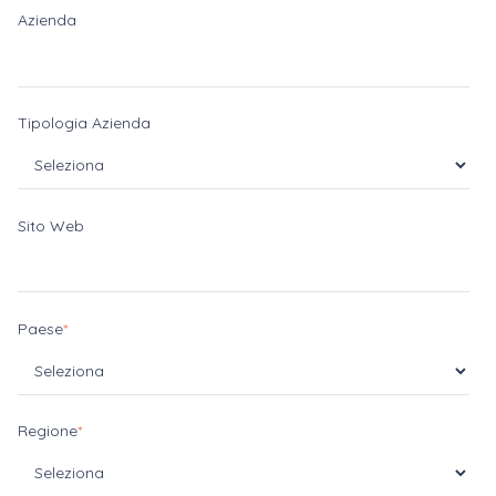
Azienda
Tipologia Azienda
Sito Web
Paese
*
Regione
*