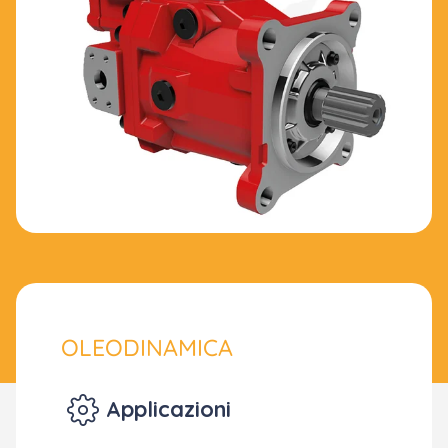
OLEODINAMICA
Applicazioni