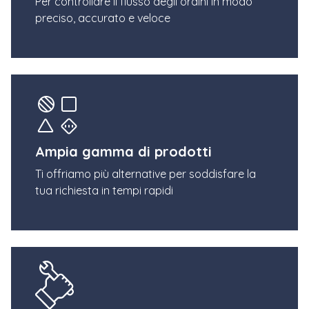
Per controllare il flusso degli ordini in modo
preciso, accurato e veloce
Ampia gamma di prodotti
Ti offriamo più alternative per soddisfare la
tua richiesta in tempi rapidi