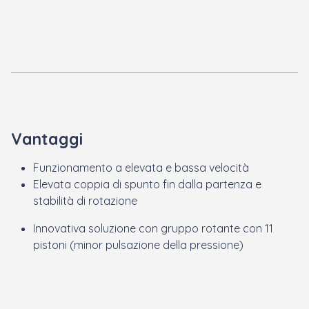
Vantaggi
Funzionamento a elevata e bassa velocità
Elevata coppia di spunto fin dalla partenza e
stabilità di rotazione
Innovativa soluzione con gruppo rotante con 11
pistoni (minor pulsazione della pressione)