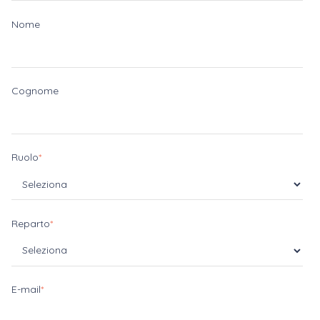
Nome
Cognome
Ruolo
*
Reparto
*
E-mail
*